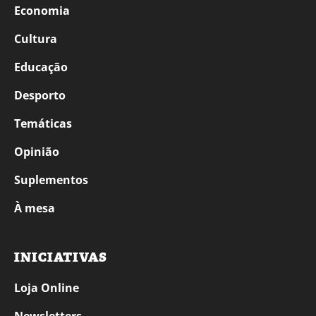
Economia
Cultura
Educação
Desporto
Temáticas
Opinião
Suplementos
À mesa
INICIATIVAS
Loja Online