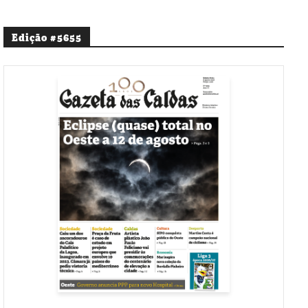
Edição #5655