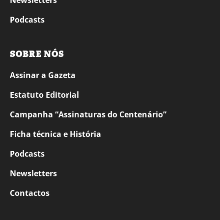
Newsletters
Podcasts
SOBRE NÓS
Assinar a Gazeta
Estatuto Editorial
Campanha “Assinaturas do Centenário”
Ficha técnica e História
Podcasts
Newsletters
Contactos