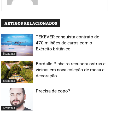
ARTIGOS RELACIONADOS
TEKEVER conquista contrato de
470 milhões de euros com o
Exército britânico
Economia
Bordallo Pinheiro recupera ostras e
vieiras em nova coleção de mesa e
decoração
Economia
Precisa de copo?
Economia