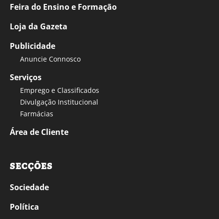
Feira do Ensino e Formação
Loja da Gazeta
Publicidade
Anuncie Connosco
Serviços
Emprego e Classificados
Divulgação Institucional
Farmácias
Área de Cliente
SECÇÕES
Sociedade
Política