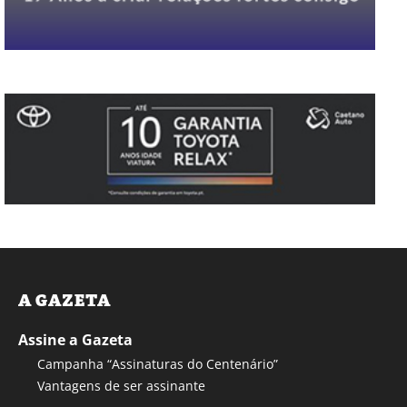
A GAZETA
Assine a Gazeta
Campanha “Assinaturas do Centenário”
Vantagens de ser assinante