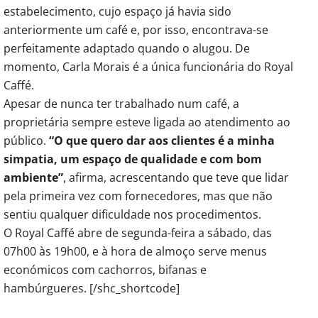
estabelecimento, cujo espaço já havia sido
anteriormente um café e, por isso, encontrava-se
perfeitamente adaptado quando o alugou. De
momento, Carla Morais é a única funcionária do Royal
Caffé.
Apesar de nunca ter trabalhado num café, a
proprietária sempre esteve ligada ao atendimento ao
público.
“O que quero dar aos clientes é a minha
simpatia, um espaço de qualidade e com bom
ambiente”
, afirma, acrescentando que teve que lidar
pela primeira vez com fornecedores, mas que não
sentiu qualquer dificuldade nos procedimentos.
O Royal Caffé abre de segunda-feira a sábado, das
07h00 às 19h00, e à hora de almoço serve menus
económicos com cachorros, bifanas e
hambúrgueres. [/shc_shortcode]