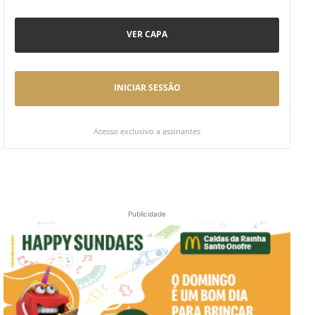
VER CAPA
INICIAR SESSÃO
Acesso exclusivo a assinantes
Publicidade