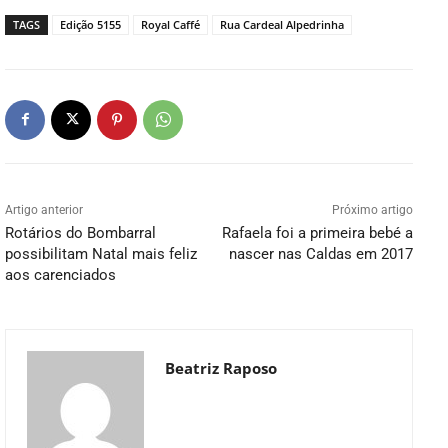
TAGS
Edição 5155
Royal Caffé
Rua Cardeal Alpedrinha
Artigo anterior
Próximo artigo
Rotários do Bombarral
Rafaela foi a primeira bebé a
possibilitam Natal mais feliz
nascer nas Caldas em 2017
aos carenciados
Beatriz Raposo