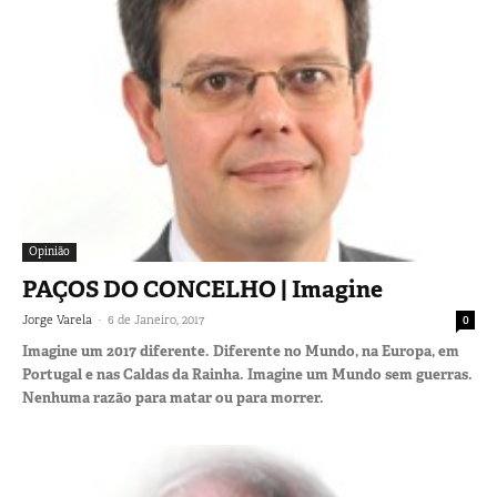
Opinião
PAÇOS DO CONCELHO | Imagine
-
Jorge Varela
6 de Janeiro, 2017
0
Imagine um 2017 diferente. Diferente no Mundo, na Europa, em
Portugal e nas Caldas da Rainha. Imagine um Mundo sem guerras.
Nenhuma razão para matar ou para morrer.