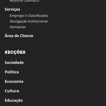
Anuncie Connosco
Serviços
Emprego e Classificados
Divulgação Institucional
Farmácias
Área de Cliente
SECÇÕES
Sociedade
Política
Economia
Cultura
Educação