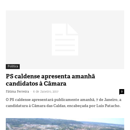
Política
PS caldense apresenta amanhã
candidatos à Câmara
-
Fátima Ferreira
6 de Janeiro, 2017
0
O PS caldense apresentará publicamente amanhã, 7 de Janeiro, a
candidatura à Câmara das Caldas, encabeçada por Luís Patacho.