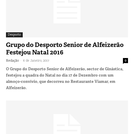
Desporto
Grupo do Desporto Senior de Alfeizerão
Festejou Natal 2016
-
Redação
6 de Janeiro, 2017
0
O Grupo do Desporto Senior de Alfeizerão, sector de Ginástica,
festejou a quadra do Natal no dia 17 de Dezembro com um
almoço-convívio, que decorreu no Restaurante Viamar, em
Alfeizerão.