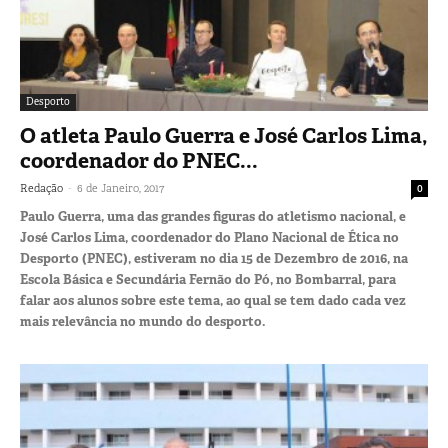
Desporto
O atleta Paulo Guerra e José Carlos Lima,
coordenador do PNEC...
-
Redação
6 de Janeiro, 2017
0
Paulo Guerra, uma das grandes figuras do atletismo nacional, e
José Carlos Lima, coordenador do Plano Nacional de Ética no
Desporto (PNEC), estiveram no dia 15 de Dezembro de 2016, na
Escola Básica e Secundária Fernão do Pó, no Bombarral, para
falar aos alunos sobre este tema, ao qual se tem dado cada vez
mais relevância no mundo do desporto.