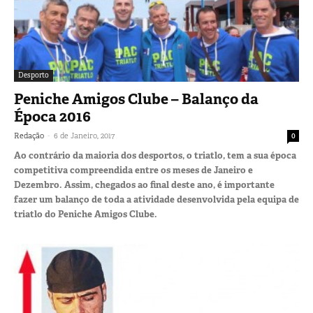
Desporto
Peniche Amigos Clube – Balanço da
Época 2016
-
Redação
6 de Janeiro, 2017
0
Ao contrário da maioria dos desportos, o triatlo, tem a sua época
competitiva compreendida entre os meses de Janeiro e
Dezembro. Assim, chegados ao final deste ano, é importante
fazer um balanço de toda a atividade desenvolvida pela equipa de
triatlo do Peniche Amigos Clube.