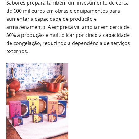
Sabores prepara também um investimento de cerca
de 600 mil euros em obras e equipamentos para
aumentar a capacidade de produção e
armazenamento. A empresa vai ampliar em cerca de
30% a produção e multiplicar por cinco a capacidade
de congelação, reduzindo a dependência de serviços
externos.