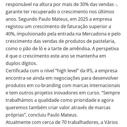
responsável na altura por mais de 30% das vendas -,
garante ter recuperado o crescimento nos últimos
anos. Segundo Paulo Mateus, em 2025 a empresa
registou um crescimento de faturação superior a
40%, impulsionado pela entrada na Mercadona e pelo
crescimento das vendas de produtos de pastelaria,
como o pão de ló e a tarte de amêndoa. A perspetiva
é que o crescimento este ano se mantenha em
duplos dígitos.
Certificada com o nível “high level” da IFS, a empresa
encontra-se ainda em negociações para desenvolver
produtos em co-branding com marcas internacionais
e tem outros projetos inovadores em curso. “Sempre
trabalhámos a qualidade como prioridade e agora
queremos também criar valor através de marcas
próprias”, concluiu Paulo Mateus.
Atualmente com cerca de 70 trabalhadores, a Vários