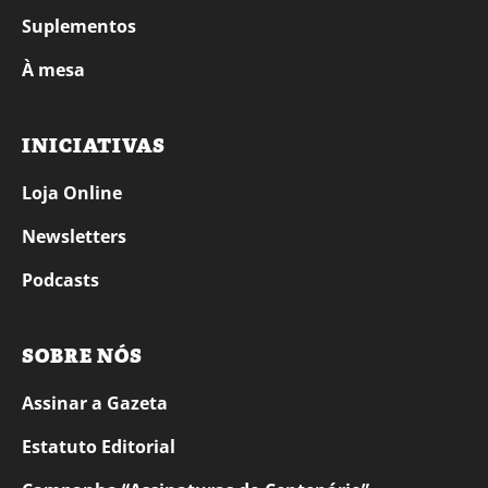
Suplementos
À mesa
INICIATIVAS
Loja Online
Newsletters
Podcasts
SOBRE NÓS
Assinar a Gazeta
Estatuto Editorial