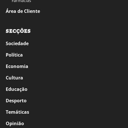
Farmácias
Área de Cliente
SECÇÕES
Sociedade
Política
Economia
Cultura
Educação
Desporto
Temáticas
Opinião