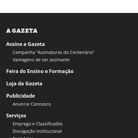
A GAZETA
Assine a Gazeta
Campanha “Assinaturas do Centenário”
Vantagens de ser assinante
Feira do Ensino e Formação
Loja da Gazeta
Publicidade
Anuncie Connosco
Serviços
Emprego e Classificados
Divulgação Institucional