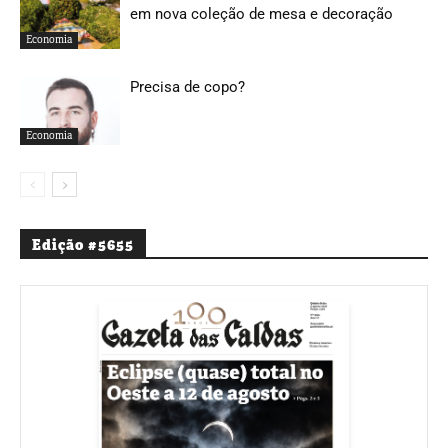
em nova coleção de mesa e decoração
Economia
Precisa de copo?
Economia
Edição #5655