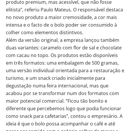
produto premium, mas acessível, que não fosse
elitista”, referiu Paulo Mateus. O responsável destaca
no novo produto a maior cremosidade, a cor mais
intensa e o facto de o bolo poder ser consumido à
colher como elementos distintivos.
Além da versão original, a empresa lançou também
duas variantes: caramelo com flor de sal e chocolate
com cacau no topo. Os produtos estão disponíveis
em três formatos: uma embalagem de 500 gramas,
uma versão individual orientada para a restauração e
turismo, e um snack criado inicialmente para
degustação numa feira internacional, mas que
acabou por se transformar num dos formatos com
maior potencial comercial. “Ficou tão bonito e
diferente que percebemos logo que podia funcionar
como snack para cafetarias”, contou o empresário. A
ideia é que o bolo possa acompanhar o café e até