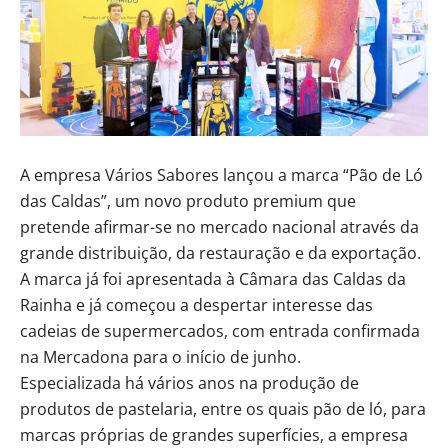
A empresa Vários Sabores lançou a marca “Pão de Ló
das Caldas”, um novo produto premium que
pretende afirmar-se no mercado nacional através da
grande distribuição, da restauração e da exportação.
A marca já foi apresentada à Câmara das Caldas da
Rainha e já começou a despertar interesse das
cadeias de supermercados, com entrada confirmada
na Mercadona para o início de junho.
Especializada há vários anos na produção de
produtos de pastelaria, entre os quais pão de ló, para
marcas próprias de grandes superfícies, a empresa