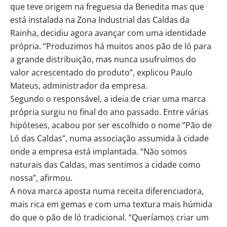
que teve origem na freguesia da Benedita mas que
está instalada na Zona Industrial das Caldas da
Rainha, decidiu agora avançar com uma identidade
própria. “Produzimos há muitos anos pão de ló para
a grande distribuição, mas nunca usufruímos do
valor acrescentado do produto”, explicou Paulo
Mateus, administrador da empresa.
Segundo o responsável, a ideia de criar uma marca
própria surgiu no final do ano passado. Entre várias
hipóteses, acabou por ser escolhido o nome “Pão de
Ló das Caldas”, numa associação assumida à cidade
onde a empresa está implantada. “Não somos
naturais das Caldas, mas sentimos a cidade como
nossa”, afirmou.
A nova marca aposta numa receita diferenciadora,
mais rica em gemas e com uma textura mais húmida
do que o pão de ló tradicional. “Queríamos criar um