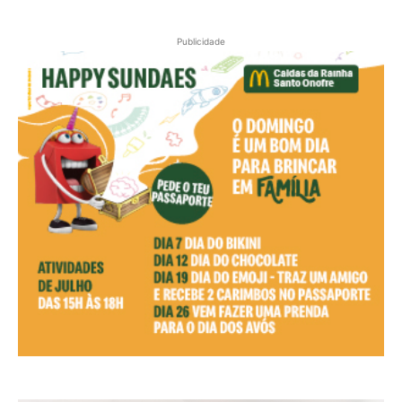
Publicidade