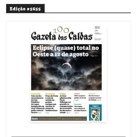
Edição #5655