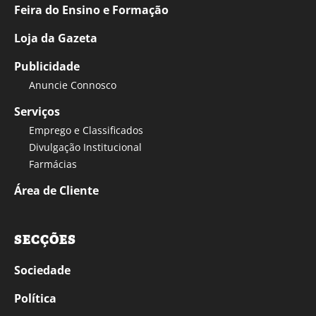
Feira do Ensino e Formação
Loja da Gazeta
Publicidade
Anuncie Connosco
Serviços
Emprego e Classificados
Divulgação Institucional
Farmácias
Área de Cliente
SECÇÕES
Sociedade
Política