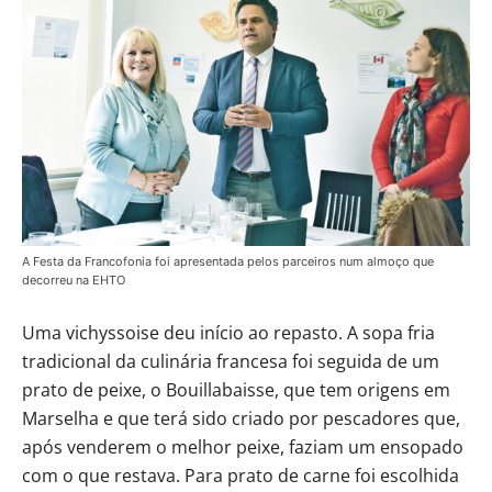
A Festa da Francofonia foi apresentada pelos parceiros num almoço que
decorreu na EHTO
Uma vichyssoise deu início ao repasto. A sopa fria
tradicional da culinária francesa foi seguida de um
prato de peixe, o Bouillabaisse, que tem origens em
Marselha e que terá sido criado por pescadores que,
após venderem o melhor peixe, faziam um ensopado
com o que restava. Para prato de carne foi escolhida