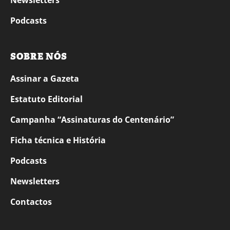
Newsletters
Podcasts
SOBRE NÓS
Assinar a Gazeta
Estatuto Editorial
Campanha “Assinaturas do Centenário”
Ficha técnica e História
Podcasts
Newsletters
Contactos