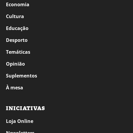
Economia
Cultura
Educação
Desporto
Temáticas
Opinião
Suplementos
À mesa
INICIATIVAS
Loja Online