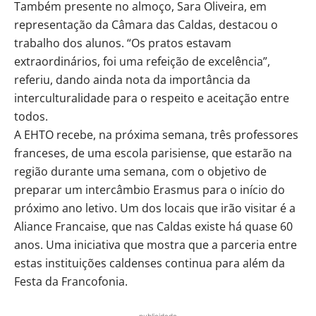
Também presente no almoço, Sara Oliveira, em
representação da Câmara das Caldas, destacou o
trabalho dos alunos. “Os pratos estavam
extraordinários, foi uma refeição de excelência”,
referiu, dando ainda nota da importância da
interculturalidade para o respeito e aceitação entre
todos.
A EHTO recebe, na próxima semana, três professores
franceses, de uma escola parisiense, que estarão na
região durante uma semana, com o objetivo de
preparar um intercâmbio Erasmus para o início do
próximo ano letivo. Um dos locais que irão visitar é a
Aliance Francaise, que nas Caldas existe há quase 60
anos. Uma iniciativa que mostra que a parceria entre
estas instituições caldenses continua para além da
Festa da Francofonia.
- publicidade -