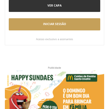
VER CAPA
INICIAR SESSÃO
Acesso exclusivo a assinantes
Publicidade