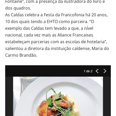
Fontaine”, com a presença da ilustradora do livro e
dos quadros.
As Caldas celebra a Festa da Francofonia há 20 anos,
10 dos quais tendo a EHTO como parceira. “O
exemplo das Caldas tem levado a que, a nível
nacional, cada vez mais as Aliance Francaises
estabeleçam parcerias com as escolas de hotelaria”,
salientou a diretora da instituição caldense, Maria do
Carmo Brandão.
1
de 2