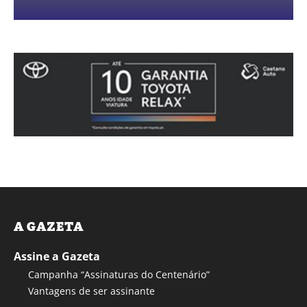
A GAZETA
Assine a Gazeta
Campanha “Assinaturas do Centenário”
Vantagens de ser assinante