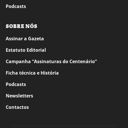
Podcasts
SOBRE NÓS
Assinar a Gazeta
Estatuto Editorial
Campanha “Assinaturas do Centenário”
Ficha técnica e História
Podcasts
Newsletters
Contactos