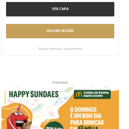
VER CAPA
INICIAR SESSÃO
Acesso exclusivo a assinantes
Publicidade