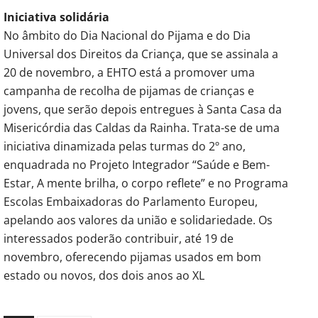
Iniciativa solidária
No âmbito do Dia Nacional do Pijama e do Dia
Universal dos Direitos da Criança, que se assinala a
20 de novembro, a EHTO está a promover uma
campanha de recolha de pijamas de crianças e
jovens, que serão depois entregues à Santa Casa da
Misericórdia das Caldas da Rainha. Trata-se de uma
iniciativa dinamizada pelas turmas do 2º ano,
enquadrada no Projeto Integrador “Saúde e Bem-
Estar, A mente brilha, o corpo reflete” e no Programa
Escolas Embaixadoras do Parlamento Europeu,
apelando aos valores da união e solidariedade. Os
interessados poderão contribuir, até 19 de
novembro, oferecendo pijamas usados em bom
estado ou novos, dos dois anos ao XL