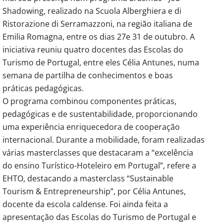
Shadowing, realizado na Scuola Alberghiera e di
Ristorazione di Serramazzoni, na região italiana de
Emilia Romagna, entre os dias 27e 31 de outubro. A
iniciativa reuniu quatro docentes das Escolas do
Turismo de Portugal, entre eles Célia Antunes, numa
semana de partilha de conhecimentos e boas
práticas pedagógicas.
O programa combinou componentes práticas,
pedagógicas e de sustentabilidade, proporcionando
uma experiência enriquecedora de cooperação
internacional. Durante a mobilidade, foram realizadas
várias masterclasses que destacaram a “excelência
do ensino Turístico-Hoteleiro em Portugal”, refere a
EHTO, destacando a masterclass “Sustainable
Tourism & Entrepreneurship”, por Célia Antunes,
docente da escola caldense. Foi ainda feita a
apresentação das Escolas do Turismo de Portugal e