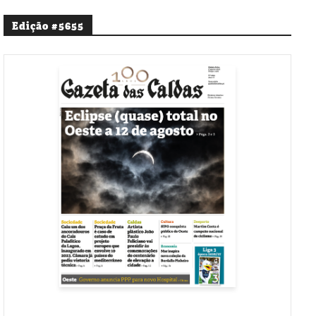
Edição #5655