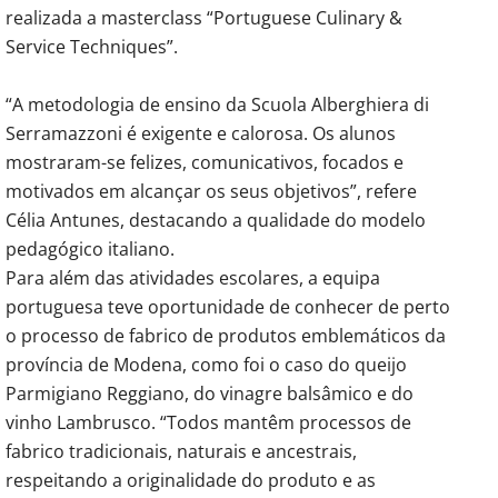
realizada a masterclass “Portuguese Culinary &
Service Techniques”.
“A metodologia de ensino da Scuola Alberghiera di
Serramazzoni é exigente e calorosa. Os alunos
mostraram-se felizes, comunicativos, focados e
motivados em alcançar os seus objetivos”, refere
Célia Antunes, destacando a qualidade do modelo
pedagógico italiano.
Para além das atividades escolares, a equipa
portuguesa teve oportunidade de conhecer de perto
o processo de fabrico de produtos emblemáticos da
província de Modena, como foi o caso do queijo
Parmigiano Reggiano, do vinagre balsâmico e do
vinho Lambrusco. “Todos mantêm processos de
fabrico tradicionais, naturais e ancestrais,
respeitando a originalidade do produto e as