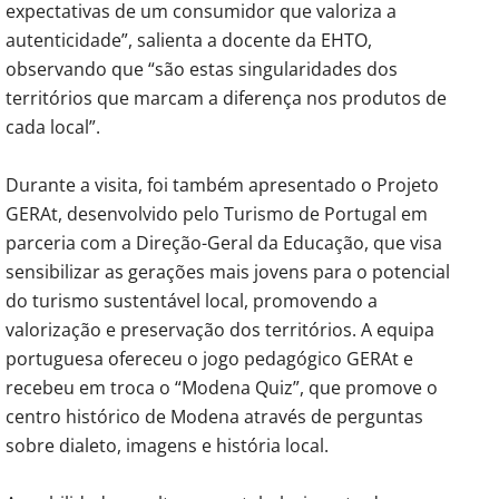
expectativas de um consumidor que valoriza a
autenticidade”, salienta a docente da EHTO,
observando que “são estas singularidades dos
territórios que marcam a diferença nos produtos de
cada local”.
Durante a visita, foi também apresentado o Projeto
GERAt, desenvolvido pelo Turismo de Portugal em
parceria com a Direção-Geral da Educação, que visa
sensibilizar as gerações mais jovens para o potencial
do turismo sustentável local, promovendo a
valorização e preservação dos territórios. A equipa
portuguesa ofereceu o jogo pedagógico GERAt e
recebeu em troca o “Modena Quiz”, que promove o
centro histórico de Modena através de perguntas
sobre dialeto, imagens e história local.