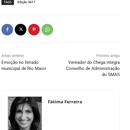
TAGS
Edição 5617
Artigo anterior
Próximo artigo
Emoção no feriado
Vereador do Chega integra
municipal de Rio Maior
Conselho de Administração
do SMAS
Fátima Ferreira