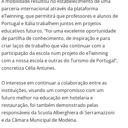
A mobilidade resultou no estabelecimento de uma
parceria internacional através da plataforma
eTwinning, que permitirá que professores e alunos de
Portugal e Itália trabalhem juntos em projetos
educativos futuros. “Foi uma excelente oportunidade
de partilha de conhecimento, de inspiração e para
criar laços de trabalho que vão continuar com a
participação da escola num projeto do eTwinning
com a nossa escola e outras do Turismo de Portugal”,
concretiza Célia Antunes.
O interesse em continuar a colaboração entre as
instituições, visando um compromisso com um
futuro melhor na educação em hotelaria e
restauração, foi também demonstrado pelas
responsáveis da Scuola Alberghiera di Serramazzoni
e da Câmara Municipal de Modena.