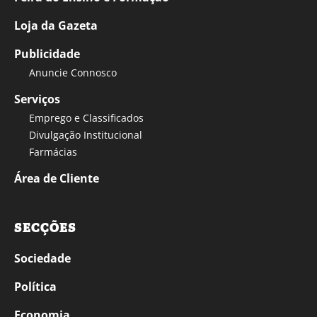
Loja da Gazeta
Publicidade
Anuncie Connosco
Serviços
Emprego e Classificados
Divulgação Institucional
Farmácias
Área de Cliente
SECÇÕES
Sociedade
Política
Economia