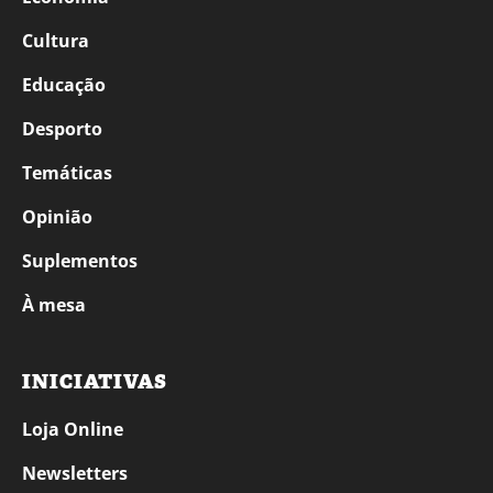
Cultura
Educação
Desporto
Temáticas
Opinião
Suplementos
À mesa
INICIATIVAS
Loja Online
Newsletters