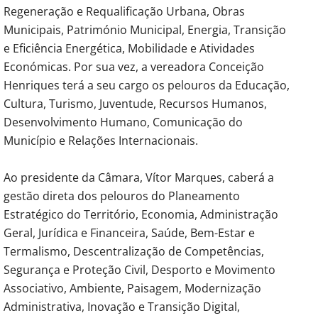
Regeneração e Requalificação Urbana, Obras
Municipais, Património Municipal, Energia, Transição
e Eficiência Energética, Mobilidade e Atividades
Económicas. Por sua vez, a vereadora Conceição
Henriques terá a seu cargo os pelouros da Educação,
Cultura, Turismo, Juventude, Recursos Humanos,
Desenvolvimento Humano, Comunicação do
Município e Relações Internacionais.
Ao presidente da Câmara, Vítor Marques, caberá a
gestão direta dos pelouros do Planeamento
Estratégico do Território, Economia, Administração
Geral, Jurídica e Financeira, Saúde, Bem-Estar e
Termalismo, Descentralização de Competências,
Segurança e Proteção Civil, Desporto e Movimento
Associativo, Ambiente, Paisagem, Modernização
Administrativa, Inovação e Transição Digital,