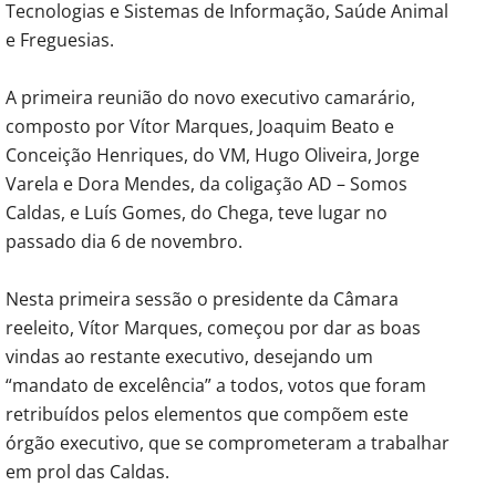
Tecnologias e Sistemas de Informação, Saúde Animal
e Freguesias.
A primeira reunião do novo executivo camarário,
composto por Vítor Marques, Joaquim Beato e
Conceição Henriques, do VM, Hugo Oliveira, Jorge
Varela e Dora Mendes, da coligação AD – Somos
Caldas, e Luís Gomes, do Chega, teve lugar no
passado dia 6 de novembro.
Nesta primeira sessão o presidente da Câmara
reeleito, Vítor Marques, começou por dar as boas
vindas ao restante executivo, desejando um
“mandato de excelência” a todos, votos que foram
retribuídos pelos elementos que compõem este
órgão executivo, que se comprometeram a trabalhar
em prol das Caldas.