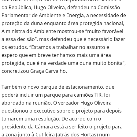
da República, Hugo Oliveira, defendeu na Comissão
Parlamentar de Ambiente e Energia, a necessidade de
proteção da duna enquanto área protegida nacional,
A ministra do Ambiente mostrou-se “muito favorável
a essa decisão”, mas defendeu que é necessário fazer
os estudos. “Estamos a trabalhar no assunto e
espero que em breve tenhamos mais uma área
protegida, que é na verdade uma duna muito bonita”,
concretizou Graça Carvalho.
Também o novo parque de estacionamento, que
poderá incluir um parque para camiões TIR, foi
abordado na reunião. O vereador Hugo Oliveira
questionou o executivo sobre o projeto para depois
tomarem uma resolução. De acordo com o
presidente da Câmara está a ser feito o projeto para
a zona junto à Cutileira (atrás dos Hortas) num