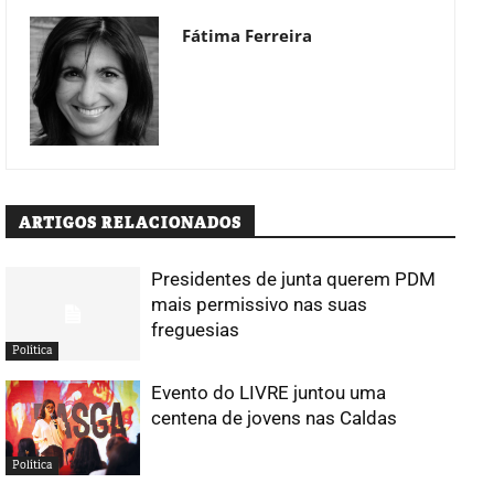
Fátima Ferreira
ARTIGOS RELACIONADOS
Presidentes de junta querem PDM
mais permissivo nas suas
freguesias
Política
Evento do LIVRE juntou uma
centena de jovens nas Caldas
Política