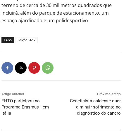
terreno de cerca de 30 mil metros quadrados que
incluirá, além do parque de estacionamento, um
espaço ajardinado e um polidesportivo.
TAGS
Edição 5617
Artigo anterior
Próximo artigo
EHTO participou no
Geneticista caldense quer
Programa Erasmus+ em
diminuir sofrimento no
Itália
diagnóstico do cancro