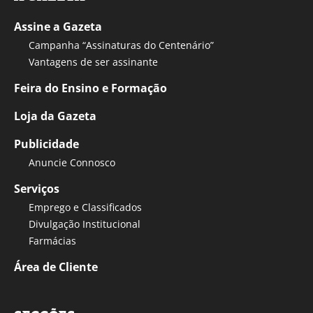
Assine a Gazeta
Campanha “Assinaturas do Centenário”
Vantagens de ser assinante
Feira do Ensino e Formação
Loja da Gazeta
Publicidade
Anuncie Connosco
Serviços
Emprego e Classificados
Divulgação Institucional
Farmácias
Área de Cliente