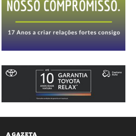
A GAZETA