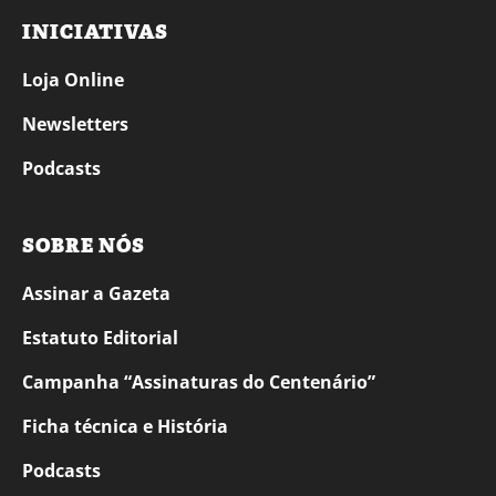
INICIATIVAS
Loja Online
Newsletters
Podcasts
SOBRE NÓS
Assinar a Gazeta
Estatuto Editorial
Campanha “Assinaturas do Centenário”
Ficha técnica e História
Podcasts