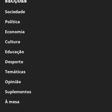
SECÇÕES
Sociedade
Política
Economia
Cultura
Educação
Desporto
Temáticas
Opinião
Suplementos
À mesa