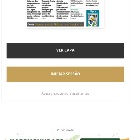
VER CAPA
INICIAR SESSÃO
Acesso exclusivo a assinantes
Publicidade