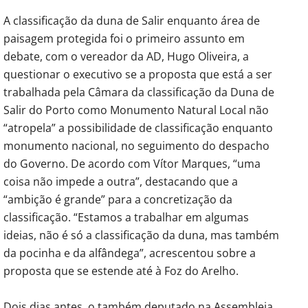
A classificação da duna de Salir enquanto área de
paisagem protegida foi o primeiro assunto em
debate, com o vereador da AD, Hugo Oliveira, a
questionar o executivo se a proposta que está a ser
trabalhada pela Câmara da classificação da Duna de
Salir do Porto como Monumento Natural Local não
“atropela” a possibilidade de classificação enquanto
monumento nacional, no seguimento do despacho
do Governo. De acordo com Vítor Marques, “uma
coisa não impede a outra”, destacando que a
“ambição é grande” para a concretização da
classificação. “Estamos a trabalhar em algumas
ideias, não é só a classificação da duna, mas também
da pocinha e da alfândega”, acrescentou sobre a
proposta que se estende até à Foz do Arelho.
Dois dias antes, o também deputado na Assembleia