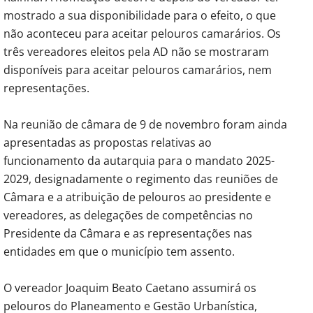
mostrado a sua disponibilidade para o efeito, o que
não aconteceu para aceitar pelouros camarários. Os
três vereadores eleitos pela AD não se mostraram
disponíveis para aceitar pelouros camarários, nem
representações.
Na reunião de câmara de 9 de novembro foram ainda
apresentadas as propostas relativas ao
funcionamento da autarquia para o mandato 2025-
2029, designadamente o regimento das reuniões de
Câmara e a atribuição de pelouros ao presidente e
vereadores, as delegações de competências no
Presidente da Câmara e as representações nas
entidades em que o município tem assento.
O vereador Joaquim Beato Caetano assumirá os
pelouros do Planeamento e Gestão Urbanística,