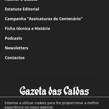
Estatuto Editorial
Campanha “Assinaturas do Centenário”
Ficha técnica e História
Podcasts
Newsletters
Contactos
Estamos a utilizar cookies para lhe proporcionar a melhor
experiência no nosso website.