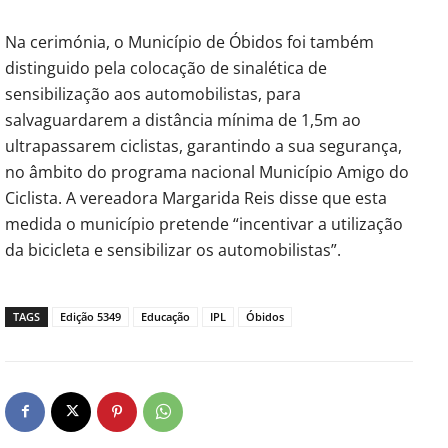
Na cerimónia, o Município de Óbidos foi também
distinguido pela colocação de sinalética de
sensibilização aos automobilistas, para
salvaguardarem a distância mínima de 1,5m ao
ultrapassarem ciclistas, garantindo a sua segurança,
no âmbito do programa nacional Município Amigo do
Ciclista. A vereadora Margarida Reis disse que esta
medida o município pretende “incentivar a utilização
da bicicleta e sensibilizar os automobilistas”.
TAGS
Edição 5349
Educação
IPL
Óbidos