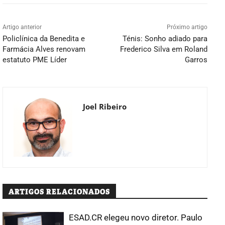
Artigo anterior
Próximo artigo
Policlínica da Benedita e
Ténis: Sonho adiado para
Farmácia Alves renovam
Frederico Silva em Roland
estatuto PME Líder
Garros
Joel Ribeiro
ARTIGOS RELACIONADOS
ESAD.CR elegeu novo diretor. Paulo