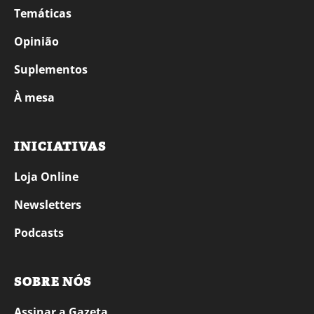
Temáticas
Opinião
Suplementos
À mesa
INICIATIVAS
Loja Online
Newsletters
Podcasts
SOBRE NÓS
Assinar a Gazeta