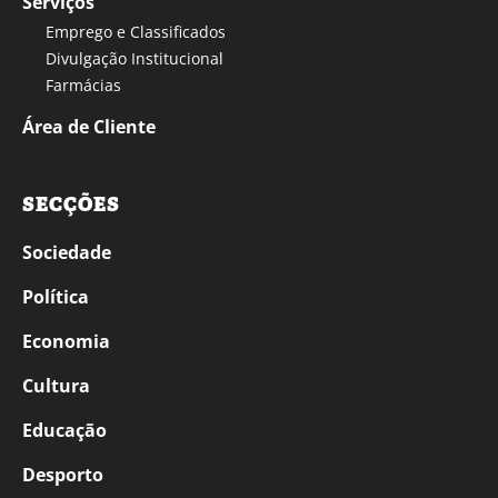
Serviços
Emprego e Classificados
Divulgação Institucional
Farmácias
Área de Cliente
SECÇÕES
Sociedade
Política
Economia
Cultura
Educação
Desporto