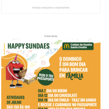
Acesso exclusivo a assinantes
Publicidade