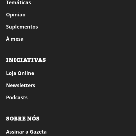
Temáticas
Opinião
Suplementos
À mesa
INICIATIVAS
Loja Online
Newsletters
Podcasts
SOBRE NÓS
Assinar a Gazeta