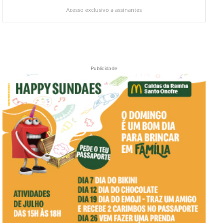
Acesso exclusivo a assinantes
Publicidade