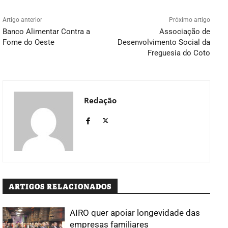
Artigo anterior
Próximo artigo
Banco Alimentar Contra a
Associação de
Fome do Oeste
Desenvolvimento Social da
Freguesia do Coto
Redação
ARTIGOS RELACIONADOS
AIRO quer apoiar longevidade das
empresas familiares