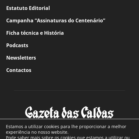
Estatuto Editorial
Campanha “Assinaturas do Centenário”
Ficha técnica e História
Podcasts
Newsletters
Contactos
Estamos a utilizar cookies para lhe proporcionar a melhor
experiência no nosso website.
Pode saber mais sobre os cookies que estamos a utilizar ou