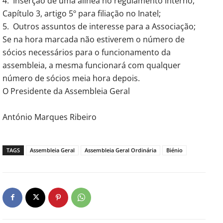
4. Inserção de uma alínea no regulamento interno,
Capítulo 3, artigo 5º para filiação no Inatel;
5. Outros assuntos de interesse para a Associação;
Se na hora marcada não estiverem o número de
sócios necessários para o funcionamento da
assembleia, a mesma funcionará com qualquer
número de sócios meia hora depois.
O Presidente da Assembleia Geral
António Marques Ribeiro
TAGS
Assembleia Geral
Assembleia Geral Ordinária
Biénio