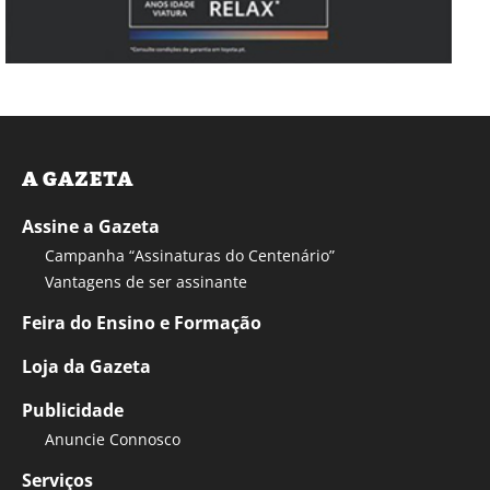
A GAZETA
Assine a Gazeta
Campanha “Assinaturas do Centenário”
Vantagens de ser assinante
Feira do Ensino e Formação
Loja da Gazeta
Publicidade
Anuncie Connosco
Serviços