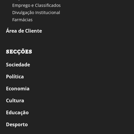
Emprego e Classificados
Divulgação Institucional
Farmácias
Área de Cliente
SECÇÕES
Sociedade
Política
Economia
Cultura
Educação
Desporto