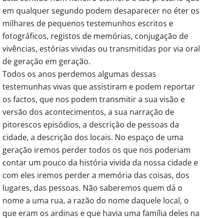
em qualquer segundo podem desaparecer no éter os
milhares de pequenos testemunhos escritos e
fotográficos, registos de memórias, conjugação de
vivências, estórias vividas ou transmitidas por via oral
de geração em geração.
Todos os anos perdemos algumas dessas
testemunhas vivas que assistiram e podem reportar
os factos, que nos podem transmitir a sua visão e
versão dos acontecimentos, a sua narração de
pitorescos episódios, a descrição de pessoas da
cidade, a descrição dos locais. No espaço de uma
geração iremos perder todos os que nos poderiam
contar um pouco da história vivida da nossa cidade e
com eles iremos perder a memória das coisas, dos
lugares, das pessoas. Não saberemos quem dá o
nome a uma rua, a razão do nome daquele local, o
que eram os ardinas e que havia uma família deles na