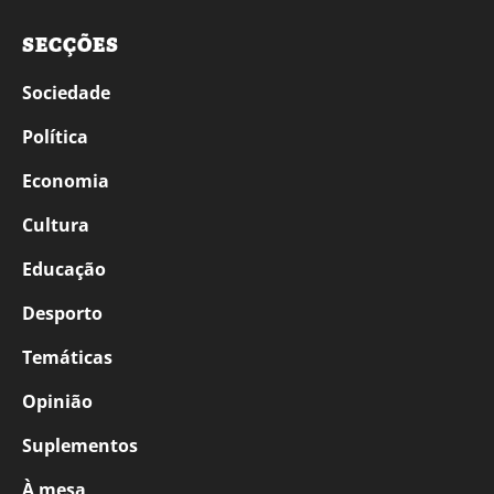
SECÇÕES
Sociedade
Política
Economia
Cultura
Educação
Desporto
Temáticas
Opinião
Suplementos
À mesa