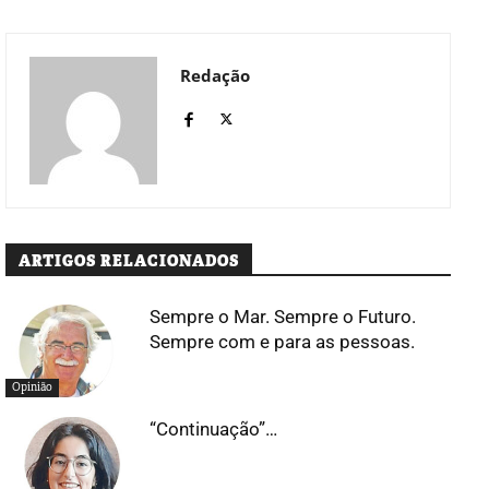
Redação
ARTIGOS RELACIONADOS
Sempre o Mar. Sempre o Futuro.
Sempre com e para as pessoas.
Opinião
“Continuação”…