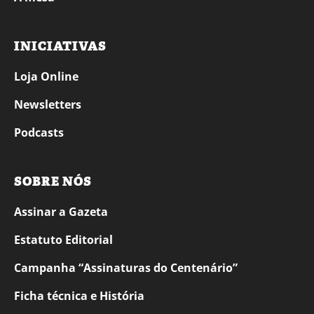
INICIATIVAS
Loja Online
Newsletters
Podcasts
SOBRE NÓS
Assinar a Gazeta
Estatuto Editorial
Campanha “Assinaturas do Centenário”
Ficha técnica e História