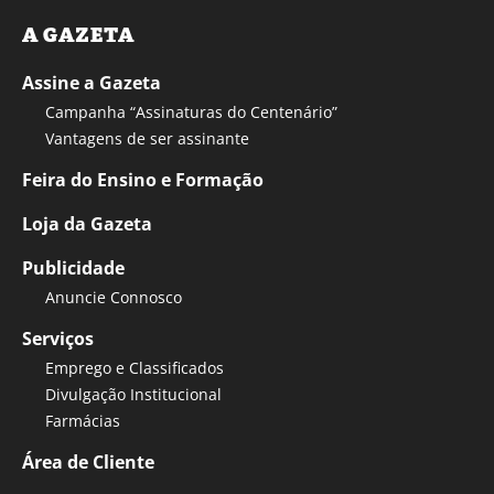
A GAZETA
Assine a Gazeta
Campanha “Assinaturas do Centenário”
Vantagens de ser assinante
Feira do Ensino e Formação
Loja da Gazeta
Publicidade
Anuncie Connosco
Serviços
Emprego e Classificados
Divulgação Institucional
Farmácias
Área de Cliente