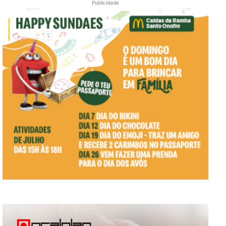
Publicidade