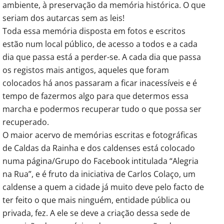
ambiente, à preservação da memória histórica. O que
seriam dos autarcas sem as leis!
Toda essa memória disposta em fotos e escritos
estão num local público, de acesso a todos e a cada
dia que passa está a perder-se. A cada dia que passa
os registos mais antigos, aqueles que foram
colocados há anos passaram a ficar inacessíveis e é
tempo de fazermos algo para que determos essa
marcha e podermos recuperar tudo o que possa ser
recuperado.
O maior acervo de memórias escritas e fotográficas
de Caldas da Rainha e dos caldenses está colocado
numa página/Grupo do Facebook intitulada “Alegria
na Rua”, e é fruto da iniciativa de Carlos Colaço, um
caldense a quem a cidade já muito deve pelo facto de
ter feito o que mais ninguém, entidade pública ou
privada, fez. A ele se deve a criação dessa sede de