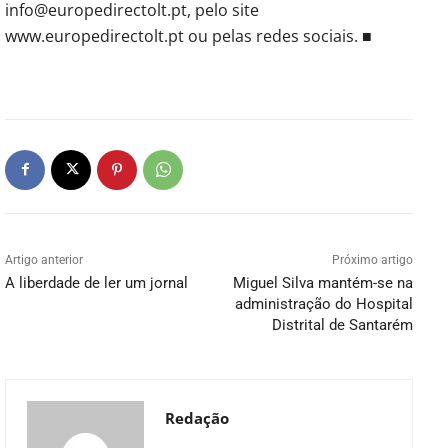
info@europedirectolt.pt, pelo site
www.europedirectolt.pt ou pelas redes sociais. ■
Artigo anterior
Próximo artigo
A liberdade de ler um jornal
Miguel Silva mantém-se na
administração do Hospital
Distrital de Santarém
Redação