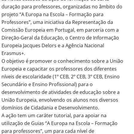
duração para professores, organizadas no âmbito do
projeto “A Europa na Escola – Formação para
Professores”, uma iniciativa da Representação da
Comissão Europeia em Portugal, em parceria com a
Direção-Geral da Educação, o Centro de Informação
Europeia Jacques Delors e a Agência Nacional
Erasmus+.
O objetivo é promover o conhecimento sobre a União
Europeia e capacitar os professores dos diferentes
níveis de escolaridade (1º CEB, 2º CEB, 3º CEB, Ensino
Secundário e Ensino Profissional) para o
desenvolvimento de atividades de educação sobre a
União Europeia, envolvendo os alunos nos diversos
domínios de Cidadania e Desenvolvimento.
A ação tem um caráter tutorial, para apoiar na
utilização de Guias “A Europa na Escola – Formação
para professores”, um para cada nível de