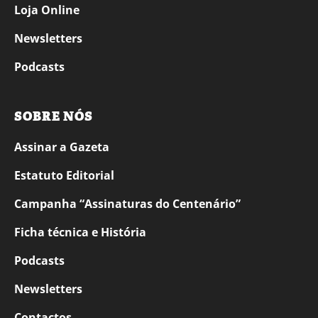
Loja Online
Newsletters
Podcasts
SOBRE NÓS
Assinar a Gazeta
Estatuto Editorial
Campanha “Assinaturas do Centenário”
Ficha técnica e História
Podcasts
Newsletters
Contactos