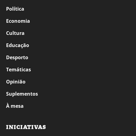
Política
Economia
Cultura
Educação
Desporto
Temáticas
Opinião
Suplementos
À mesa
INICIATIVAS