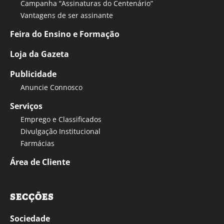
Campanha “Assinaturas do Centenário”
Vantagens de ser assinante
Feira do Ensino e Formação
Loja da Gazeta
Publicidade
Anuncie Connosco
Serviços
Emprego e Classificados
Divulgação Institucional
Farmácias
Área de Cliente
SECÇÕES
Sociedade