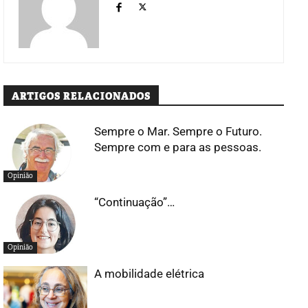
ARTIGOS RELACIONADOS
Sempre o Mar. Sempre o Futuro.
Sempre com e para as pessoas.
Opinião
“Continuação”…
Opinião
A mobilidade elétrica