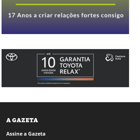
A GAZETA
Assine a Gazeta