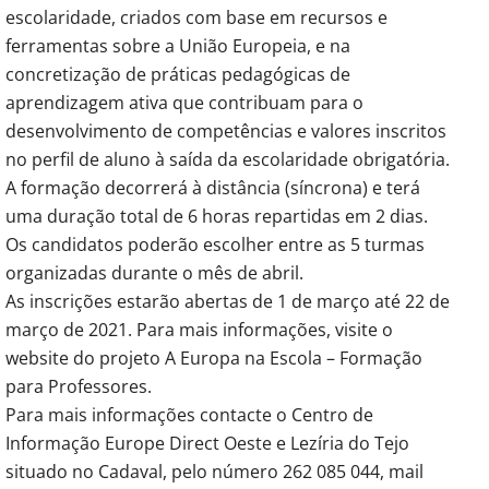
escolaridade, criados com base em recursos e
ferramentas sobre a União Europeia, e na
concretização de práticas pedagógicas de
aprendizagem ativa que contribuam para o
desenvolvimento de competências e valores inscritos
no perfil de aluno à saída da escolaridade obrigatória.
A formação decorrerá à distância (síncrona) e terá
uma duração total de 6 horas repartidas em 2 dias.
Os candidatos poderão escolher entre as 5 turmas
organizadas durante o mês de abril.
As inscrições estarão abertas de 1 de março até 22 de
março de 2021. Para mais informações, visite o
website do projeto A Europa na Escola – Formação
para Professores.
Para mais informações contacte o Centro de
Informação Europe Direct Oeste e Lezíria do Tejo
situado no Cadaval, pelo número 262 085 044, mail