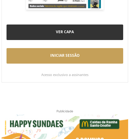
VER CAPA
INICIAR SESSÃO
Acesso exclusivo a assinantes
Publicidade