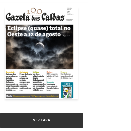
VER CAPA