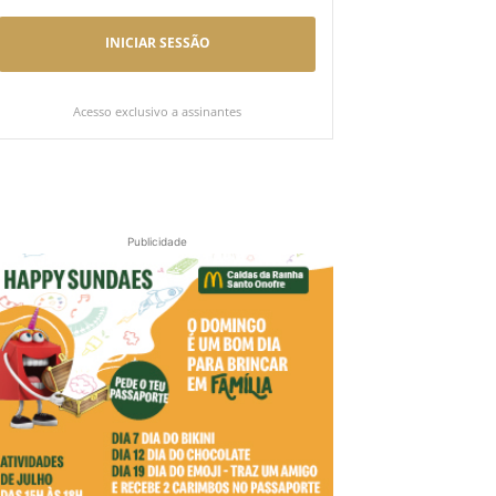
INICIAR SESSÃO
Acesso exclusivo a assinantes
Publicidade