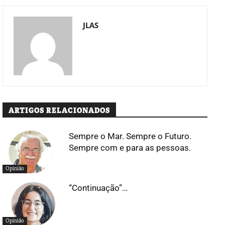
JLAS
ARTIGOS RELACIONADOS
Sempre o Mar. Sempre o Futuro.
Sempre com e para as pessoas.
Opinião
“Continuação”…
Opinião