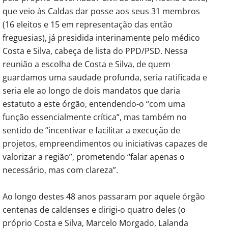
que veio às Caldas dar posse aos seus 31 membros
(16 eleitos e 15 em representação das então
freguesias), já presidida interinamente pelo médico
Costa e Silva, cabeça de lista do PPD/PSD. Nessa
reunião a escolha de Costa e Silva, de quem
guardamos uma saudade profunda, seria ratificada e
seria ele ao longo de dois mandatos que daria
estatuto a este órgão, entendendo-o “com uma
função essencialmente crítica”, mas também no
sentido de “incentivar e facilitar a execução de
projetos, empreendimentos ou iniciativas capazes de
valorizar a região”, prometendo “falar apenas o
necessário, mas com clareza”.
Ao longo destes 48 anos passaram por aquele órgão
centenas de caldenses e dirigi-o quatro deles (o
próprio Costa e Silva, Marcelo Morgado, Lalanda