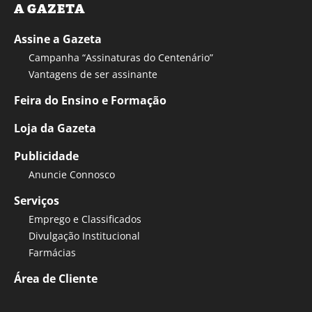
A GAZETA
Assine a Gazeta
Campanha “Assinaturas do Centenário”
Vantagens de ser assinante
Feira do Ensino e Formação
Loja da Gazeta
Publicidade
Anuncie Connosco
Serviços
Emprego e Classificados
Divulgação Institucional
Farmácias
Área de Cliente