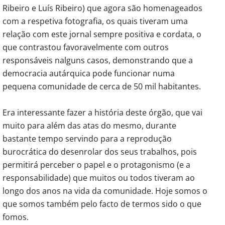
Ribeiro e Luís Ribeiro) que agora são homenageados
com a respetiva fotografia, os quais tiveram uma
relação com este jornal sempre positiva e cordata, o
que contrastou favoravelmente com outros
responsáveis nalguns casos, demonstrando que a
democracia autárquica pode funcionar numa
pequena comunidade de cerca de 50 mil habitantes.
Era interessante fazer a história deste órgão, que vai
muito para além das atas do mesmo, durante
bastante tempo servindo para a reprodução
burocrática do desenrolar dos seus trabalhos, pois
permitirá perceber o papel e o protagonismo (e a
responsabilidade) que muitos ou todos tiveram ao
longo dos anos na vida da comunidade. Hoje somos o
que somos também pelo facto de termos sido o que
fomos.