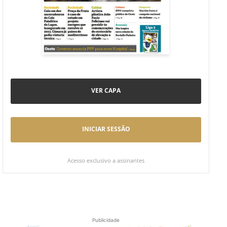
VER CAPA
INICIAR SESSÃO
Acesso exclusivo a assinantes
Publicidade