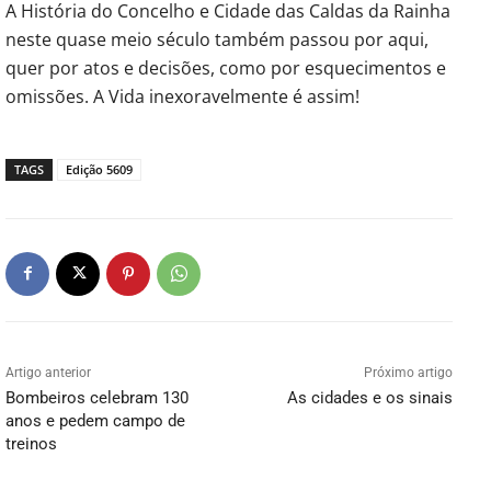
A História do Concelho e Cidade das Caldas da Rainha
neste quase meio século também passou por aqui,
quer por atos e decisões, como por esquecimentos e
omissões. A Vida inexoravelmente é assim!
TAGS
Edição 5609
Artigo anterior
Próximo artigo
Bombeiros celebram 130
As cidades e os sinais
anos e pedem campo de
treinos