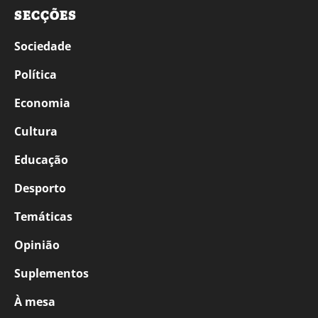
SECÇÕES
Sociedade
Política
Economia
Cultura
Educação
Desporto
Temáticas
Opinião
Suplementos
À mesa