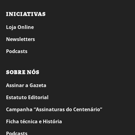
INICIATIVAS
Loja Online
Newsletters
Podcasts
SOBRE NÓS
Assinar a Gazeta
Estatuto Editorial
Campanha “Assinaturas do Centenário”
Ficha técnica e História
Podcasts