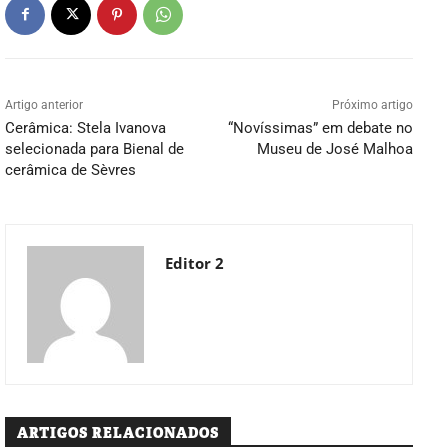
Artigo anterior
Próximo artigo
Cerâmica: Stela Ivanova
“Novíssimas” em debate no
selecionada para Bienal de
Museu de José Malhoa
cerâmica de Sèvres
Editor 2
ARTIGOS RELACIONADOS