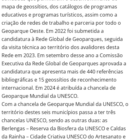
mapa de geossítios, dos catálogos de programas
educativos e programas turísticos, assim como a
criação de redes de trabalho e parceria por todo o
Geoparque Oeste. Em 2022 foi submetida a
candidatura à Rede Global de Geoparques, seguida
da visita técnica ao território dos avalidores desta
Rede em 2023. Em setembro desse ano a Comissão
Executiva da Rede Global de Geoparques aprovada a
candidatura que apresenta mais de 440 referências
bibliográficas e 15 geossítios de reconhecimento
internacional. Em 2024 é atribuída a chancela de
Geoparque Mundial da UNESCO.
Com a chancela de Geoparque Mundial da UNESCO, o
território destes seis municípios passa a ter três
chancelas UNESCO, sendo as outras duas: as
Berlengas – Reserva da Biosfera da UNESCO e Caldas
da Rainha – Cidade Criativa UNESCO do Artesanato e