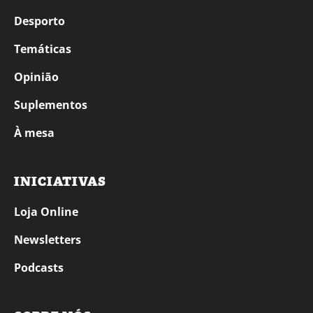
Desporto
Temáticas
Opinião
Suplementos
À mesa
INICIATIVAS
Loja Online
Newsletters
Podcasts