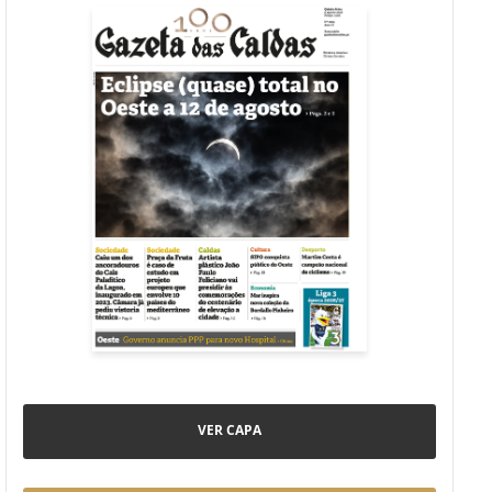
VER CAPA