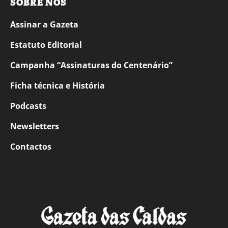
SOBRE NÓS
Assinar a Gazeta
Estatuto Editorial
Campanha “Assinaturas do Centenário”
Ficha técnica e História
Podcasts
Newsletters
Contactos