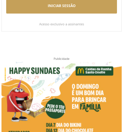
INICIAR SESSÃO
Acesso exclusivo a assinantes
Publicidade