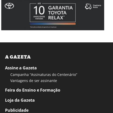
A GAZETA
Assine a Gazeta
Campanha “Assinaturas do Centenário”
Vantagens de ser assinante
Feira do Ensino e Formação
Loja da Gazeta
Publicidade