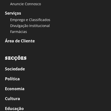
Anuncie Connosco
Serviços
Emprego e Classificados
Divulgação Institucional
Farmácias
Área de Cliente
SECÇÕES
Sociedade
Política
Economia
Cultura
Educação