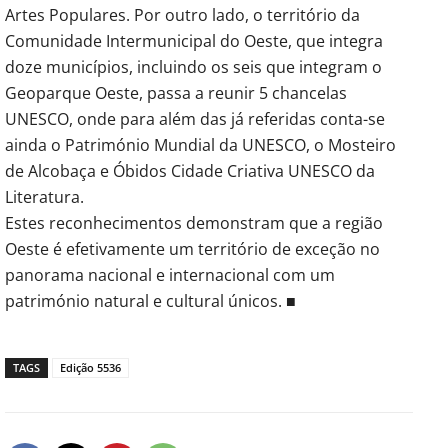
Artes Populares. Por outro lado, o território da
Comunidade Intermunicipal do Oeste, que integra
doze municípios, incluindo os seis que integram o
Geoparque Oeste, passa a reunir 5 chancelas
UNESCO, onde para além das já referidas conta-se
ainda o Património Mundial da UNESCO, o Mosteiro
de Alcobaça e Óbidos Cidade Criativa UNESCO da
Literatura.
Estes reconhecimentos demonstram que a região
Oeste é efetivamente um território de exceção no
panorama nacional e internacional com um
património natural e cultural únicos. ■
TAGS
Edição 5536