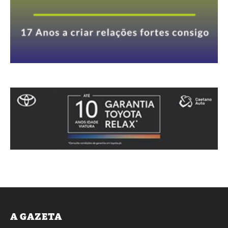
A GAZETA