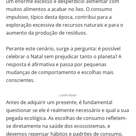
um enorme excesso e desperdício alimentar com
muitos alimentos a acabar no lixo. O consumo
impulsivo, típico desta época, contribui para a
exploração excessiva de recursos naturais e para o
aumento da produção de resíduos.
Perante este cenário, surge a pergunta: é possível
celebrar o Natal sem prejudicar tanto o planeta? A
resposta é afirmativa e passa por pequenas
mudanças de comportamento e escolhas mais
conscientes.
- publicidade -
Antes de adquirir um presente, é fundamental
questionar se ele é realmente necessário e qual a sua
pegada ecológica. As escolhas de consumo refletem-
se diretamente na saúde dos ecossistemas, e
devemos repensar hábitos e padrões de consumo.