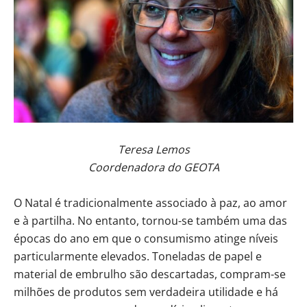
Teresa Lemos
Coordenadora do GEOTA
O Natal é tradicionalmente associado à paz, ao amor
e à partilha. No entanto, tornou-se também uma das
épocas do ano em que o consumismo atinge níveis
particularmente elevados. Toneladas de papel e
material de embrulho são descartadas, compram-se
milhões de produtos sem verdadeira utilidade e há