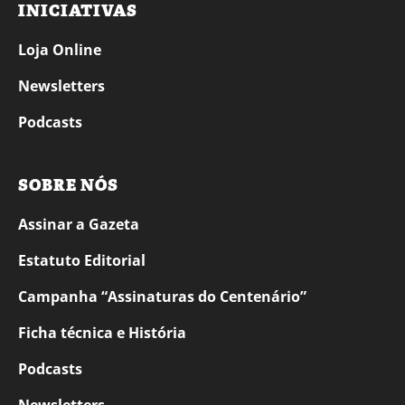
INICIATIVAS
Loja Online
Newsletters
Podcasts
SOBRE NÓS
Assinar a Gazeta
Estatuto Editorial
Campanha “Assinaturas do Centenário”
Ficha técnica e História
Podcasts