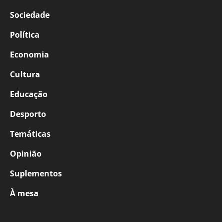
Sociedade
Política
Economia
Cultura
Educação
Desporto
Temáticas
Opinião
Suplementos
À mesa