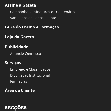
Assine a Gazeta
Campanha “Assinaturas do Centenário”
Vantagens de ser assinante
Feira do Ensino e Formação
Loja da Gazeta
Publicidade
Anuncie Connosco
Serviços
Emprego e Classificados
Divulgação Institucional
Farmácias
Área de Cliente
SECÇÕES