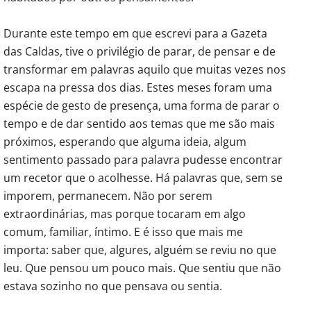
Durante este tempo em que escrevi para a Gazeta
das Caldas, tive o privilégio de parar, de pensar e de
transformar em palavras aquilo que muitas vezes nos
escapa na pressa dos dias. Estes meses foram uma
espécie de gesto de presença, uma forma de parar o
tempo e de dar sentido aos temas que me são mais
próximos, esperando que alguma ideia, algum
sentimento passado para palavra pudesse encontrar
um recetor que o acolhesse. Há palavras que, sem se
imporem, permanecem. Não por serem
extraordinárias, mas porque tocaram em algo
comum, familiar, íntimo. E é isso que mais me
importa: saber que, algures, alguém se reviu no que
leu. Que pensou um pouco mais. Que sentiu que não
estava sozinho no que pensava ou sentia.