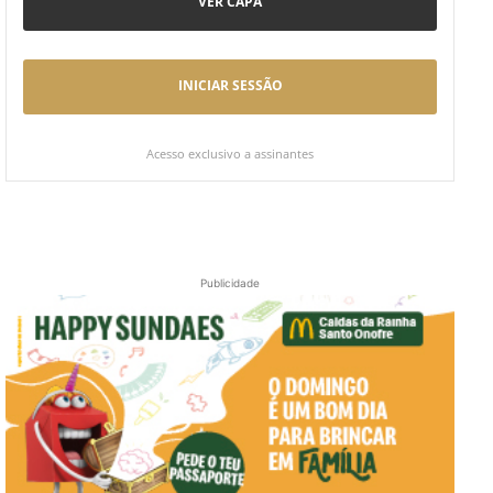
VER CAPA
INICIAR SESSÃO
Acesso exclusivo a assinantes
Publicidade