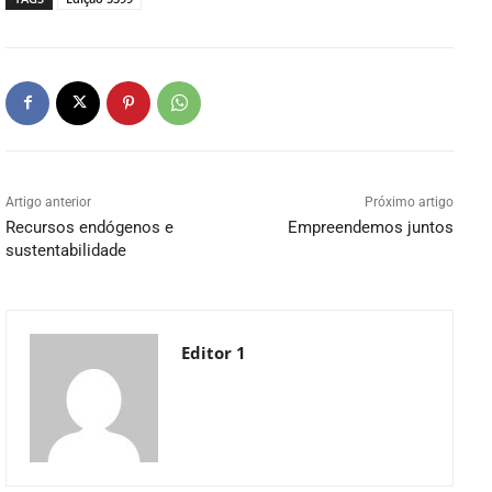
Artigo anterior
Próximo artigo
Recursos endógenos e
Empreendemos juntos
sustentabilidade
Editor 1