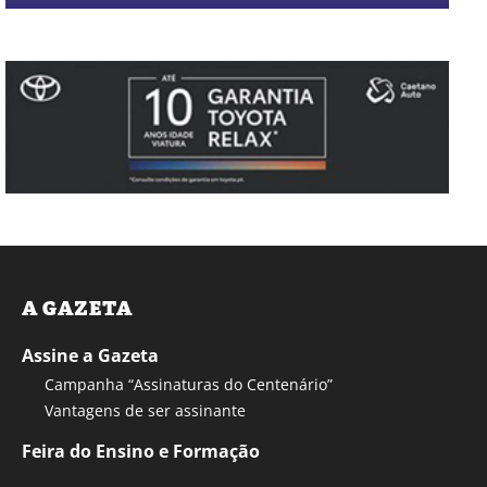
A GAZETA
Assine a Gazeta
Campanha “Assinaturas do Centenário”
Vantagens de ser assinante
Feira do Ensino e Formação