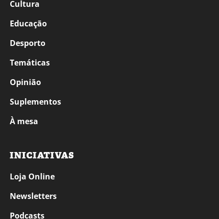
Cultura
Educação
Desporto
Temáticas
Opinião
Suplementos
À mesa
INICIATIVAS
Loja Online
Newsletters
Podcasts