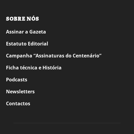
SOBRE NÓS
Assinar a Gazeta
Estatuto Editorial
Campanha “Assinaturas do Centenário”
Ficha técnica e História
Podcasts
Newsletters
Contactos