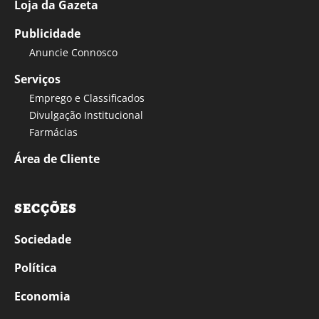
Loja da Gazeta
Publicidade
Anuncie Connosco
Serviços
Emprego e Classificados
Divulgação Institucional
Farmácias
Área de Cliente
SECÇÕES
Sociedade
Política
Economia