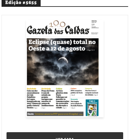
Edição #5655