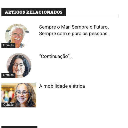
ARTIGOS RELACIONADOS
Sempre o Mar. Sempre o Futuro.
Sempre com e para as pessoas.
Opinião
“Continuação”…
Opinião
A mobilidade elétrica
Opinião