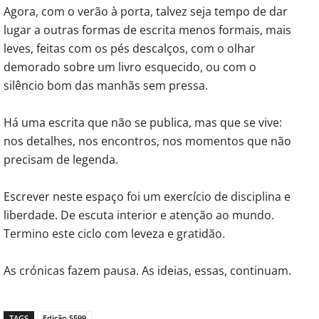
Agora, com o verão à porta, talvez seja tempo de dar
lugar a outras formas de escrita menos formais, mais
leves, feitas com os pés descalços, com o olhar
demorado sobre um livro esquecido, ou com o
silêncio bom das manhãs sem pressa.
Há uma escrita que não se publica, mas que se vive:
nos detalhes, nos encontros, nos momentos que não
precisam de legenda.
Escrever neste espaço foi um exercício de disciplina e
liberdade. De escuta interior e atenção ao mundo.
Termino este ciclo com leveza e gratidão.
As crónicas fazem pausa. As ideias, essas, continuam.
TAGS
Edição 5599