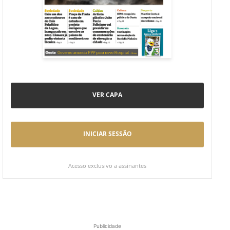
VER CAPA
INICIAR SESSÃO
Acesso exclusivo a assinantes
Publicidade