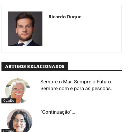
Ricardo Duque
ARTIGOS RELACIONADOS
Sempre o Mar. Sempre o Futuro.
Sempre com e para as pessoas.
Opinião
“Continuação”…
Opinião