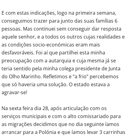
E com estas indicações, logo na primeira semana,
conseguimos trazer para junto das suas famílias 6
pessoas. Mas continuei sem conseguir dar resposta
aquele senhor, e a todos os outros cujas realidades e
as condições socio-económicas eram mais
desfavoráveis. Foi aí que partilhei esta minha
preocupação com a autarquia e cuja mesma já se
teria sentido pela minha colega presidente de Junta
do Olho Marinho. Refletimos e “a frio” percebemos
que só haveria uma solução. O estado estava a
agravar-se!
Na sexta feira dia 28, após articulação com os
serviços municipais e com o alto comissariado para
as migrações decidimos que no dia seguinte íamos
arrancar para a Polónia e que íamos levar 3 carrinhas