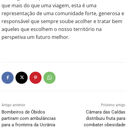
que mais do que uma viagem, esta é uma
representação de uma comunidade forte, generosa e
responsável que sempre soube acolher e tratar bem
aqueles que escolhem o nosso território na
perspetiva um futuro melhor.
Artigo anterior
Próximo artigo
Bombeiros de Óbidos
Câmara das Caldas
partiram com ambulâncias
distribuiu fruta para
para a fronteira da Ucrânia
combater obesidade