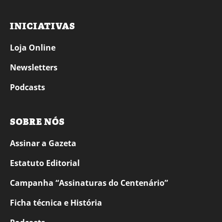
INICIATIVAS
Loja Online
Newsletters
Podcasts
SOBRE NÓS
Assinar a Gazeta
Estatuto Editorial
Campanha “Assinaturas do Centenário”
Ficha técnica e História