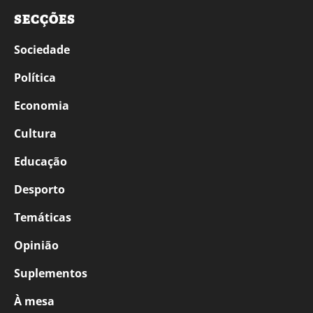
SECÇÕES
Sociedade
Política
Economia
Cultura
Educação
Desporto
Temáticas
Opinião
Suplementos
À mesa