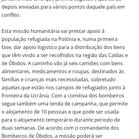
depois enviadas para vários pontos daquele país em
conflito.
Esta missão humanitária vai prestar apoio à
população refugiada na Polónia e, numa primeira
fase, dar apoio logistico para a distribuição dos bens
que têm vindo a ser recolhidos na região das Caldas e
de Óbidos. A caminho vão já seis camiões com bens
alimentares, medicamentos e roupas, destinados às
famílias e crianças mais necessitadas, sobretudo
aquelas que estão nos campos de refugiados junto à
fronteira da Ucrânia. Com a comitiva dos bombeiros
segue também uma tenda de campanha, que permite
o alojamento de 10 pessoas e que pode ser usada
para o alojamento temporário durante periodo de
duas semanas. De acordo com o comandante dos
Bombeiros de Óbidos, a missão poderá ser