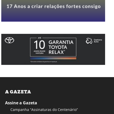
A GAZETA
Assine a Gazeta
Campanha “Assinaturas do Centenário”