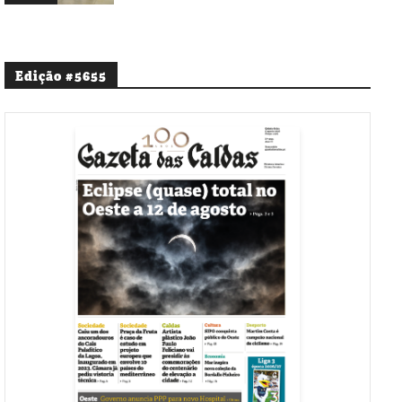
Edição #5655