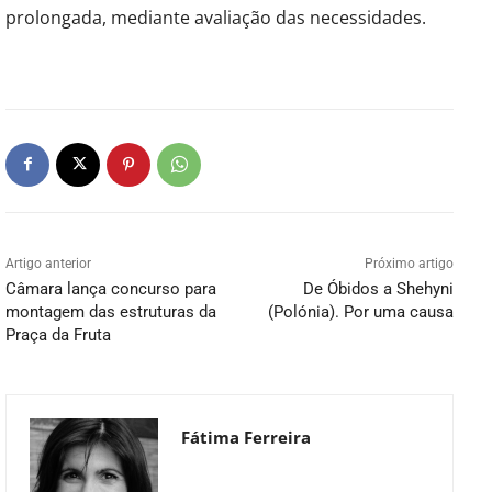
prolongada, mediante avaliação das necessidades.
Artigo anterior
Próximo artigo
Câmara lança concurso para
De Óbidos a Shehyni
montagem das estruturas da
(Polónia). Por uma causa
Praça da Fruta
Fátima Ferreira