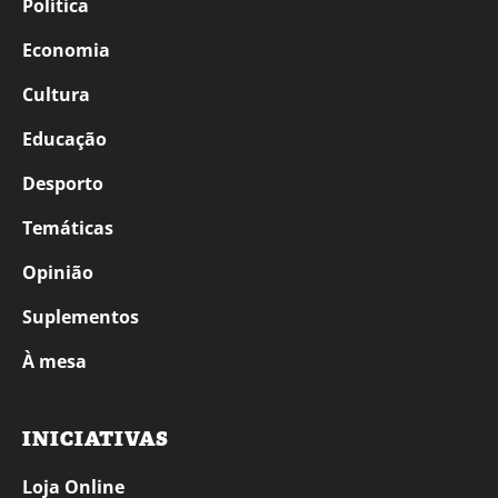
Política
Economia
Cultura
Educação
Desporto
Temáticas
Opinião
Suplementos
À mesa
INICIATIVAS
Loja Online