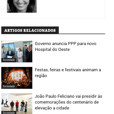
ARTIGOS RELACIONADOS
Governo anuncia PPP para novo
Hospital do Oeste
Sociedade
Festas, feiras e festivais animam a
região
Sociedade
João Paulo Feliciano vai presidir às
comemorações do centenário de
elevação a cidade
Sociedade