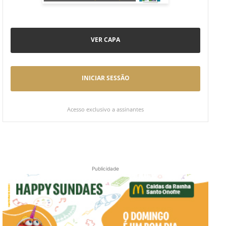
VER CAPA
INICIAR SESSÃO
Acesso exclusivo a assinantes
Publicidade