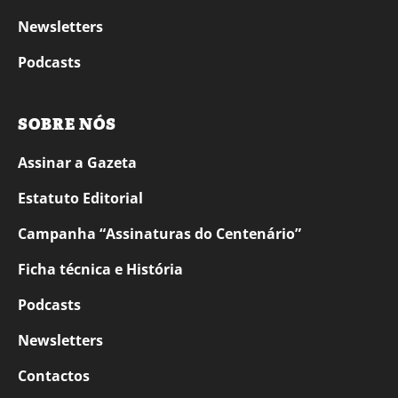
Newsletters
Podcasts
SOBRE NÓS
Assinar a Gazeta
Estatuto Editorial
Campanha “Assinaturas do Centenário”
Ficha técnica e História
Podcasts
Newsletters
Contactos