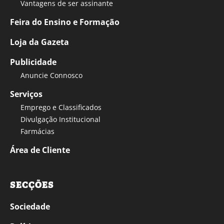
Vantagens de ser assinante
Feira do Ensino e Formação
Loja da Gazeta
Publicidade
Anuncie Connosco
Serviços
Emprego e Classificados
Divulgação Institucional
Farmácias
Área de Cliente
SECÇÕES
Sociedade