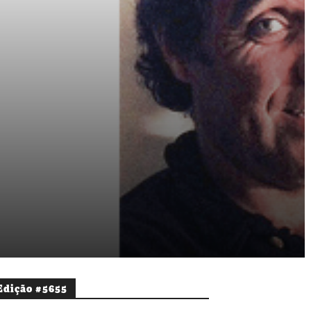
Edição #5655