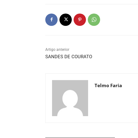
Artigo anterior
SANDES DE COURATO
Telmo Faria