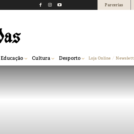
Parcerias
Educação
Cultura
Desporto
Loja Online
Newslett