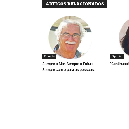
ARTIGOS RELACIONADOS
Opinião
Opinião
Sempre o Mar. Sempre o Futuro.
“Continuaç
Sempre com e para as pessoas.