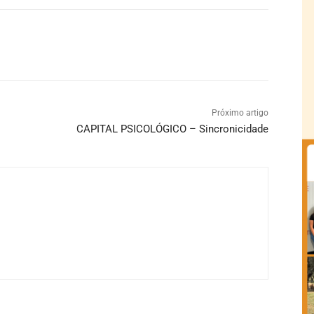
Próximo artigo
CAPITAL PSICOLÓGICO – Sincronicidade