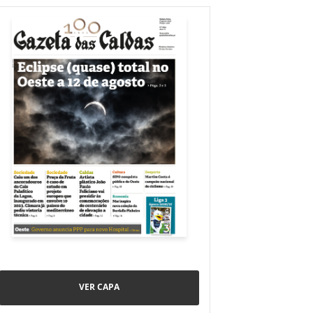
VER CAPA