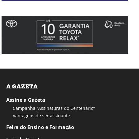
A GAZETA
Assine a Gazeta
Campanha “Assinaturas do Centenário”
Vantagens de ser assinante
Feira do Ensino e Formação