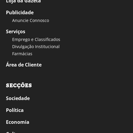
Loja da Gazeta
Publicidade
Anuncie Connosco
Serviços
Emprego e Classificados
Divulgação Institucional
Farmácias
Área de Cliente
SECÇÕES
Sociedade
Política
Economia