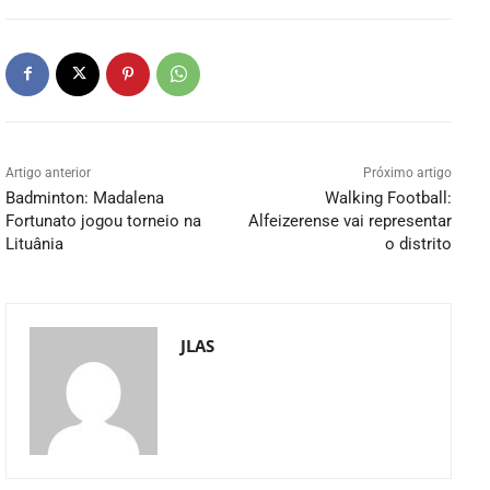
Artigo anterior
Próximo artigo
Badminton: Madalena
Walking Football:
Fortunato jogou torneio na
Alfeizerense vai representar
Lituânia
o distrito
JLAS