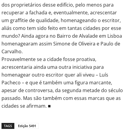
dos proprietários desse edifício, pelo menos para
recuperar a fachada e, eventualmente, acrescentar
um graffitie de qualidade, homenageando o escritor,
aliás como tem sido feito em tantas cidades por esse
mundo? Ainda agora no Bairro de Alvalade em Lisboa
homenagearam assim Simone de Oliveira e Paulo de
Carvalho.
Provavelmente se a cidade fosse proativa,
acrescentaria ainda uma outra iniciativa para
homenagear outro escritor quer ali viveu – Luís
Pacheco – e que é também uma figura marcante,
apesar de controversa, da segunda metade do século
passado. Mas são também com essas marcas que as
cidades se afirmam. ■
TAGS
Edição 5491