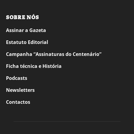
SOBRE NÓS
Assinar a Gazeta
Estatuto Editorial
Campanha “Assinaturas do Centenário”
Ficha técnica e História
Podcasts
Newsletters
Contactos