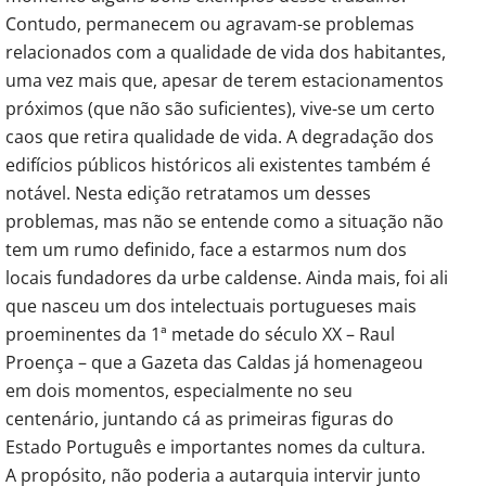
Contudo, permanecem ou agravam-se problemas
relacionados com a qualidade de vida dos habitantes,
uma vez mais que, apesar de terem estacionamentos
próximos (que não são suficientes), vive-se um certo
caos que retira qualidade de vida. A degradação dos
edifícios públicos históricos ali existentes também é
notável. Nesta edição retratamos um desses
problemas, mas não se entende como a situação não
tem um rumo definido, face a estarmos num dos
locais fundadores da urbe caldense. Ainda mais, foi ali
que nasceu um dos intelectuais portugueses mais
proeminentes da 1ª metade do século XX – Raul
Proença – que a Gazeta das Caldas já homenageou
em dois momentos, especialmente no seu
centenário, juntando cá as primeiras figuras do
Estado Português e importantes nomes da cultura.
A propósito, não poderia a autarquia intervir junto