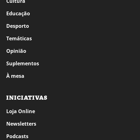
Cultura
Educação
Desporto
Temáticas
Opinião
Suplementos
À mesa
INICIATIVAS
Loja Online
Newsletters
Podcasts