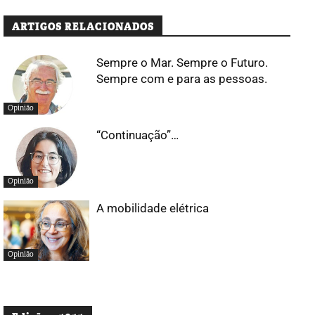
ARTIGOS RELACIONADOS
Sempre o Mar. Sempre o Futuro.
Sempre com e para as pessoas.
Opinião
“Continuação”…
Opinião
A mobilidade elétrica
Opinião