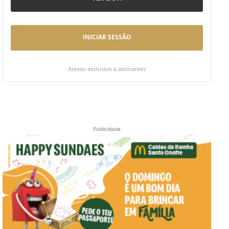
INICIAR SESSÃO
Acesso exclusivo a assinantes
Publicidade