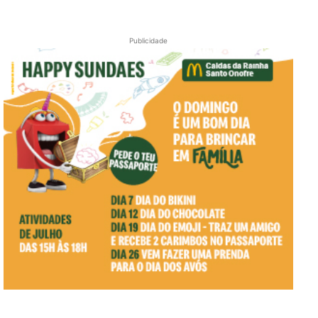
Publicidade