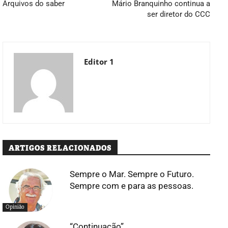
Arquivos do saber
Mário Branquinho continua a
ser diretor do CCC
Editor 1
ARTIGOS RELACIONADOS
Sempre o Mar. Sempre o Futuro.
Sempre com e para as pessoas.
Opinião
“Continuação”…