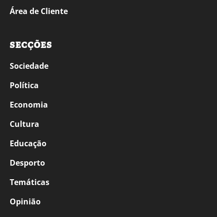
Área de Cliente
SECÇÕES
Sociedade
Política
Economia
Cultura
Educação
Desporto
Temáticas
Opinião