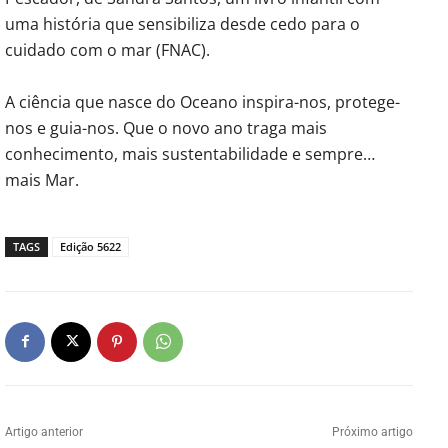
uma história que sensibiliza desde cedo para o
cuidado com o mar (FNAC).
A ciência que nasce do Oceano inspira-nos, protege-
nos e guia-nos. Que o novo ano traga mais
conhecimento, mais sustentabilidade e sempre…
mais Mar.
TAGS
Edição 5622
Artigo anterior
Próximo artigo