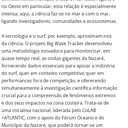
no Oeste em particular, esta relação é especialmente
intensa: aqui, a ciência faz-se no mar e com o mar,
ligando investigadores, comunidades e ecossistemas.
A tecnologia e o surf, por exemplo, aproximam-nos
da ciência. O projeto Big Wave Tracker desenvolveu
uma metodologia inovadora para monitorizar, em
quase tempo real, as ondas gigantes da Nazaré,
fornecendo dados essenciais para apoiar a indústria
do surf, quer em contexto competitivo quer em
performances fora de competição, e oferecendo
simultaneamente à investigação científica informação
crucial para a compreensão de fenómenos extremos
e dos seus impactos na zona costeira. Trata-se de
uma iniciativa nacional, liderada pelo CoLAB
+ATLANTIC, com o apoio do Fórum Oceano e do
Município da Nazaré, que poderá tornar-se um