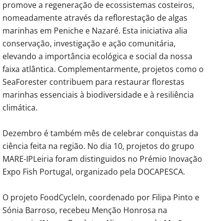
promove a regeneração de ecossistemas costeiros,
nomeadamente através da reflorestação de algas
marinhas em Peniche e Nazaré. Esta iniciativa alia
conservação, investigação e ação comunitária,
elevando a importância ecológica e social da nossa
faixa atlântica. Complementarmente, projetos como o
SeaForester contribuem para restaurar florestas
marinhas essenciais à biodiversidade e à resiliência
climática.
Dezembro é também mês de celebrar conquistas da
ciência feita na região. No dia 10, projetos do grupo
MARE-IPLeiria foram distinguidos no Prémio Inovação
Expo Fish Portugal, organizado pela DOCAPESCA.
O projeto FoodCycleIn, coordenado por Filipa Pinto e
Sónia Barroso, recebeu Menção Honrosa na