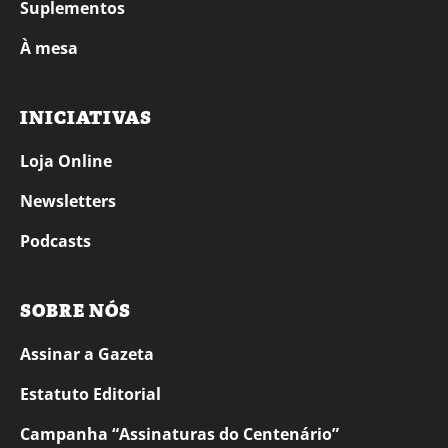
Suplementos
À mesa
INICIATIVAS
Loja Online
Newsletters
Podcasts
SOBRE NÓS
Assinar a Gazeta
Estatuto Editorial
Campanha “Assinaturas do Centenário”