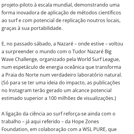
projeto-piloto à escala mundial, demonstrando uma
forma inovadora de aplicação de métodos científicos
ao surf e com potencial de replicação noutros locais,
graças à sua portabilidade.
E, no passado sábado, a Nazaré – onde estive – voltou
a surpreender o mundo com o Tudor Nazaré Big
Wave Challenge, organizado pela World Surf League,
num espetáculo de energia oceânica que transforma
a Praia do Norte num verdadeiro laboratório natural.
(Só para se ter uma ideia do impacto, as publicações
no Instagram terão gerado um alcance potencial
estimado superior a 100 milhões de visualizações.)
A ligação da ciência ao surf reforça-se ainda com o
trabalho – já aqui referido – da Hope Zones
Foundation, em colaboração com a WSL PURE, que