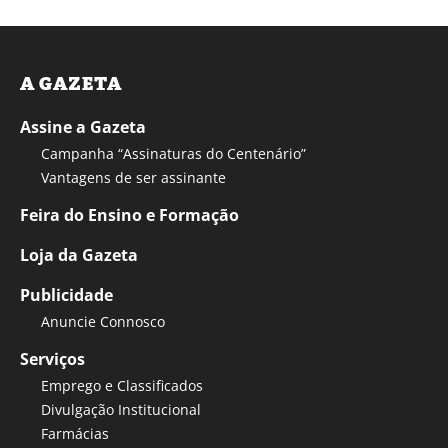
A GAZETA
Assine a Gazeta
Campanha “Assinaturas do Centenário”
Vantagens de ser assinante
Feira do Ensino e Formação
Loja da Gazeta
Publicidade
Anuncie Connosco
Serviços
Emprego e Classificados
Divulgação Institucional
Farmácias