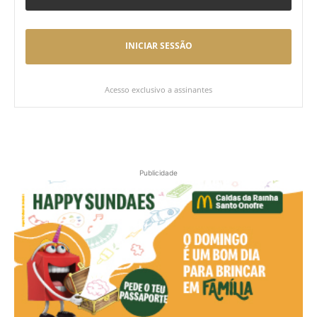
INICIAR SESSÃO
Acesso exclusivo a assinantes
Publicidade