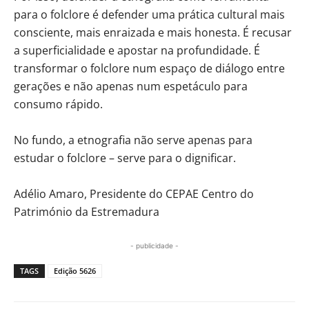
para o folclore é defender uma prática cultural mais
consciente, mais enraizada e mais honesta. É recusar
a superficialidade e apostar na profundidade. É
transformar o folclore num espaço de diálogo entre
gerações e não apenas num espetáculo para
consumo rápido.
No fundo, a etnografia não serve apenas para
estudar o folclore – serve para o dignificar.
Adélio Amaro, Presidente do CEPAE Centro do
Património da Estremadura
- publicidade -
TAGS
Edição 5626