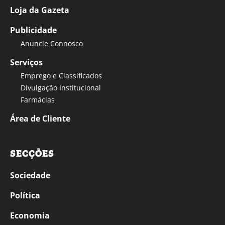
Loja da Gazeta
Publicidade
Anuncie Connosco
Serviços
Emprego e Classificados
Divulgação Institucional
Farmácias
Área de Cliente
SECÇÕES
Sociedade
Política
Economia