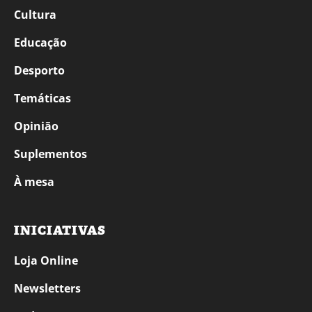
Cultura
Educação
Desporto
Temáticas
Opinião
Suplementos
À mesa
INICIATIVAS
Loja Online
Newsletters