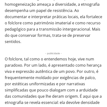
homogeneização ameaça a diversidade, a etnografia
desempenha um papel de resistência. Ao
documentar e interpretar práticas locais, ela fortalece
o folclore como património imaterial e como recurso
pedagógico para a transmissão intergeracional. Mais
do que conservar formas, trata-se de preservar
sentidos.
- publicidade -
O folclore, tal como o entendemos hoje, vive num
paradoxo. Por um lado, é apresentado como herança
viva e expressão autêntica de um povo. Por outro, é
frequentemente moldado por exigências de palco,
por estéticas uniformizadas e por narrativas
simplificadas que pouco dialogam com a arduidade
das comunidades que lhe deram origem. É aqui que a
etnografia se revela essencial: ela devolve densidade