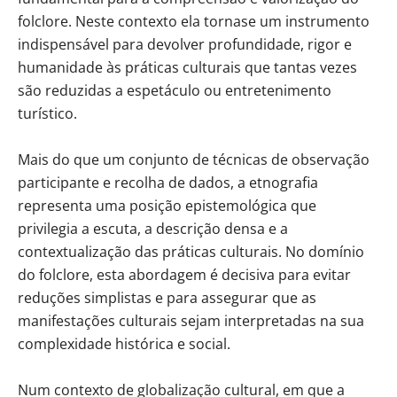
folclore. Neste contexto ela tornase um instrumento
indispensável para devolver profundidade, rigor e
humanidade às práticas culturais que tantas vezes
são reduzidas a espetáculo ou entretenimento
turístico.
Mais do que um conjunto de técnicas de observação
participante e recolha de dados, a etnografia
representa uma posição epistemológica que
privilegia a escuta, a descrição densa e a
contextualização das práticas culturais. No domínio
do folclore, esta abordagem é decisiva para evitar
reduções simplistas e para assegurar que as
manifestações culturais sejam interpretadas na sua
complexidade histórica e social.
Num contexto de globalização cultural, em que a