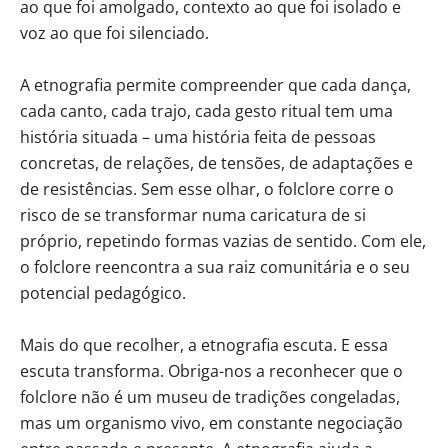
ao que foi amolgado, contexto ao que foi isolado e
voz ao que foi silenciado.
A etnografia permite compreender que cada dança,
cada canto, cada trajo, cada gesto ritual tem uma
história situada – uma história feita de pessoas
concretas, de relações, de tensões, de adaptações e
de resistências. Sem esse olhar, o folclore corre o
risco de se transformar numa caricatura de si
próprio, repetindo formas vazias de sentido. Com ele,
o folclore reencontra a sua raiz comunitária e o seu
potencial pedagógico.
Mais do que recolher, a etnografia escuta. E essa
escuta transforma. Obriga-nos a reconhecer que o
folclore não é um museu de tradições congeladas,
mas um organismo vivo, em constante negociação