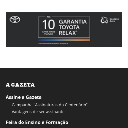
A GAZETA
Assine a Gazeta
Campanha “Assinaturas do Centenário”
Vantagens de ser assinante
Feira do Ensino e Formação