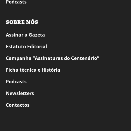
Podcasts
SOBRE NÓS
Assinar a Gazeta
Estatuto Editorial
Campanha “Assinaturas do Centenário”
Ficha técnica e História
Podcasts
Newsletters
Contactos