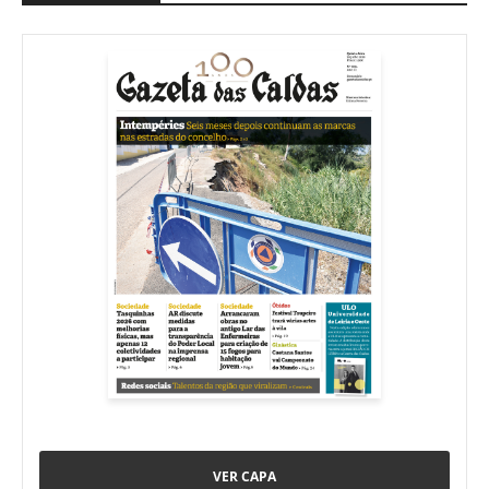
VER CAPA