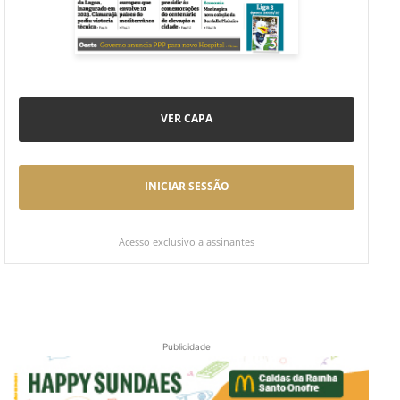
VER CAPA
INICIAR SESSÃO
Acesso exclusivo a assinantes
Publicidade