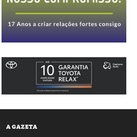
A GAZETA