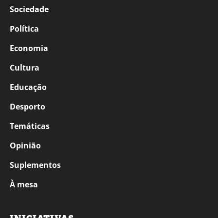
Sociedade
Política
Economia
Cultura
Educação
Desporto
Temáticas
Opinião
Suplementos
À mesa