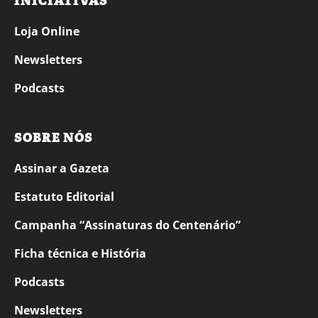
INICIATIVAS
Loja Online
Newsletters
Podcasts
SOBRE NÓS
Assinar a Gazeta
Estatuto Editorial
Campanha “Assinaturas do Centenário”
Ficha técnica e História
Podcasts
Newsletters