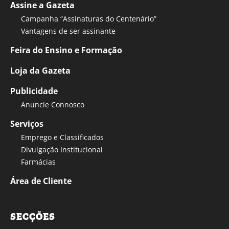
Assine a Gazeta
Campanha “Assinaturas do Centenário”
Vantagens de ser assinante
Feira do Ensino e Formação
Loja da Gazeta
Publicidade
Anuncie Connosco
Serviços
Emprego e Classificados
Divulgação Institucional
Farmácias
Área de Cliente
SECÇÕES