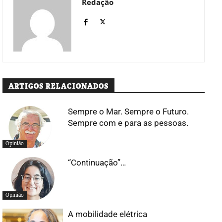
Redação
ARTIGOS RELACIONADOS
Sempre o Mar. Sempre o Futuro.
Sempre com e para as pessoas.
Opinião
“Continuação”…
Opinião
A mobilidade elétrica