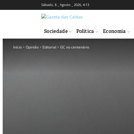
Sábado, 8 _ Agosto _ 2026, 4:13
Sociedade
Política
Economia
Início
Opinião
Editorial
GC no centenário