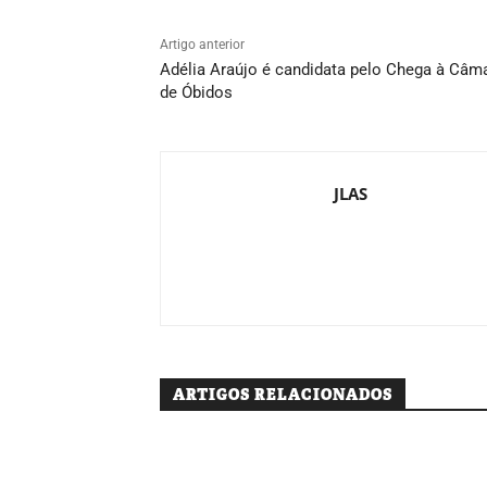
Artigo anterior
Adélia Araújo é candidata pelo Chega à Câm
de Óbidos
JLAS
ARTIGOS RELACIONADOS