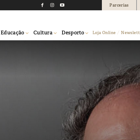
Parcerias
Educação
Cultura
Desporto
Loja Online
Newslett