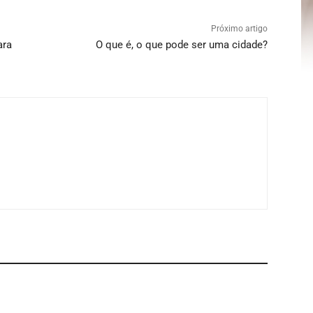
Próximo artigo
ara
O que é, o que pode ser uma cidade?