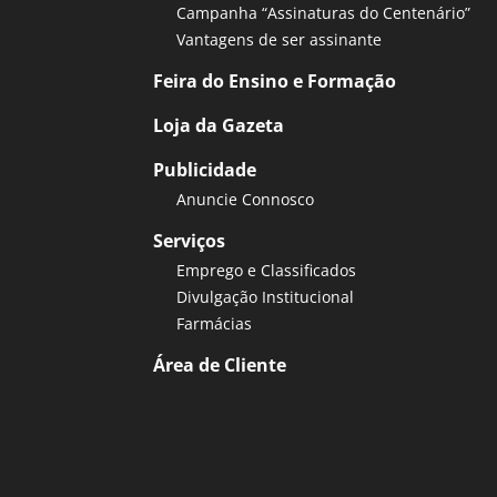
Campanha “Assinaturas do Centenário”
Vantagens de ser assinante
Feira do Ensino e Formação
Loja da Gazeta
Publicidade
Anuncie Connosco
Serviços
Emprego e Classificados
Divulgação Institucional
Farmácias
Área de Cliente