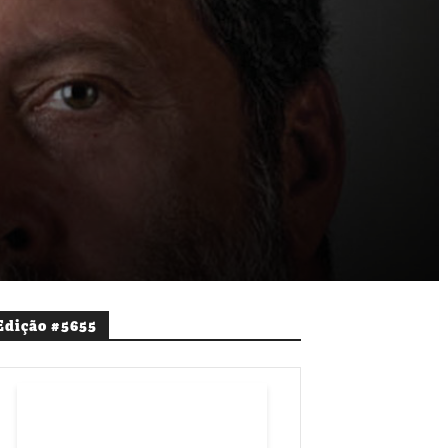
Edição #5655