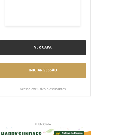
VER CAPA
INICIAR SESSÃO
Acesso exclusivo a assinantes
Publicidade