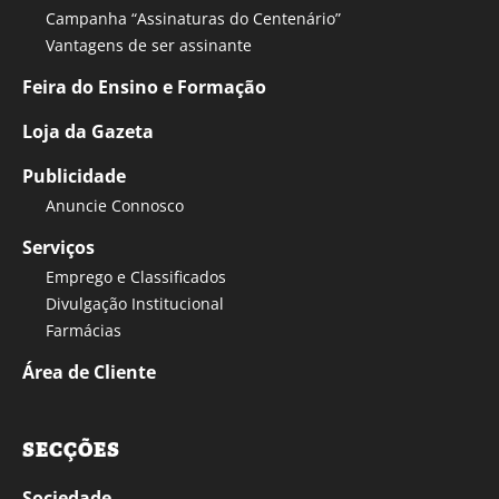
Campanha “Assinaturas do Centenário”
Vantagens de ser assinante
Feira do Ensino e Formação
Loja da Gazeta
Publicidade
Anuncie Connosco
Serviços
Emprego e Classificados
Divulgação Institucional
Farmácias
Área de Cliente
SECÇÕES
Sociedade