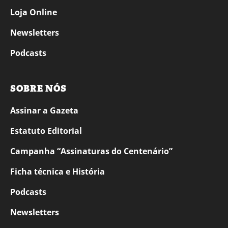
Loja Online
Newsletters
Podcasts
SOBRE NÓS
Assinar a Gazeta
Estatuto Editorial
Campanha “Assinaturas do Centenário”
Ficha técnica e História
Podcasts
Newsletters