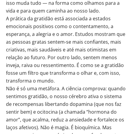
isso muda tudo — na forma como olhamos para a
vida e para quem caminha ao nosso lado.
A prática da gratidão está associada a estados
emocionais positivos como o contentamento, a
esperança, a alegria e o amor. Estudos mostram que
as pessoas gratas sentem-se mais confiantes, mais
criativas, mais saudáveis e até mais otimistas em
relação ao futuro. Por outro lado, sentem menos
inveja, raiva ou ressentimento. É como se a gratidão
fosse um filtro que transforma o olhar e, com isso,
transforma o mundo.
Não é só uma metáfora. A ciência comprova: quando
sentimos gratidão, o nosso cérebro ativa o sistema
de recompensas libertando dopamina (que nos faz
sentir bem) e ocitocina (a chamada “hormona do
amor”, que acalma, reduz a ansiedade e fortalece os
laços afetivos). Não é magia. É bioquímica. Mas