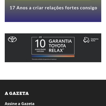
A GAZETA
Assine a Gazeta