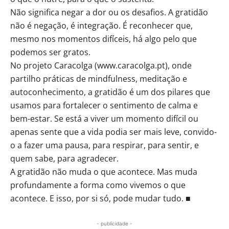
Não significa negar a dor ou os desafios. A gratidão
não é negação, é integração. É reconhecer que,
mesmo nos momentos difíceis, há algo pelo que
podemos ser gratos.
No projeto Caracolga (www.caracolga.pt), onde
partilho práticas de mindfulness, meditação e
autoconhecimento, a gratidão é um dos pilares que
usamos para fortalecer o sentimento de calma e
bem-estar. Se está a viver um momento difícil ou
apenas sente que a vida podia ser mais leve, convido-
o a fazer uma pausa, para respirar, para sentir, e
quem sabe, para agradecer.
A gratidão não muda o que acontece. Mas muda
profundamente a forma como vivemos o que
acontece. E isso, por si só, pode mudar tudo. ■
- publicidade -