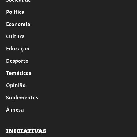
Política
Economia
Cultura
Educação
Desporto
Temáticas
Opinião
Suplementos
À mesa
INICIATIVAS