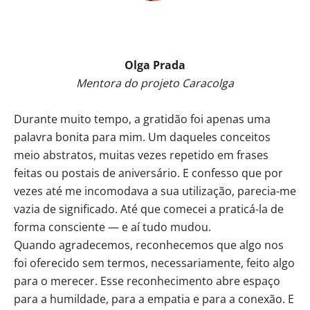
Olga Prada
Mentora do projeto Caracolga
Durante muito tempo, a gratidão foi apenas uma
palavra bonita para mim. Um daqueles conceitos
meio abstratos, muitas vezes repetido em frases
feitas ou postais de aniversário. E confesso que por
vezes até me incomodava a sua utilização, parecia-me
vazia de significado. Até que comecei a praticá-la de
forma consciente — e aí tudo mudou.
Quando agradecemos, reconhecemos que algo nos
foi oferecido sem termos, necessariamente, feito algo
para o merecer. Esse reconhecimento abre espaço
para a humildade, para a empatia e para a conexão. E