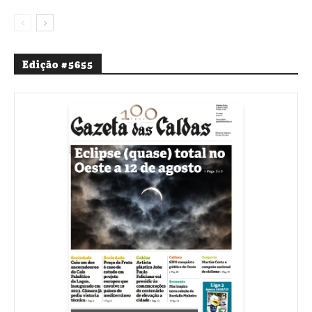
Edição #5655