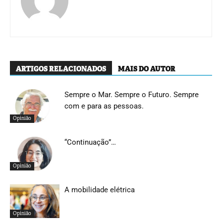
ARTIGOS RELACIONADOS
MAIS DO AUTOR
Sempre o Mar. Sempre o Futuro. Sempre
com e para as pessoas.
Opinião
“Continuação”…
Opinião
A mobilidade elétrica
Opinião