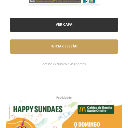
VER CAPA
INICIAR SESSÃO
Acesso exclusivo a assinantes
Publicidade