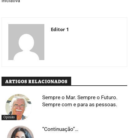
Iniciativa
Editor 1
ARTIGOS RELACIONADOS
Sempre o Mar. Sempre o Futuro.
Sempre com e para as pessoas.
Opinião
“Continuação”…