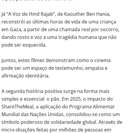
Já “A Voz de Hind Rajab”, de Kaouther Ben Hania,
reconstrói as últimas horas de vida de uma criança
em Gaza, a partir de uma chamada real por socorro,
dando rosto e voz a uma tragédia humana que não
pode ser esquecida.
Juntos, estes filmes demonstram como o cinema
pode ser um espaço de testemunho, empatia e
afirmação identitária.
A segunda história positiva surge na forma mais
simples e essencial: o pão. Em 2025, o impacto do
ShareTheMeal, a aplicação do Programa Alimentar
Mundial das Nações Unidas, consolidou-se como um
símbolo poderoso de solidariedade global. Através de
micro-doações feitas por milhões de pessoas em