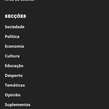
SECÇÕES
Sociedade
Política
Economia
Cultura
Educação
Desporto
Temáticas
Opinião
Suplementos