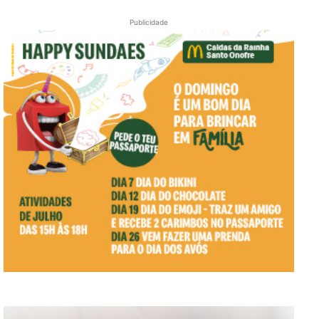
Publicidade