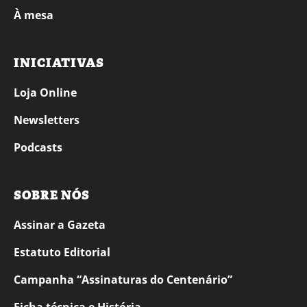
À mesa
INICIATIVAS
Loja Online
Newsletters
Podcasts
SOBRE NÓS
Assinar a Gazeta
Estatuto Editorial
Campanha “Assinaturas do Centenário”