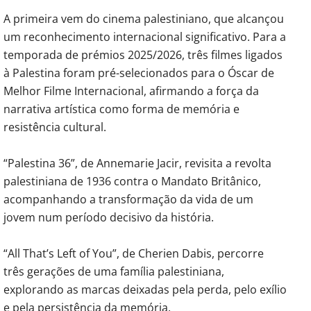
A primeira vem do cinema palestiniano, que alcançou
um reconhecimento internacional significativo. Para a
temporada de prémios 2025/2026, três filmes ligados
à Palestina foram pré-selecionados para o Óscar de
Melhor Filme Internacional, afirmando a força da
narrativa artística como forma de memória e
resistência cultural.
“Palestina 36”, de Annemarie Jacir, revisita a revolta
palestiniana de 1936 contra o Mandato Britânico,
acompanhando a transformação da vida de um
jovem num período decisivo da história.
“All That’s Left of You”, de Cherien Dabis, percorre
três gerações de uma família palestiniana,
explorando as marcas deixadas pela perda, pelo exílio
e pela persistência da memória.