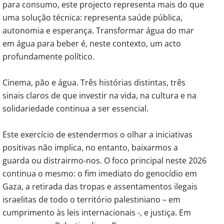
para consumo, este projecto representa mais do que
uma solução técnica: representa saúde pública,
autonomia e esperança. Transformar água do mar
em água para beber é, neste contexto, um acto
profundamente político.
Cinema, pão e água. Três histórias distintas, três
sinais claros de que investir na vida, na cultura e na
solidariedade continua a ser essencial.
Este exercício de estendermos o olhar a iniciativas
positivas não implica, no entanto, baixarmos a
guarda ou distrairmo-nos. O foco principal neste 2026
continua o mesmo: o fim imediato do genocídio em
Gaza, a retirada das tropas e assentamentos ilegais
israelitas de todo o território palestiniano – em
cumprimento às leis internacionais -, e justiça. Em