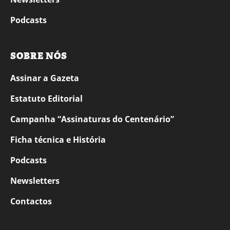
Podcasts
SOBRE NÓS
Assinar a Gazeta
Estatuto Editorial
Campanha “Assinaturas do Centenário”
Ficha técnica e História
Podcasts
Newsletters
Contactos