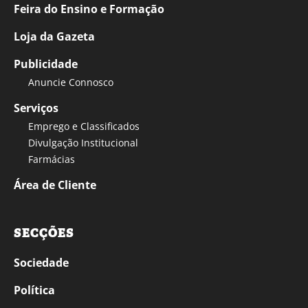
Feira do Ensino e Formação
Loja da Gazeta
Publicidade
Anuncie Connosco
Serviços
Emprego e Classificados
Divulgação Institucional
Farmácias
Área de Cliente
SECÇÕES
Sociedade
Política