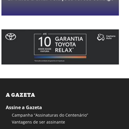
A GAZETA
Assine a Gazeta
Campanha “Assinaturas do Centenário”
Vantagens de ser assinante