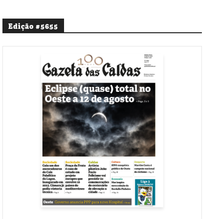
Edição #5655