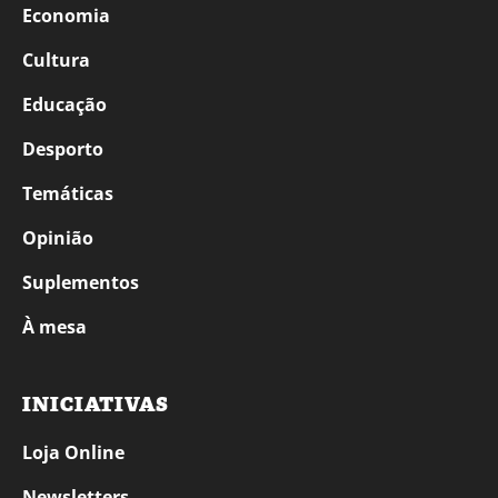
Economia
Cultura
Educação
Desporto
Temáticas
Opinião
Suplementos
À mesa
INICIATIVAS
Loja Online
Newsletters