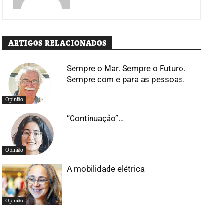
ARTIGOS RELACIONADOS
Sempre o Mar. Sempre o Futuro.
Sempre com e para as pessoas.
Opinião
“Continuação”…
Opinião
A mobilidade elétrica
Opinião