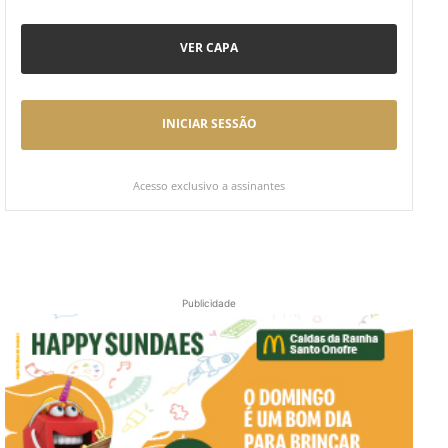
VER CAPA
INICIAR SESSÃO
Acesso exclusivo a assinantes
Publicidade