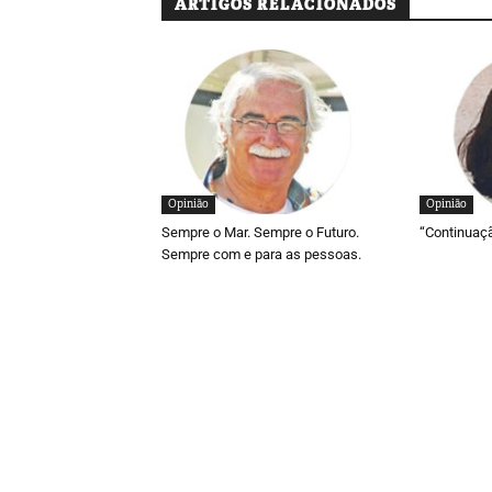
ARTIGOS RELACIONADOS
Opinião
Opinião
Sempre o Mar. Sempre o Futuro.
“Continuaç
Sempre com e para as pessoas.