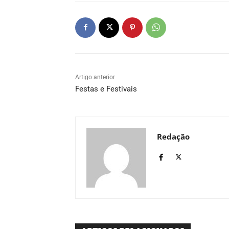
Artigo anterior
Festas e Festivais
Redação