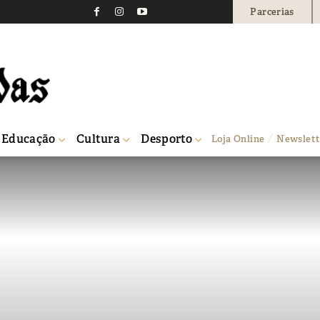
Parcerias
Educação
Cultura
Desporto
Loja Online
Newslett