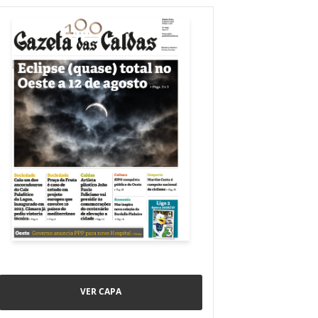
VER CAPA