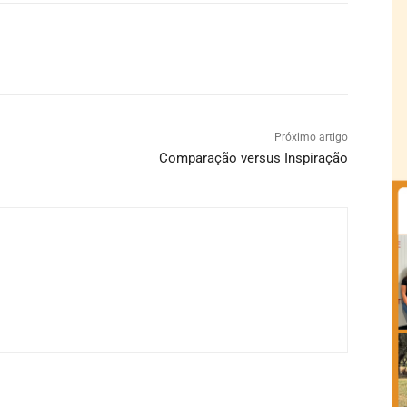
Próximo artigo
Comparação versus Inspiração