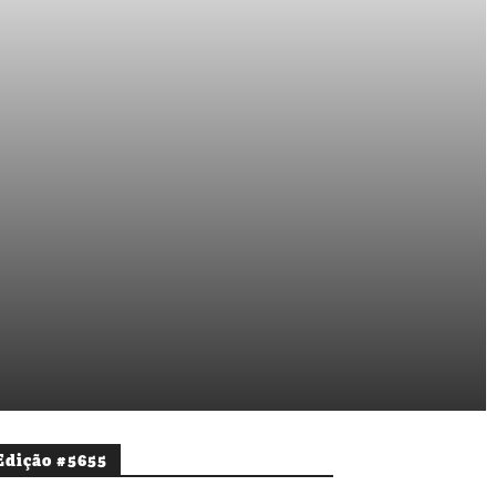
Edição #5655