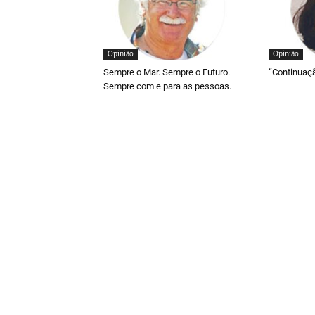
Opinião
Opinião
Sempre o Mar. Sempre o Futuro.
“Continuaç
Sempre com e para as pessoas.