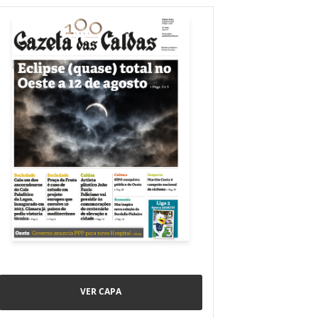
VER CAPA