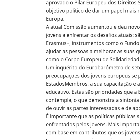
aprovado o Pilar Europeu dos Direitos 
objetivo político de dar um papel mais r
Europa.
A atual Comissão aumentou e deu novo i
jovens a enfrentar os desafios atuais:
Erasmus+, instrumentos como o Fundo S
ajudar as pessoas a melhorar as suas q
como o Corpo Europeu de Solidariedad
Um inquérito do Eurobarómetro de sete
preocupações dos jovens europeus se p
EstadosMembros, a sua capacitação e a
educativo. Estas são prioridades que a
contempla, o que demonstra a sintonia 
de ouvir as partes interessadas e de ap
É importante que as políticas públicas
enfrentados pelos jovens. Mais importa
com base em contributos que os jovens