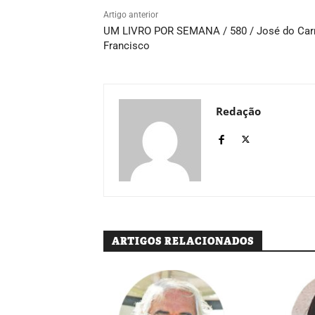
Artigo anterior
UM LIVRO POR SEMANA / 580 / José do Ca
Francisco
Redação
ARTIGOS RELACIONADOS