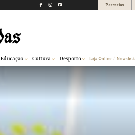
Parcerias
Educação
Cultura
Desporto
Loja Online
Newslett