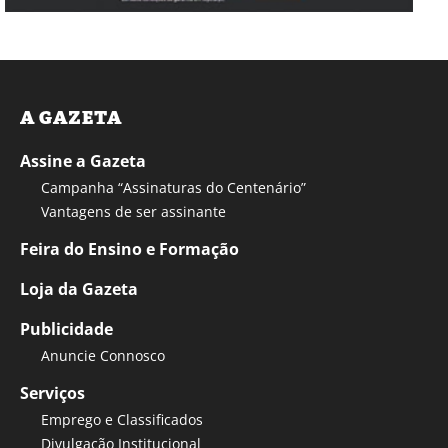
A GAZETA
Assine a Gazeta
Campanha “Assinaturas do Centenário”
Vantagens de ser assinante
Feira do Ensino e Formação
Loja da Gazeta
Publicidade
Anuncie Connosco
Serviços
Emprego e Classificados
Divulgação Institucional