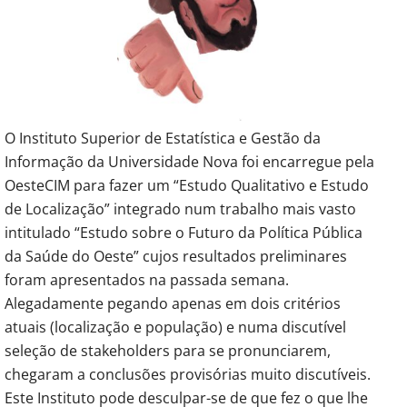
O Instituto Superior de Estatística e Gestão da
Informação da Universidade Nova foi encarregue pela
OesteCIM para fazer um “Estudo Qualitativo e Estudo
de Localização” integrado num trabalho mais vasto
intitulado “Estudo sobre o Futuro da Política Pública
da Saúde do Oeste” cujos resultados preliminares
foram apresentados na passada semana.
Alegadamente pegando apenas em dois critérios
atuais (localização e população) e numa discutível
seleção de stakeholders para se pronunciarem,
chegaram a conclusões provisórias muito discutíveis.
Este Instituto pode desculpar-se de que fez o que lhe