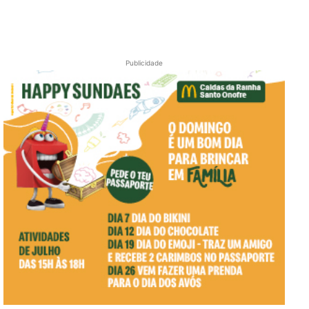
Publicidade