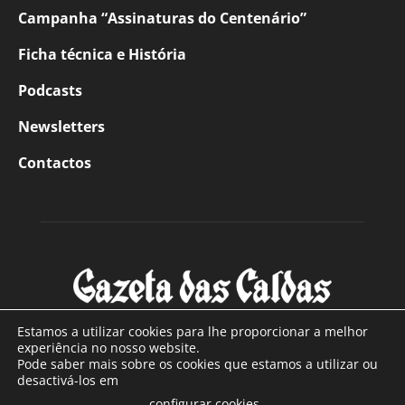
Campanha “Assinaturas do Centenário”
Ficha técnica e História
Podcasts
Newsletters
Contactos
Estamos a utilizar cookies para lhe proporcionar a melhor
experiência no nosso website.
Pode saber mais sobre os cookies que estamos a utilizar ou
SOBRE NÓS
desactivá-los em
configurar cookies