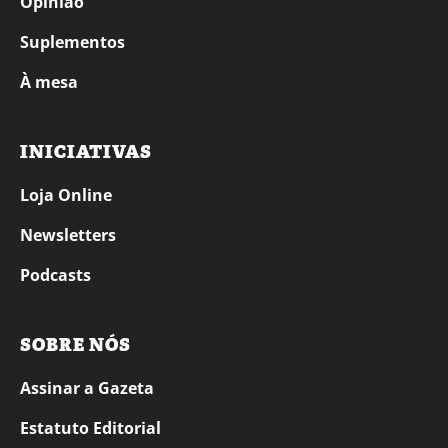
Opinião
Suplementos
À mesa
INICIATIVAS
Loja Online
Newsletters
Podcasts
SOBRE NÓS
Assinar a Gazeta
Estatuto Editorial