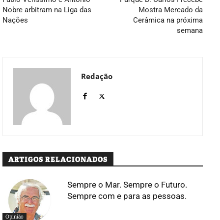
Nobre arbitram na Liga das
Mostra Mercado da
Nações
Cerâmica na próxima
semana
Redação
ARTIGOS RELACIONADOS
Sempre o Mar. Sempre o Futuro.
Sempre com e para as pessoas.
Opinião