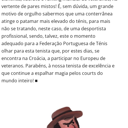
vertente de pares mistos! É, sem dúvida, um grande
motivo de orgulho sabermos que uma conterrânea
atinge o patamar mais elevado do ténis, para mais
não se tratando, neste caso, de uma desportista
profissional, sendo, talvez, este o momento
adequado para a Federação Portuguesa de Ténis
olhar para esta tenista que, por estes dias, se
encontra na Croácia, a participar no Europeu de
veteranos. Parabéns, à nossa tenista de excelência e
que continue a espalhar magia pelos courts do
mundo inteiro! ■