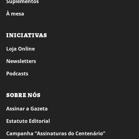
Suplementos
À mesa
INICIATIVAS
Loja Online
Newsletters
Podcasts
SOBRE NÓS
Assinar a Gazeta
Estatuto Editorial
Campanha “Assinaturas do Centenário”