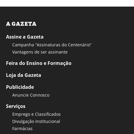
A GAZETA
Assine a Gazeta
Campanha “Assinaturas do Centenário”
Vantagens de ser assinante
Feira do Ensino e Formação
Loja da Gazeta
Publicidade
Anuncie Connosco
Serviços
Emprego e Classificados
Divulgação Institucional
Farmácias