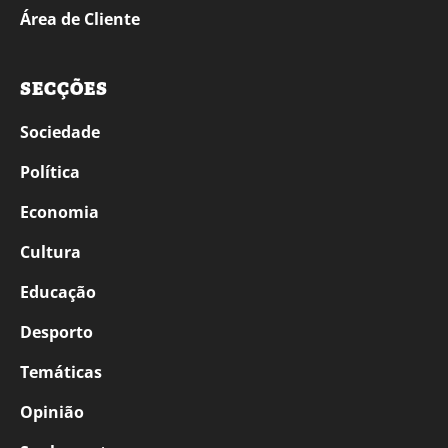
Área de Cliente
SECÇÕES
Sociedade
Política
Economia
Cultura
Educação
Desporto
Temáticas
Opinião