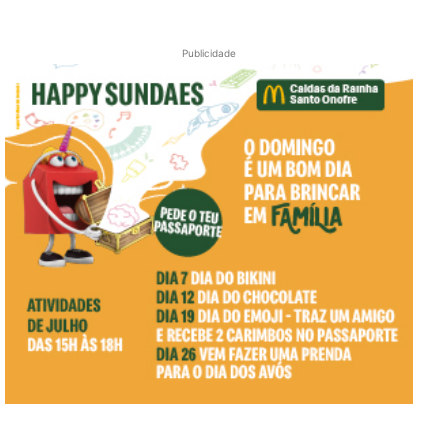
Publicidade