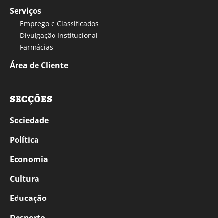
Serviços
Emprego e Classificados
Divulgação Institucional
Farmácias
Área de Cliente
SECÇÕES
Sociedade
Política
Economia
Cultura
Educação
Desporto