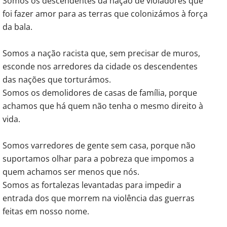
Somos os descendentes da nação de violadores que
foi fazer amor para as terras que colonizámos à força
da bala.
Somos a nação racista que, sem precisar de muros,
esconde nos arredores da cidade os descendentes
das nações que torturámos.
Somos os demolidores de casas de família, porque
achamos que há quem não tenha o mesmo direito à
vida.
Somos varredores de gente sem casa, porque não
suportamos olhar para a pobreza que impomos a
quem achamos ser menos que nós.
Somos as fortalezas levantadas para impedir a
entrada dos que morrem na violência das guerras
feitas em nosso nome.