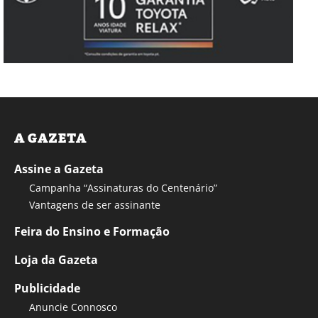
A GAZETA
Assine a Gazeta
Campanha “Assinaturas do Centenário”
Vantagens de ser assinante
Feira do Ensino e Formação
Loja da Gazeta
Publicidade
Anuncie Connosco