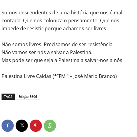
Somos descendentes de uma história que nos é mal
contada. Que nos coloniza o pensamento. Que nos
impede de resistir porque achamos ser livres.
Não somos livres. Precisamos de ser resistência.
Não vamos ser nós a salvar a Palestina.
Mas pode ser que seja a Palestina a salvar-nos a nós.
Palestina Livre Caldas (*”FMI” – José Mário Branco)
TAGS
Edição 5606