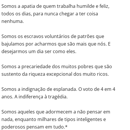
Somos a apatia de quem trabalha humilde e feliz,
todos os dias, para nunca chegar a ter coisa
nenhuma.
Somos os escravos voluntários de patrões que
bajulamos por acharmos que são mais que nós. E
desejarmos um dia ser como eles.
Somos a precariedade dos muitos pobres que são
sustento da riqueza excepcional dos muito ricos.
Somos a indignação de esplanada. O voto de 4 em 4
anos. A indiferença à tragédia.
Somos aqueles que adormecem a não pensar em
nada, enquanto milhares de tipos inteligentes e
poderosos pensam em tudo.*