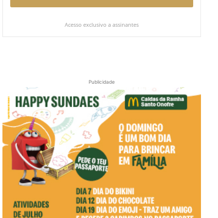
Acesso exclusivo a assinantes
Publicidade