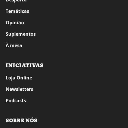
Temáticas
Opinião
Suplementos
À mesa
INICIATIVAS
Loja Online
Newsletters
Podcasts
SOBRE NÓS