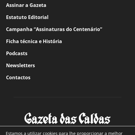
Assinar a Gazeta
Estatuto Editorial
Campanha “Assinaturas do Centenário”
Ficha técnica e História
Podcasts
Newsletters
Contactos
Estamos a utilizar cookies para lhe proporcionar a melhor