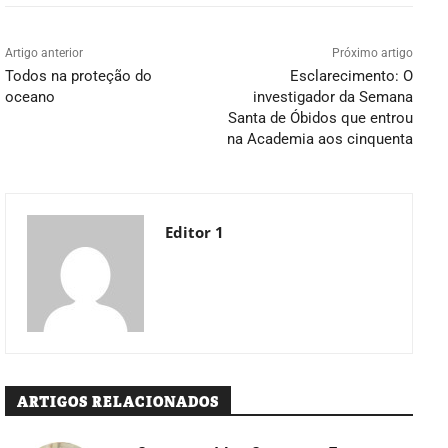
Artigo anterior
Próximo artigo
Todos na proteção do
Esclarecimento: O
oceano
investigador da Semana
Santa de Óbidos que entrou
na Academia aos cinquenta
Editor 1
ARTIGOS RELACIONADOS