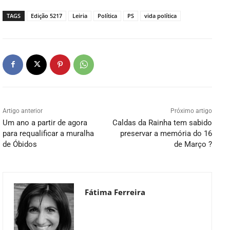
TAGS
Edição 5217
Leiria
Política
PS
vida política
Artigo anterior
Próximo artigo
Um ano a partir de agora
Caldas da Rainha tem sabido
para requalificar a muralha
preservar a memória do 16
de Óbidos
de Março ?
Fátima Ferreira