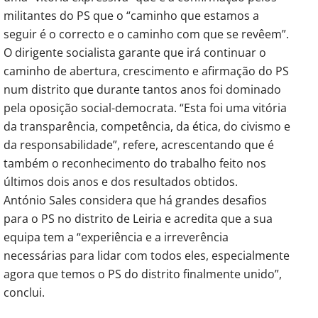
militantes do PS que o “caminho que estamos a
seguir é o correcto e o caminho com que se revêem”.
O dirigente socialista garante que irá continuar o
caminho de abertura, crescimento e afirmação do PS
num distrito que durante tantos anos foi dominado
pela oposição social-democrata. “Esta foi uma vitória
da transparência, competência, da ética, do civismo e
da responsabilidade”, refere, acrescentando que é
também o reconhecimento do trabalho feito nos
últimos dois anos e dos resultados obtidos.
António Sales considera que há grandes desafios
para o PS no distrito de Leiria e acredita que a sua
equipa tem a “experiência e a irreverência
necessárias para lidar com todos eles, especialmente
agora que temos o PS do distrito finalmente unido”,
conclui.