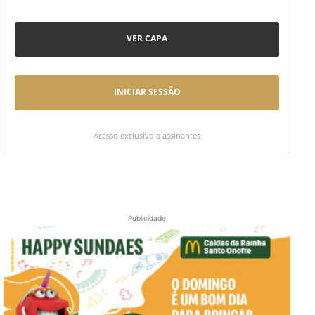
VER CAPA
INICIAR SESSÃO
Acesso exclusivo a assinantes
Publicidade