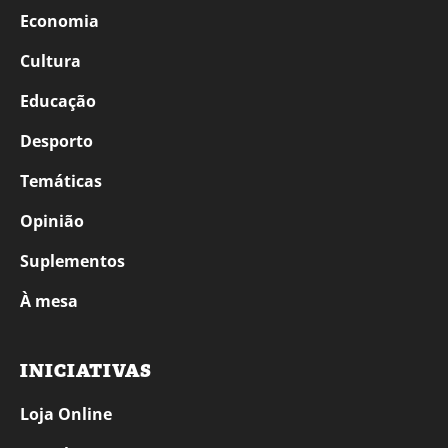
Economia
Cultura
Educação
Desporto
Temáticas
Opinião
Suplementos
À mesa
INICIATIVAS
Loja Online