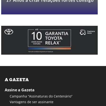
A GAZETA
Assine a Gazeta
Campanha “Assinaturas do Centenário”
Vantagens de ser assinante