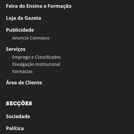
Feira do Ensino e Formação
Loja da Gazeta
Publicidade
Anuncie Connosco
Serviços
Emprego e Classificados
Divulgação Institucional
Farmácias
Área de Cliente
SECÇÕES
Sociedade
Política