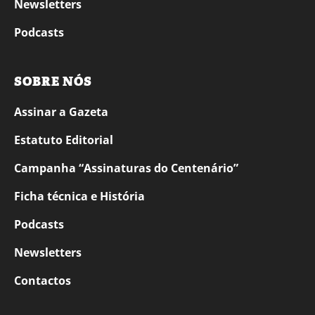
Newsletters
Podcasts
SOBRE NÓS
Assinar a Gazeta
Estatuto Editorial
Campanha “Assinaturas do Centenário”
Ficha técnica e História
Podcasts
Newsletters
Contactos