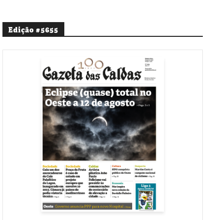
Edição #5655