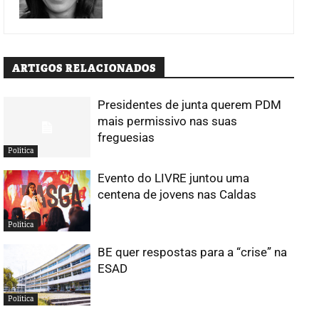
ARTIGOS RELACIONADOS
Presidentes de junta querem PDM
mais permissivo nas suas
freguesias
Política
Evento do LIVRE juntou uma
centena de jovens nas Caldas
Política
BE quer respostas para a “crise” na
ESAD
Política