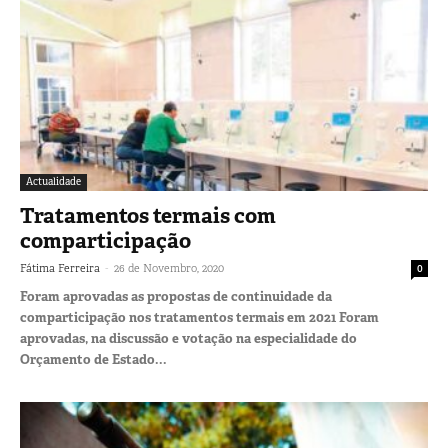
Actualidade
Tratamentos termais com
comparticipação
-
Fátima Ferreira
26 de Novembro, 2020
0
Foram aprovadas as propostas de continuidade da
comparticipação nos tratamentos termais em 2021 Foram
aprovadas, na discussão e votação na especialidade do
Orçamento de Estado...