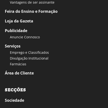
Vantagens de ser assinante
Feira do Ensino e Formação
Loja da Gazeta
Publicidade
Anuncie Connosco
Serviços
Emprego e Classificados
Divulgação Institucional
Farmácias
Área de Cliente
SECÇÕES
Sociedade