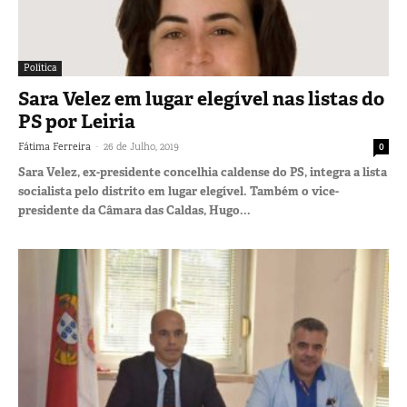
Política
Sara Velez em lugar elegível nas listas do
PS por Leiria
-
Fátima Ferreira
26 de Julho, 2019
0
Sara Velez, ex-presidente concelhia caldense do PS, integra a lista
socialista pelo distrito em lugar elegível. Também o vice-
presidente da Câmara das Caldas, Hugo...