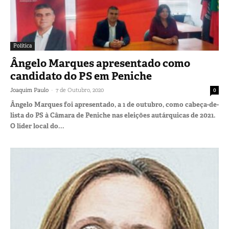
Política
Ângelo Marques apresentado como
candidato do PS em Peniche
-
Joaquim Paulo
7 de Outubro, 2020
0
Ângelo Marques foi apresentado, a 1 de outubro, como cabeça-de-
lista do PS à Câmara de Peniche nas eleições autárquicas de 2021.
O líder local do...