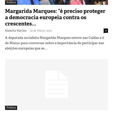
Política
Margarida Marques: “é preciso proteger
a democracia europeia contra os
crescentes...
-
Natacha Narciso
22 de Março, 2019
0
A deputada socialista Margarida Marques esteve nas Caldas a 6
de Março para conversar sobre a importância de participar nas
eleições europeias que se...
Política