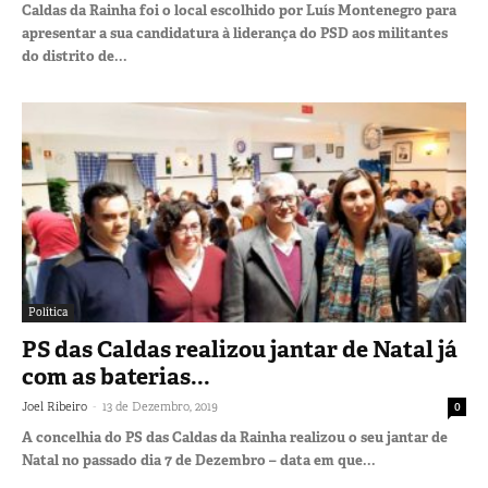
Caldas da Rainha foi o local escolhido por Luís Montenegro para
apresentar a sua candidatura à liderança do PSD aos militantes
do distrito de...
Política
PS das Caldas realizou jantar de Natal já
com as baterias...
-
Joel Ribeiro
13 de Dezembro, 2019
0
A concelhia do PS das Caldas da Rainha realizou o seu jantar de
Natal no passado dia 7 de Dezembro – data em que...