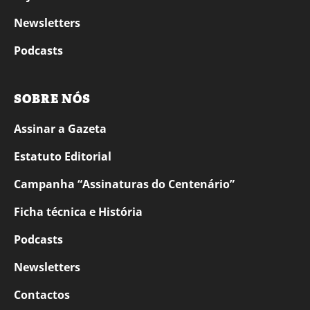
Newsletters
Podcasts
SOBRE NÓS
Assinar a Gazeta
Estatuto Editorial
Campanha “Assinaturas do Centenário”
Ficha técnica e História
Podcasts
Newsletters
Contactos