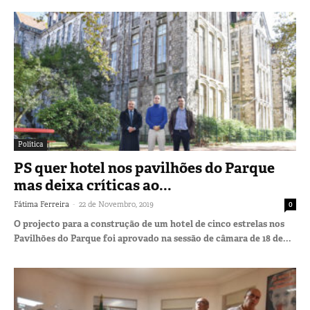
Política
PS quer hotel nos pavilhões do Parque
mas deixa críticas ao...
-
Fátima Ferreira
22 de Novembro, 2019
0
O projecto para a construção de um hotel de cinco estrelas nos
Pavilhões do Parque foi aprovado na sessão de câmara de 18 de...