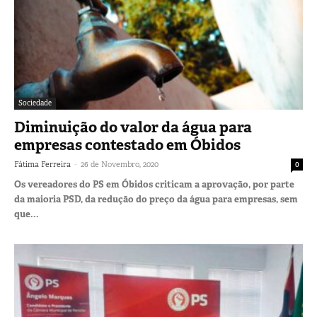
Sociedade
Diminuição do valor da água para
empresas contestado em Óbidos
-
Fátima Ferreira
26 de Novembro, 2020
0
Os vereadores do PS em Óbidos criticam a aprovação, por parte
da maioria PSD, da redução do preço da água para empresas, sem
que...