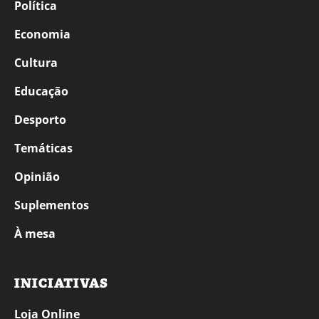
Política
Economia
Cultura
Educação
Desporto
Temáticas
Opinião
Suplementos
À mesa
INICIATIVAS
Loja Online