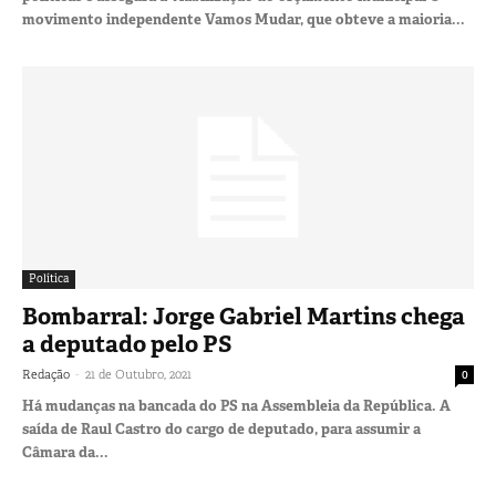
movimento independente Vamos Mudar, que obteve a maioria...
Política
Bombarral: Jorge Gabriel Martins chega
a deputado pelo PS
-
Redação
21 de Outubro, 2021
0
Há mudanças na bancada do PS na Assembleia da República. A
saída de Raul Castro do cargo de deputado, para assumir a
Câmara da...