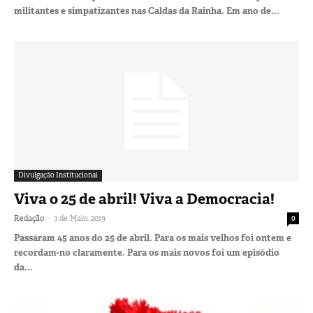
militantes e simpatizantes nas Caldas da Rainha. Em ano de...
Divulgação Institucional
Viva o 25 de abril! Viva a Democracia!
-
Redação
3 de Maio, 2019
0
Passaram 45 anos do 25 de abril. Para os mais velhos foi ontem e
recordam-no claramente. Para os mais novos foi um episódio
da...