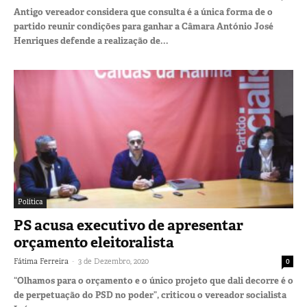
Antigo vereador considera que consulta é a única forma de o
partido reunir condições para ganhar a Câmara António José
Henriques defende a realização de...
Política
PS acusa executivo de apresentar
orçamento eleitoralista
-
Fátima Ferreira
3 de Dezembro, 2020
0
“Olhamos para o orçamento e o único projeto que dali decorre é o
de perpetuação do PSD no poder”, criticou o vereador socialista