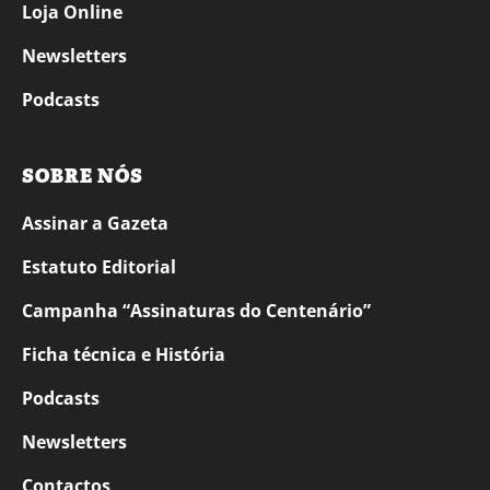
Loja Online
Newsletters
Podcasts
SOBRE NÓS
Assinar a Gazeta
Estatuto Editorial
Campanha “Assinaturas do Centenário”
Ficha técnica e História
Podcasts
Newsletters
Contactos