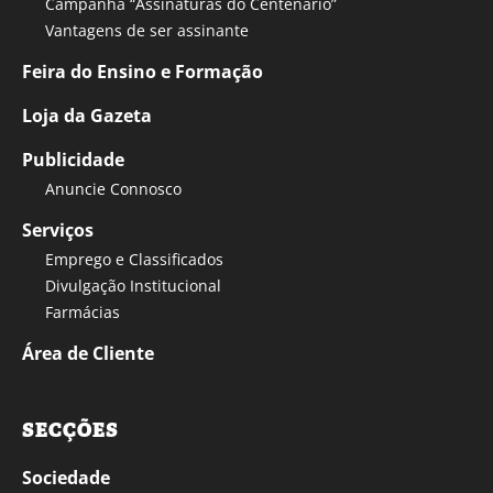
Campanha “Assinaturas do Centenário”
Vantagens de ser assinante
Feira do Ensino e Formação
Loja da Gazeta
Publicidade
Anuncie Connosco
Serviços
Emprego e Classificados
Divulgação Institucional
Farmácias
Área de Cliente
SECÇÕES
Sociedade