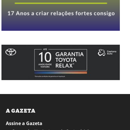
A GAZETA
Assine a Gazeta