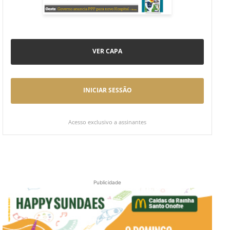
VER CAPA
INICIAR SESSÃO
Acesso exclusivo a assinantes
Publicidade