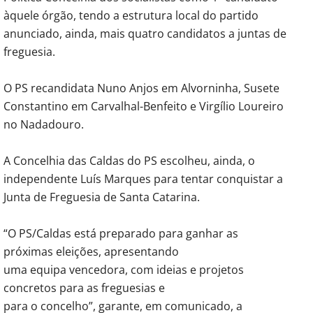
àquele órgão, tendo a estrutura local do partido
anunciado, ainda, mais quatro candidatos a juntas de
freguesia.
O PS recandidata Nuno Anjos em Alvorninha, Susete
Constantino em Carvalhal-Benfeito e Virgílio Loureiro
no Nadadouro.
A Concelhia das Caldas do PS escolheu, ainda, o
independente Luís Marques para tentar conquistar a
Junta de Freguesia de Santa Catarina.
“O PS/Caldas está preparado para ganhar as
próximas eleições, apresentando
uma equipa vencedora, com ideias e projetos
concretos para as freguesias e
para o concelho”, garante, em comunicado, a