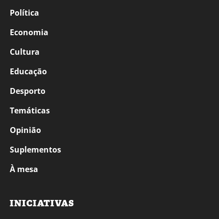
Política
Economia
Cultura
Educação
Desporto
Temáticas
Opinião
Suplementos
À mesa
INICIATIVAS