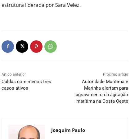
estrutura liderada por Sara Velez.
Artigo anterior
Próximo artigo
Caldas com menos três
Autoridade Marítima e
casos ativos
Marinha alertam para
agravamento da agitação
marítima na Costa Oeste
Joaquim Paulo