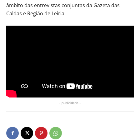
âmbito das entrevistas conjuntas da Gazeta das
Caldas e Região de Leiria.
- publicidade -