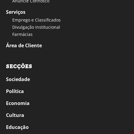
Anuncie Connosco
Serviços
Emprego e Classificados
Divulgação Institucional
Farmácias
Área de Cliente
SECÇÕES
Sociedade
Política
Economia
Cultura
Educação