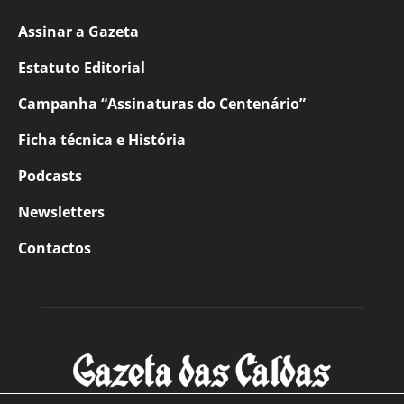
Assinar a Gazeta
Estatuto Editorial
Campanha “Assinaturas do Centenário”
Ficha técnica e História
Podcasts
Newsletters
Contactos