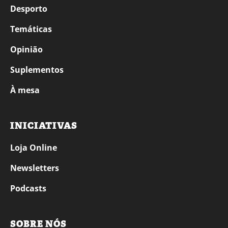
Desporto
Temáticas
Opinião
Suplementos
À mesa
INICIATIVAS
Loja Online
Newsletters
Podcasts
SOBRE NÓS