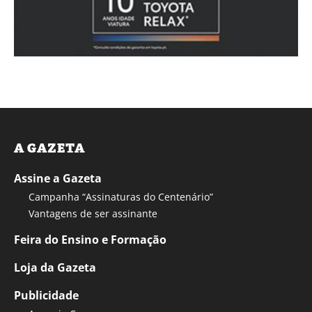
A GAZETA
Assine a Gazeta
Campanha “Assinaturas do Centenário”
Vantagens de ser assinante
Feira do Ensino e Formação
Loja da Gazeta
Publicidade