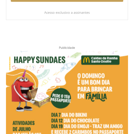
Acesso exclusivo a assinantes
Publicidade