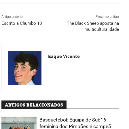
Artigo anterior
Próximo artigo
Escrito a Chumbo 10
The Black Sheep aposta na
multiculturalidade
Isaque Vicente
ARTIGOS RELACIONADOS
Basquetebol: Equipa de Sub16
feminina dos Pimpões é campeã