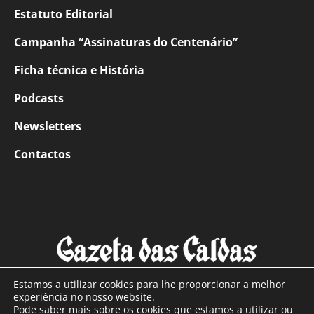
Estatuto Editorial
Campanha “Assinaturas do Centenário”
Ficha técnica e História
Podcasts
Newsletters
Contactos
Estamos a utilizar cookies para lhe proporcionar a melhor
experiência no nosso website.
Pode saber mais sobre os cookies que estamos a utilizar ou
SOBRE NÓS