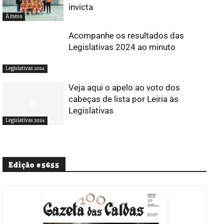
invicta
À mesa
Acompanhe os resultados das
Legislativas 2024 ao minuto
Legislativas 2024
Veja aqui o apelo ao voto dos
cabeças de lista por Leiria às
Legislativas
Legislativas 2024
Edição #5655