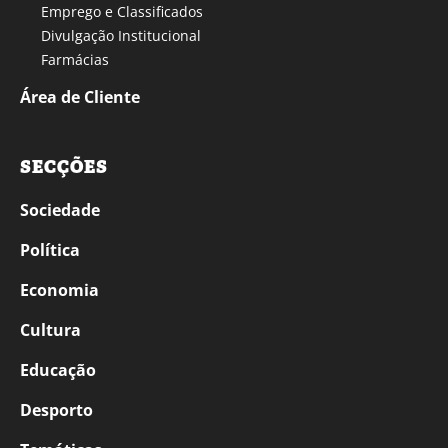
Emprego e Classificados
Divulgação Institucional
Farmácias
Área de Cliente
SECÇÕES
Sociedade
Política
Economia
Cultura
Educação
Desporto