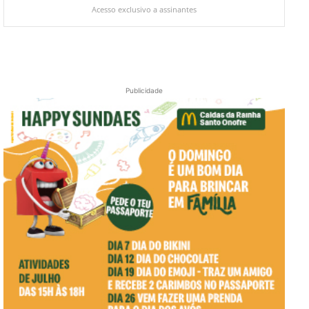
Acesso exclusivo a assinantes
Publicidade