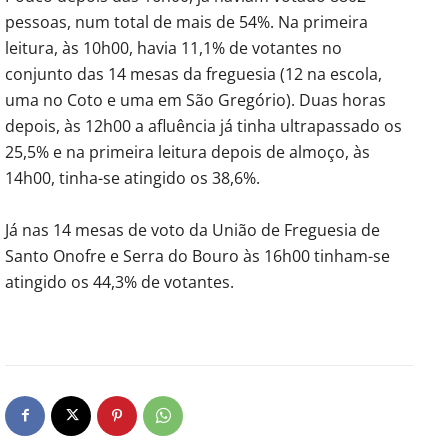
pessoas, num total de mais de 54%. Na primeira
leitura, às 10h00, havia 11,1% de votantes no
conjunto das 14 mesas da freguesia (12 na escola,
uma no Coto e uma em São Gregório). Duas horas
depois, às 12h00 a afluência já tinha ultrapassado os
25,5% e na primeira leitura depois de almoço, às
14h00, tinha-se atingido os 38,6%.
Já nas 14 mesas de voto da União de Freguesia de
Santo Onofre e Serra do Bouro às 16h00 tinham-se
atingido os 44,3% de votantes.