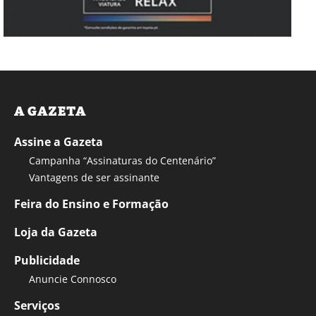
A GAZETA
Assine a Gazeta
Campanha “Assinaturas do Centenário”
Vantagens de ser assinante
Feira do Ensino e Formação
Loja da Gazeta
Publicidade
Anuncie Connosco
Serviços