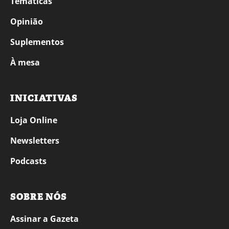
Temáticas
Opinião
Suplementos
À mesa
INICIATIVAS
Loja Online
Newsletters
Podcasts
SOBRE NÓS
Assinar a Gazeta