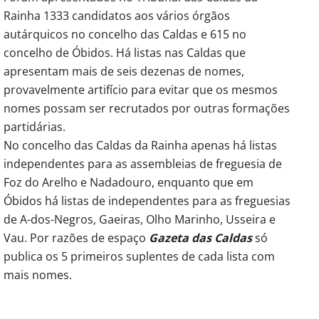
Rainha 1333 candidatos aos vários órgãos
autárquicos no concelho das Caldas e 615 no
concelho de Óbidos. Há listas nas Caldas que
apresentam mais de seis dezenas de nomes,
provavelmente artifício para evitar que os mesmos
nomes possam ser recrutados por outras formações
partidárias.
No concelho das Caldas da Rainha apenas há listas
independentes para as assembleias de freguesia de
Foz do Arelho e Nadadouro, enquanto que em
Óbidos há listas de independentes para as freguesias
de A-dos-Negros, Gaeiras, Olho Marinho, Usseira e
Vau. Por razões de espaço
Gazeta das Caldas
só
publica os 5 primeiros suplentes de cada lista com
mais nomes.