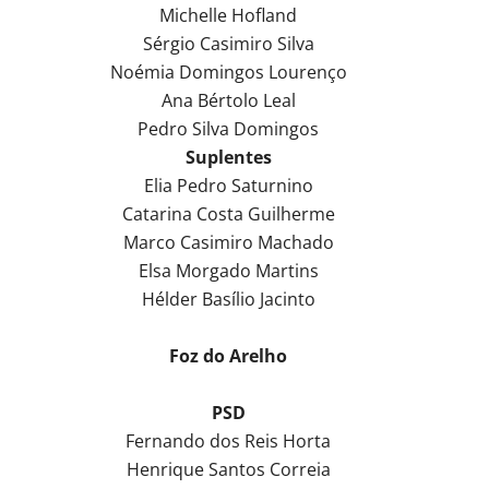
Michelle Hofland
Sérgio Casimiro Silva
Noémia Domingos Lourenço
Ana Bértolo Leal
Pedro Silva Domingos
Suplentes
Elia Pedro Saturnino
Catarina Costa Guilherme
Marco Casimiro Machado
Elsa Morgado Martins
Hélder Basílio Jacinto
Foz do Arelho
PSD
Fernando dos Reis Horta
Henrique Santos Correia