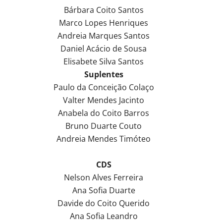
Bárbara Coito Santos
Marco Lopes Henriques
Andreia Marques Santos
Daniel Acácio de Sousa
Elisabete Silva Santos
Suplentes
Paulo da Conceição Colaço
Valter Mendes Jacinto
Anabela do Coito Barros
Bruno Duarte Couto
Andreia Mendes Timóteo
CDS
Nelson Alves Ferreira
Ana Sofia Duarte
Davide do Coito Querido
Ana Sofia Leandro