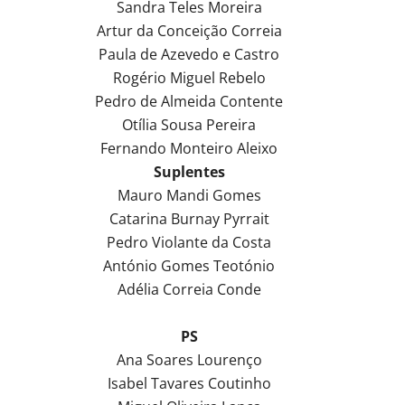
Sandra Teles Moreira
Artur da Conceição Correia
Paula de Azevedo e Castro
Rogério Miguel Rebelo
Pedro de Almeida Contente
Otília Sousa Pereira
Fernando Monteiro Aleixo
Suplentes
Mauro Mandi Gomes
Catarina Burnay Pyrrait
Pedro Violante da Costa
António Gomes Teotónio
Adélia Correia Conde
PS
Ana Soares Lourenço
Isabel Tavares Coutinho