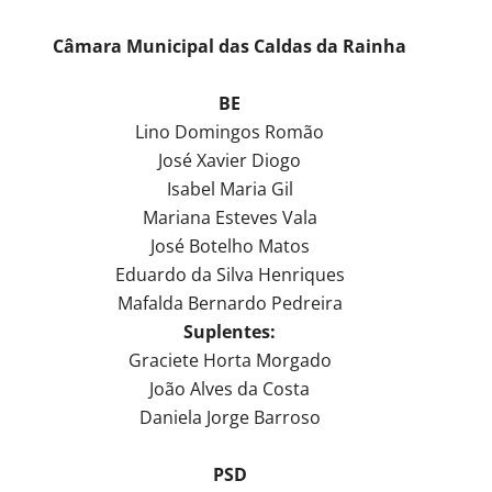
Câmara Municipal das Caldas da Rainha
BE
Lino Domingos Romão
José Xavier Diogo
Isabel Maria Gil
Mariana Esteves Vala
José Botelho Matos
Eduardo da Silva Henriques
Mafalda Bernardo Pedreira
Suplentes:
Graciete Horta Morgado
João Alves da Costa
Daniela Jorge Barroso
PSD