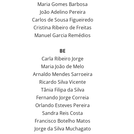
Maria Gomes Barbosa
João Adelino Pereira
Carlos de Sousa Figueiredo
Cristina Ribeiro de Freitas
Manuel Garcia Remédios
BE
Carla Ribeiro Jorge
Maria João de Melo
Arnaldo Mendes Sarroeira
Ricardo Silva Vicente
Tânia Filipa da Silva
Fernando Jorge Correia
Orlando Esteves Pereira
Sandra Reis Costa
Francisco Botelho Matos
Jorge da Silva Muchagato