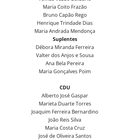
Maria Coito Frazão
Bruno Capão Rego
Henrique Trindade Dias
Maria Andrada Mendonça
Suplentes
Débora Miranda Ferreira
Valter dos Anjos e Sousa
Ana Bela Pereira
Maria Gonçalves Poim
CDU
Alberto José Gaspar
Marieta Duarte Torres
Joaquim Ferreira Bernardino
João Reis Silva
Maria Costa Cruz
José de Oliveira Santos