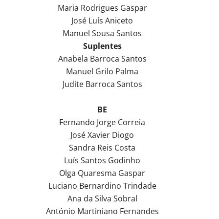
Maria Rodrigues Gaspar
José Luís Aniceto
Manuel Sousa Santos
Suplentes
Anabela Barroca Santos
Manuel Grilo Palma
Judite Barroca Santos
BE
Fernando Jorge Correia
José Xavier Diogo
Sandra Reis Costa
Luís Santos Godinho
Olga Quaresma Gaspar
Luciano Bernardino Trindade
Ana da Silva Sobral
António Martiniano Fernandes