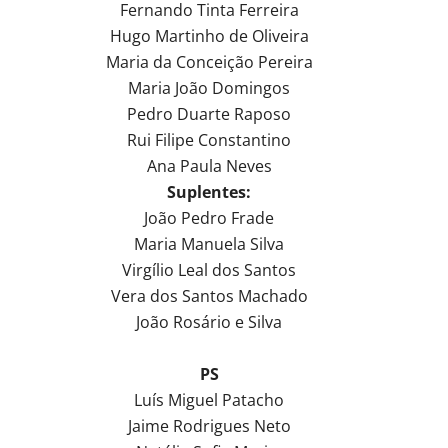
Fernando Tinta Ferreira
Hugo Martinho de Oliveira
Maria da Conceição Pereira
Maria João Domingos
Pedro Duarte Raposo
Rui Filipe Constantino
Ana Paula Neves
Suplentes:
João Pedro Frade
Maria Manuela Silva
Virgílio Leal dos Santos
Vera dos Santos Machado
João Rosário e Silva
PS
Luís Miguel Patacho
Jaime Rodrigues Neto