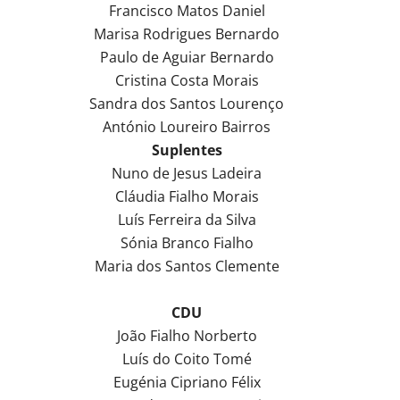
Francisco Matos Daniel
Marisa Rodrigues Bernardo
Paulo de Aguiar Bernardo
Cristina Costa Morais
Sandra dos Santos Lourenço
António Loureiro Bairros
Suplentes
Nuno de Jesus Ladeira
Cláudia Fialho Morais
Luís Ferreira da Silva
Sónia Branco Fialho
Maria dos Santos Clemente
CDU
João Fialho Norberto
Luís do Coito Tomé
Eugénia Cipriano Félix