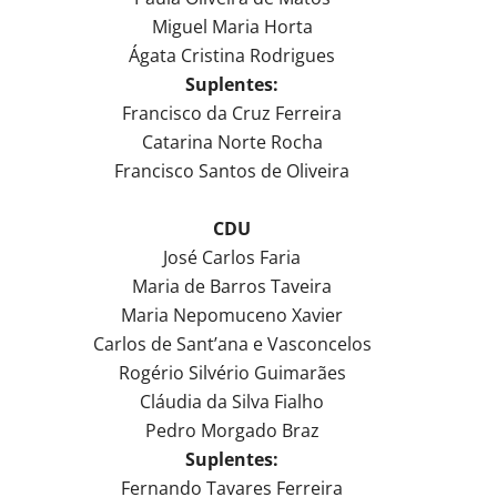
Miguel Maria Horta
Ágata Cristina Rodrigues
Suplentes:
Francisco da Cruz Ferreira
Catarina Norte Rocha
Francisco Santos de Oliveira
CDU
José Carlos Faria
Maria de Barros Taveira
Maria Nepomuceno Xavier
Carlos de Sant’ana e Vasconcelos
Rogério Silvério Guimarães
Cláudia da Silva Fialho
Pedro Morgado Braz
Suplentes:
Fernando Tavares Ferreira