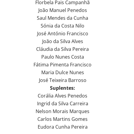
Florbela Pais Campanhã
João Manuel Penedos
Saul Mendes da Cunha
Sónia da Costa Nilo
José António Francisco
João da Silva Alves
Cláudia da Silva Pereira
Paulo Nunes Costa
Fátima Pimenta Francisco
Maria Dulce Nunes
José Teixeira Barroso
Suplentes:
Corália Alves Penedos
Ingrid da Silva Carreira
Nelson Morais Marques
Carlos Martins Gomes
Eudora Cunha Pereira