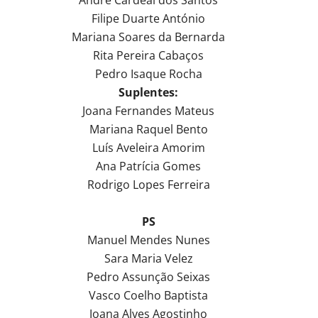
Filipe Duarte António
Mariana Soares da Bernarda
Rita Pereira Cabaços
Pedro Isaque Rocha
Suplentes:
Joana Fernandes Mateus
Mariana Raquel Bento
Luís Aveleira Amorim
Ana Patrícia Gomes
Rodrigo Lopes Ferreira
PS
Manuel Mendes Nunes
Sara Maria Velez
Pedro Assunção Seixas
Vasco Coelho Baptista
Joana Alves Agostinho