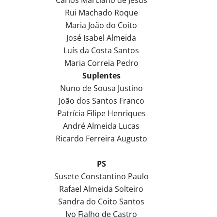
Rui Machado Roque
Maria João do Coito
José Isabel Almeida
Luís da Costa Santos
Maria Correia Pedro
Suplentes
Nuno de Sousa Justino
João dos Santos Franco
Patrícia Filipe Henriques
André Almeida Lucas
Ricardo Ferreira Augusto
PS
Susete Constantino Paulo
Rafael Almeida Solteiro
Sandra do Coito Santos
Ivo Fialho de Castro