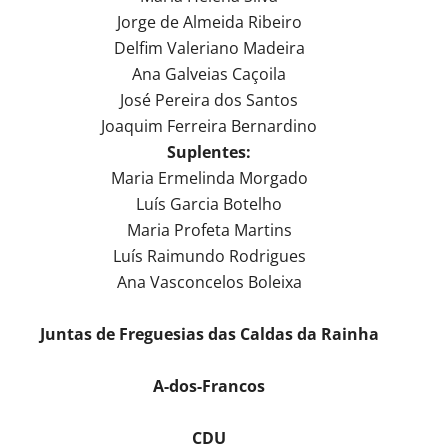
Jorge de Almeida Ribeiro
Delfim Valeriano Madeira
Ana Galveias Caçoila
José Pereira dos Santos
Joaquim Ferreira Bernardino
Suplentes:
Maria Ermelinda Morgado
Luís Garcia Botelho
Maria Profeta Martins
Luís Raimundo Rodrigues
Ana Vasconcelos Boleixa
Juntas de Freguesias das Caldas da Rainha
A-dos-Francos
CDU