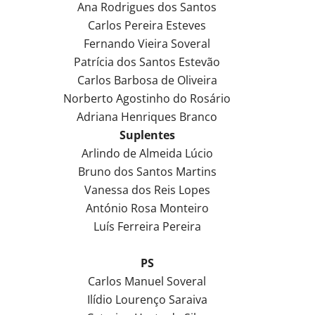
Ana Rodrigues dos Santos
Carlos Pereira Esteves
Fernando Vieira Soveral
Patrícia dos Santos Estevão
Carlos Barbosa de Oliveira
Norberto Agostinho do Rosário
Adriana Henriques Branco
Suplentes
Arlindo de Almeida Lúcio
Bruno dos Santos Martins
Vanessa dos Reis Lopes
António Rosa Monteiro
Luís Ferreira Pereira
PS
Carlos Manuel Soveral
Ilídio Lourenço Saraiva