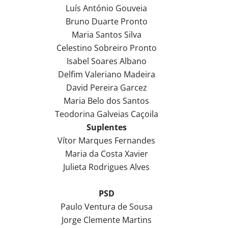
Luís António Gouveia
Bruno Duarte Pronto
Maria Santos Silva
Celestino Sobreiro Pronto
Isabel Soares Albano
Delfim Valeriano Madeira
David Pereira Garcez
Maria Belo dos Santos
Teodorina Galveias Caçoila
Suplentes
Vítor Marques Fernandes
Maria da Costa Xavier
Julieta Rodrigues Alves
PSD
Paulo Ventura de Sousa
Jorge Clemente Martins