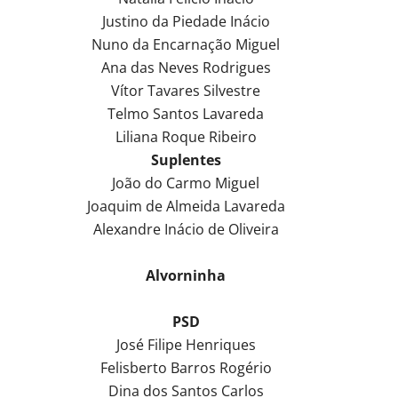
Justino da Piedade Inácio
Nuno da Encarnação Miguel
Ana das Neves Rodrigues
Vítor Tavares Silvestre
Telmo Santos Lavareda
Liliana Roque Ribeiro
Suplentes
João do Carmo Miguel
Joaquim de Almeida Lavareda
Alexandre Inácio de Oliveira
Alvorninha
PSD
José Filipe Henriques
Felisberto Barros Rogério
Dina dos Santos Carlos