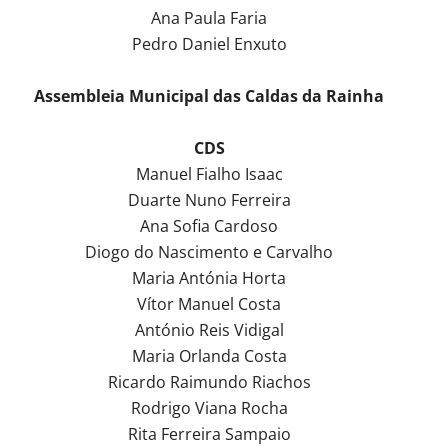
Ana Paula Faria
Pedro Daniel Enxuto
Assembleia Municipal das Caldas da Rainha
CDS
Manuel Fialho Isaac
Duarte Nuno Ferreira
Ana Sofia Cardoso
Diogo do Nascimento e Carvalho
Maria Antónia Horta
Vítor Manuel Costa
António Reis Vidigal
Maria Orlanda Costa
Ricardo Raimundo Riachos
Rodrigo Viana Rocha
Rita Ferreira Sampaio