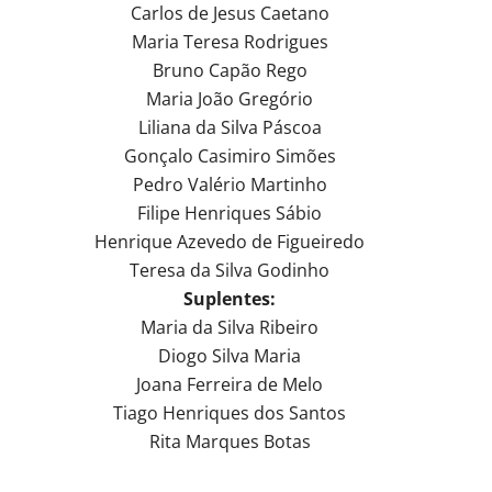
Carlos de Jesus Caetano
Maria Teresa Rodrigues
Bruno Capão Rego
Maria João Gregório
Liliana da Silva Páscoa
Gonçalo Casimiro Simões
Pedro Valério Martinho
Filipe Henriques Sábio
Henrique Azevedo de Figueiredo
Teresa da Silva Godinho
Suplentes:
Maria da Silva Ribeiro
Diogo Silva Maria
Joana Ferreira de Melo
Tiago Henriques dos Santos
Rita Marques Botas