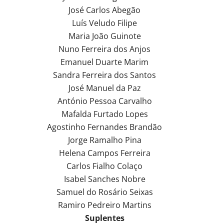
José Carlos Abegão
Luís Veludo Filipe
Maria João Guinote
Nuno Ferreira dos Anjos
Emanuel Duarte Marim
Sandra Ferreira dos Santos
José Manuel da Paz
António Pessoa Carvalho
Mafalda Furtado Lopes
Agostinho Fernandes Brandão
Jorge Ramalho Pina
Helena Campos Ferreira
Carlos Fialho Colaço
Isabel Sanches Nobre
Samuel do Rosário Seixas
Ramiro Pedreiro Martins
Suplentes