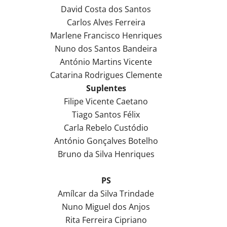
David Costa dos Santos
Carlos Alves Ferreira
Marlene Francisco Henriques
Nuno dos Santos Bandeira
António Martins Vicente
Catarina Rodrigues Clemente
Suplentes
Filipe Vicente Caetano
Tiago Santos Félix
Carla Rebelo Custódio
António Gonçalves Botelho
Bruno da Silva Henriques
PS
Amílcar da Silva Trindade
Nuno Miguel dos Anjos
Rita Ferreira Cipriano