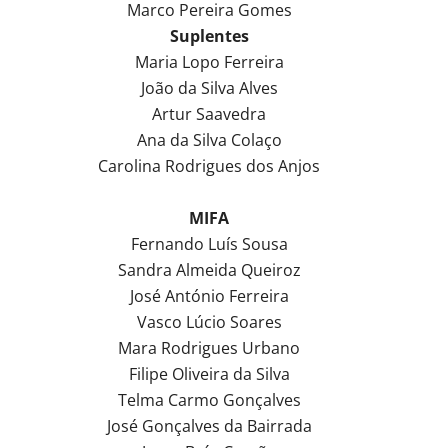
Marco Pereira Gomes
Suplentes
Maria Lopo Ferreira
João da Silva Alves
Artur Saavedra
Ana da Silva Colaço
Carolina Rodrigues dos Anjos
MIFA
Fernando Luís Sousa
Sandra Almeida Queiroz
José António Ferreira
Vasco Lúcio Soares
Mara Rodrigues Urbano
Filipe Oliveira da Silva
Telma Carmo Gonçalves
José Gonçalves da Bairrada