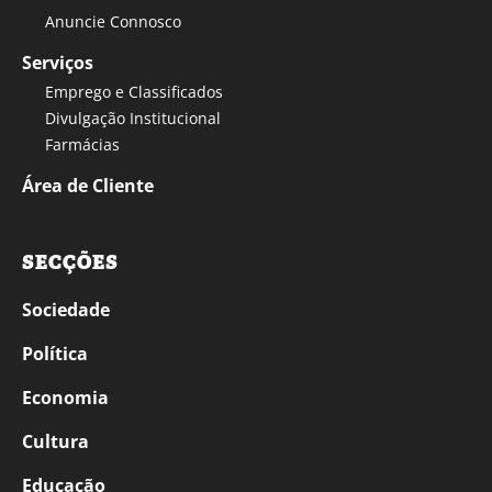
Anuncie Connosco
Serviços
Emprego e Classificados
Divulgação Institucional
Farmácias
Área de Cliente
SECÇÕES
Sociedade
Política
Economia
Cultura
Educação