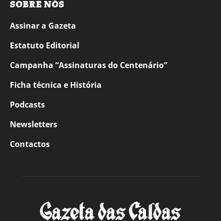
SOBRE NÓS
Assinar a Gazeta
Estatuto Editorial
Campanha “Assinaturas do Centenário”
Ficha técnica e História
Podcasts
Newsletters
Contactos