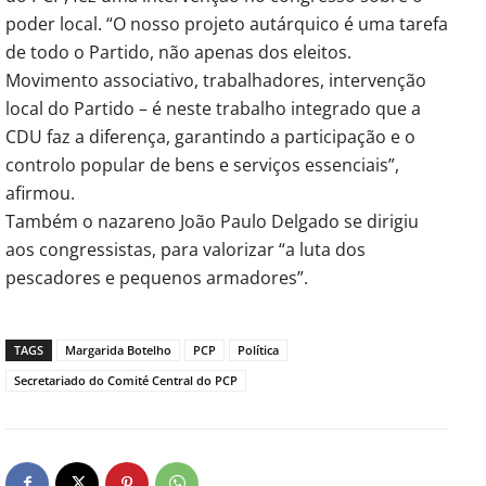
poder local. “O nosso projeto autárquico é uma tarefa
de todo o Partido, não apenas dos eleitos.
Movimento associativo, trabalhadores, intervenção
local do Partido – é neste trabalho integrado que a
CDU faz a diferença, garantindo a participação e o
controlo popular de bens e serviços essenciais”,
afirmou.
Também o nazareno João Paulo Delgado se dirigiu
aos congressistas, para valorizar “a luta dos
pescadores e pequenos armadores”.
TAGS
Margarida Botelho
PCP
Política
Secretariado do Comité Central do PCP