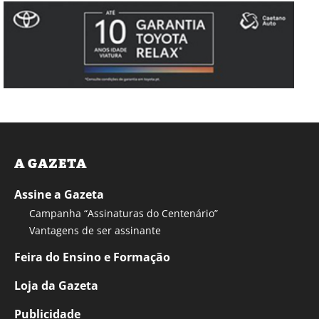
A GAZETA
Assine a Gazeta
Campanha “Assinaturas do Centenário”
Vantagens de ser assinante
Feira do Ensino e Formação
Loja da Gazeta
Publicidade