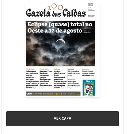
VER CAPA