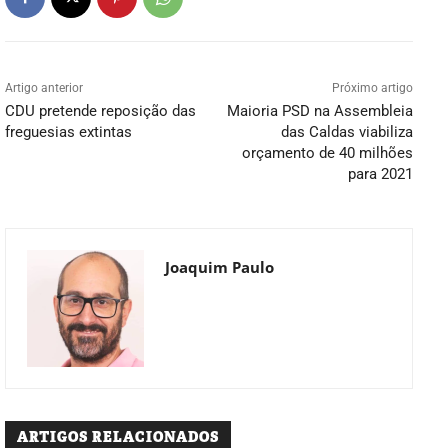
Artigo anterior
Próximo artigo
CDU pretende reposição das
Maioria PSD na Assembleia
freguesias extintas
das Caldas viabiliza
orçamento de 40 milhões
para 2021
Joaquim Paulo
ARTIGOS RELACIONADOS