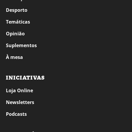
Desporto
Temáticas
Opinião
Suplementos
À mesa
INICIATIVAS
Loja Online
Newsletters
Podcasts