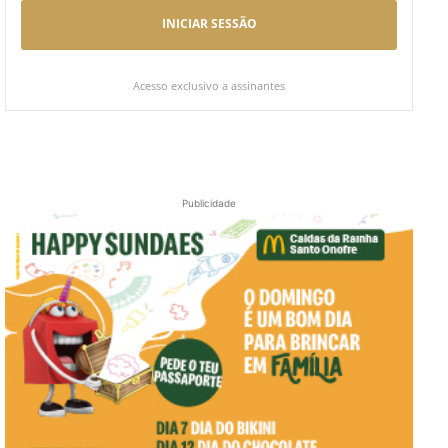
INICIAR SESSÃO
Acesso exclusivo a assinantes
Publicidade