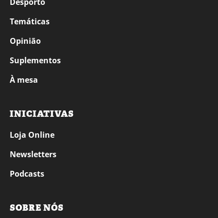
Desporto
Temáticas
Opinião
Suplementos
À mesa
INICIATIVAS
Loja Online
Newsletters
Podcasts
SOBRE NÓS