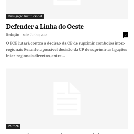
Divulgação Institucional
Defender a Linha do Oeste
-
Redação
8 de Junho, 2018
0
O PCP lutará contra a decisão da CP de suprimir comboios inter-
regionais Perante a possível decisão da CP de suprimir as ligações
inter-regionais directas, entre...
Política