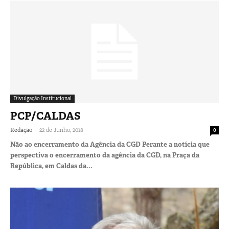
Divulgação Institucional
PCP/CALDAS
-
Redação
22 de Junho, 2018
0
Não ao encerramento da Agência da CGD Perante a notícia que
perspectiva o encerramento da agência da CGD, na Praça da
República, em Caldas da...