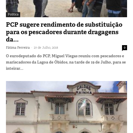
Política
PCP sugere rendimento de substituição
para os pescadores durante dragagens
da...
-
Fátima Ferreira
27 de Julho, 2018
0
O eurodeputado do PCP, Miguel Viegas reuniu com pescadores e
mariscadores da Lagoa de Óbidos, na tarde de 19 de Julho, para se
inteirar...