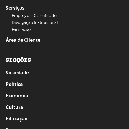
Serviços
Emprego e Classificados
Divulgação Institucional
Farmácias
Área de Cliente
SECÇÕES
Sociedade
Política
Economia
Cultura
Educação