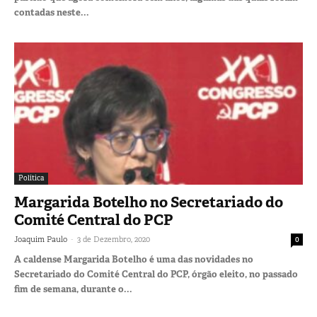
contadas neste...
Política
Margarida Botelho no Secretariado do
Comité Central do PCP
-
Joaquim Paulo
3 de Dezembro, 2020
0
A caldense Margarida Botelho é uma das novidades no
Secretariado do Comité Central do PCP, órgão eleito, no passado
fim de semana, durante o...