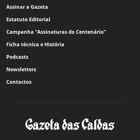
Assinar a Gazeta
Estatuto Editorial
Campanha “Assinaturas do Centenário”
Ficha técnica e História
Podcasts
Newsletters
Contactos