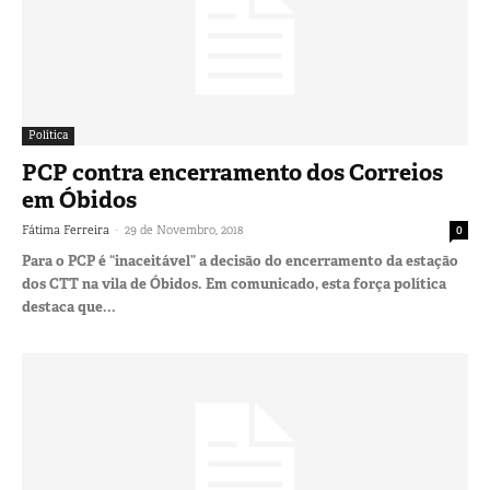
Política
PCP contra encerramento dos Correios
em Óbidos
-
Fátima Ferreira
29 de Novembro, 2018
0
Para o PCP é “inaceitável” a decisão do encerramento da estação
dos CTT na vila de Óbidos. Em comunicado, esta força política
destaca que...