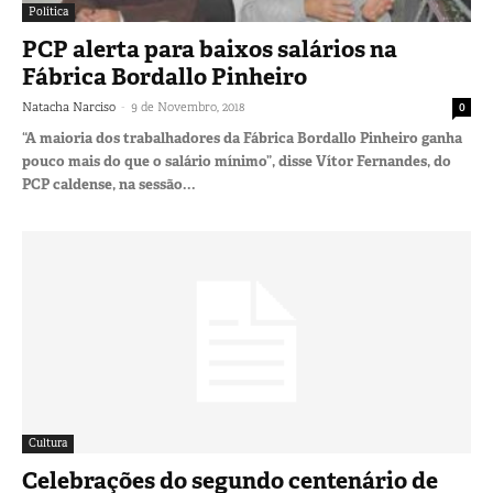
Política
PCP alerta para baixos salários na
Fábrica Bordallo Pinheiro
-
Natacha Narciso
9 de Novembro, 2018
0
“A maioria dos trabalhadores da Fábrica Bordallo Pinheiro ganha
pouco mais do que o salário mínimo”, disse Vítor Fernandes, do
PCP caldense, na sessão...
Cultura
Celebrações do segundo centenário de