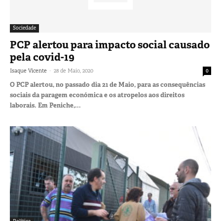
Sociedade
PCP alertou para impacto social causado
pela covid-19
-
Isaque Vicente
28 de Maio, 2020
0
O PCP alertou, no passado dia 21 de Maio, para as consequências
sociais da paragem económica e os atropelos aos direitos
laborais. Em Peniche,...