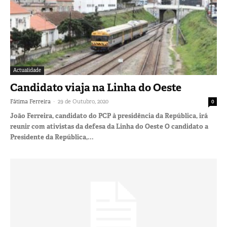
Actualidade
Candidato viaja na Linha do Oeste
-
Fátima Ferreira
29 de Outubro, 2020
0
João Ferreira, candidato do PCP à presidência da República, irá
reunir com ativistas da defesa da Linha do Oeste O candidato a
Presidente da República,...