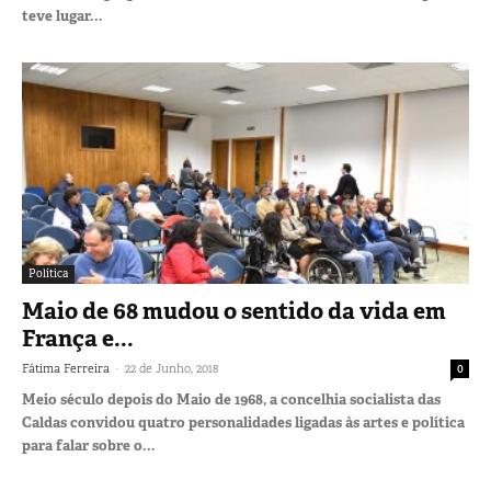
teve lugar...
Política
Maio de 68 mudou o sentido da vida em
França e...
-
Fátima Ferreira
22 de Junho, 2018
0
Meio século depois do Maio de 1968, a concelhia socialista das
Caldas convidou quatro personalidades ligadas às artes e política
para falar sobre o...