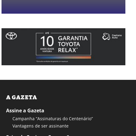
A GAZETA
Assine a Gazeta
Campanha “Assinaturas do Centenário”
Vantagens de ser assinante