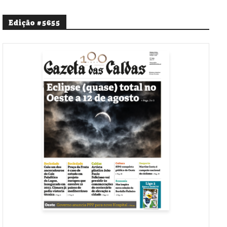
Edição #5655