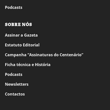
Podcasts
SOBRE NÓS
Assinar a Gazeta
Estatuto Editorial
Campanha “Assinaturas do Centenário”
Ficha técnica e História
Podcasts
Newsletters
Contactos