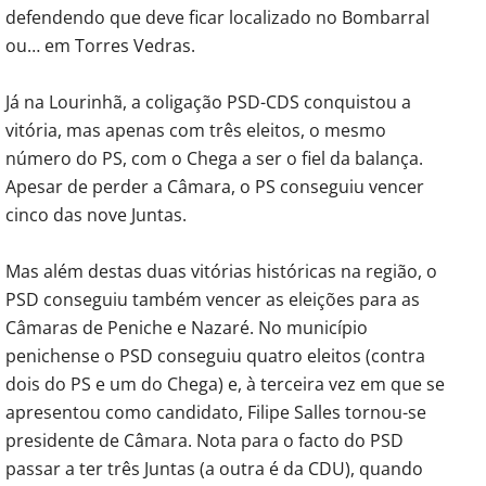
defendendo que deve ficar localizado no Bombarral
ou… em Torres Vedras.
Já na Lourinhã, a coligação PSD-CDS conquistou a
vitória, mas apenas com três eleitos, o mesmo
número do PS, com o Chega a ser o fiel da balança.
Apesar de perder a Câmara, o PS conseguiu vencer
cinco das nove Juntas.
Mas além destas duas vitórias históricas na região, o
PSD conseguiu também vencer as eleições para as
Câmaras de Peniche e Nazaré. No município
penichense o PSD conseguiu quatro eleitos (contra
dois do PS e um do Chega) e, à terceira vez em que se
apresentou como candidato, Filipe Salles tornou-se
presidente de Câmara. Nota para o facto do PSD
passar a ter três Juntas (a outra é da CDU), quando