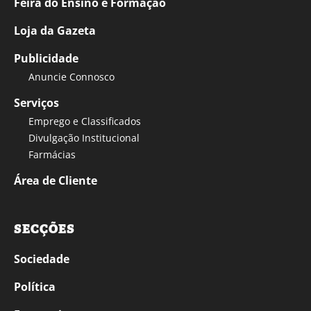
Feira do Ensino e Formação
Loja da Gazeta
Publicidade
Anuncie Connosco
Serviços
Emprego e Classificados
Divulgação Institucional
Farmácias
Área de Cliente
SECÇÕES
Sociedade
Política