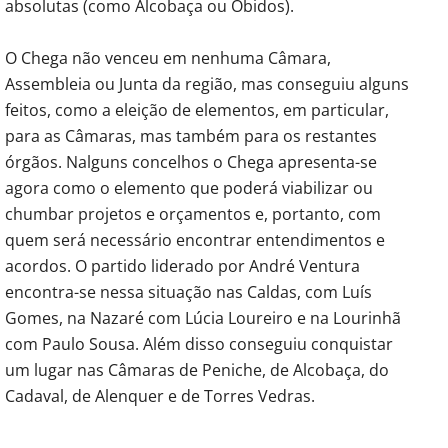
absolutas (como Alcobaça ou Óbidos).
O Chega não venceu em nenhuma Câmara,
Assembleia ou Junta da região, mas conseguiu alguns
feitos, como a eleição de elementos, em particular,
para as Câmaras, mas também para os restantes
órgãos. Nalguns concelhos o Chega apresenta-se
agora como o elemento que poderá viabilizar ou
chumbar projetos e orçamentos e, portanto, com
quem será necessário encontrar entendimentos e
acordos. O partido liderado por André Ventura
encontra-se nessa situação nas Caldas, com Luís
Gomes, na Nazaré com Lúcia Loureiro e na Lourinhã
com Paulo Sousa. Além disso conseguiu conquistar
um lugar nas Câmaras de Peniche, de Alcobaça, do
Cadaval, de Alenquer e de Torres Vedras.