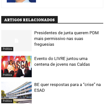
ARTIGOS RELACIONADOS
Presidentes de junta querem PDM
mais permissivo nas suas
freguesias
Política
Evento do LIVRE juntou uma
centena de jovens nas Caldas
Política
BE quer respostas para a “crise” na
ESAD
Política