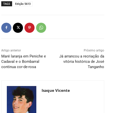
TAGS
Edição 5613
Artigo anterior
Próximo artigo
Maré laranja em Peniche e
Já arrancou a recriação da
Cadaval e o Bombarral
vitória histórica de José
continua cor-de-rosa
Tanganho
Isaque Vicente