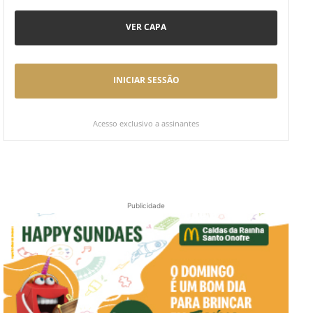
VER CAPA
INICIAR SESSÃO
Acesso exclusivo a assinantes
Publicidade