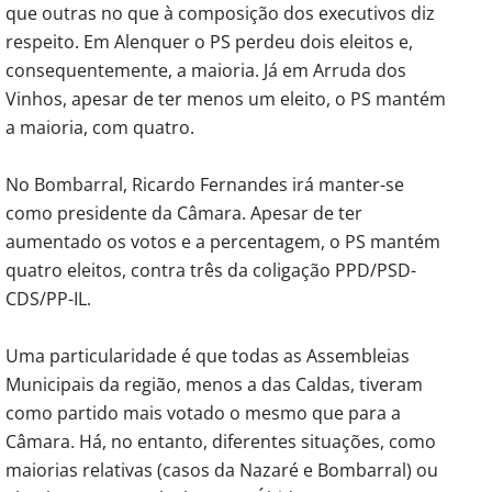
que outras no que à composição dos executivos diz
respeito. Em Alenquer o PS perdeu dois eleitos e,
consequentemente, a maioria. Já em Arruda dos
Vinhos, apesar de ter menos um eleito, o PS mantém
a maioria, com quatro.
No Bombarral, Ricardo Fernandes irá manter-se
como presidente da Câmara. Apesar de ter
aumentado os votos e a percentagem, o PS mantém
quatro eleitos, contra três da coligação PPD/PSD-
CDS/PP-IL.
Uma particularidade é que todas as Assembleias
Municipais da região, menos a das Caldas, tiveram
como partido mais votado o mesmo que para a
Câmara. Há, no entanto, diferentes situações, como
maiorias relativas (casos da Nazaré e Bombarral) ou