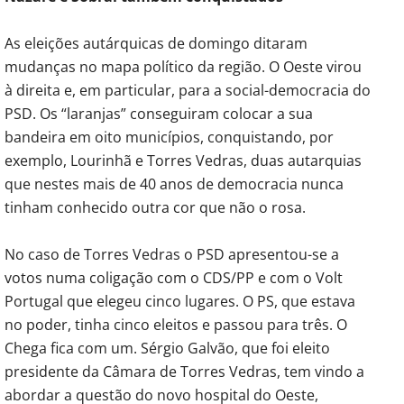
As eleições autárquicas de domingo ditaram
mudanças no mapa político da região. O Oeste virou
à direita e, em particular, para a social-democracia do
PSD. Os “laranjas” conseguiram colocar a sua
bandeira em oito municípios, conquistando, por
exemplo, Lourinhã e Torres Vedras, duas autarquias
que nestes mais de 40 anos de democracia nunca
tinham conhecido outra cor que não o rosa.
No caso de Torres Vedras o PSD apresentou-se a
votos numa coligação com o CDS/PP e com o Volt
Portugal que elegeu cinco lugares. O PS, que estava
no poder, tinha cinco eleitos e passou para três. O
Chega fica com um. Sérgio Galvão, que foi eleito
presidente da Câmara de Torres Vedras, tem vindo a
abordar a questão do novo hospital do Oeste,