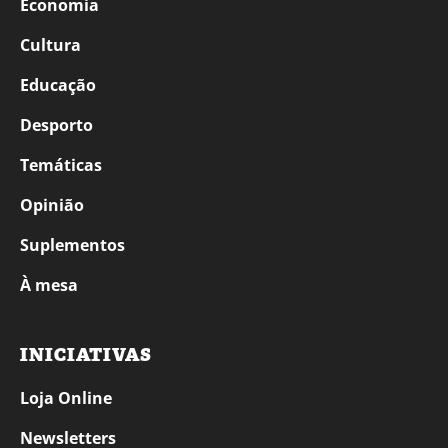
Economia
Cultura
Educação
Desporto
Temáticas
Opinião
Suplementos
À mesa
INICIATIVAS
Loja Online
Newsletters