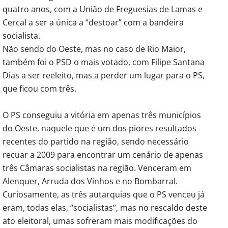
quatro anos, com a União de Freguesias de Lamas e
Cercal a ser a única a “destoar” com a bandeira
socialista.
Não sendo do Oeste, mas no caso de Rio Maior,
também foi o PSD o mais votado, com Filipe Santana
Dias a ser reeleito, mas a perder um lugar para o PS,
que ficou com três.
O PS conseguiu a vitória em apenas três municípios
do Oeste, naquele que é um dos piores resultados
recentes do partido na região, sendo necessário
recuar a 2009 para encontrar um cenário de apenas
três Câmaras socialistas na região. Venceram em
Alenquer, Arruda dos Vinhos e no Bombarral.
Curiosamente, as três autarquias que o PS venceu já
eram, todas elas, “socialistas”, mas no rescaldo deste
ato eleitoral, umas sofreram mais modificações do