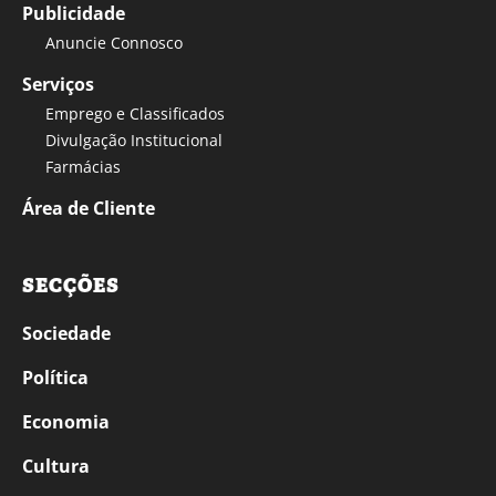
Publicidade
Anuncie Connosco
Serviços
Emprego e Classificados
Divulgação Institucional
Farmácias
Área de Cliente
SECÇÕES
Sociedade
Política
Economia
Cultura