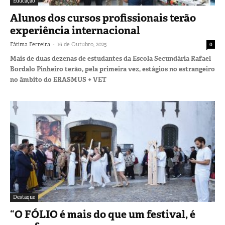
Educação
Alunos dos cursos profissionais terão
experiência internacional
-
Fátima Ferreira
16 de Outubro, 2025
0
Mais de duas dezenas de estudantes da Escola Secundária Rafael
Bordalo Pinheiro terão, pela primeira vez, estágios no estrangeiro
no âmbito do ERASMUS + VET
Destaque
“O FÓLIO é mais do que um festival, é