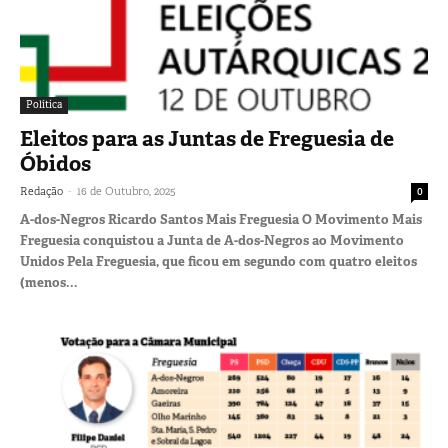
Política
Eleitos para as Juntas de Freguesia de
Óbidos
-
Redação
16 de Outubro, 2025
0
A-dos-Negros Ricardo Santos Mais Freguesia O Movimento Mais
Freguesia conquistou a Junta de A-dos-Negros ao Movimento
Unidos Pela Freguesia, que ficou em segundo com quatro eleitos
(menos...