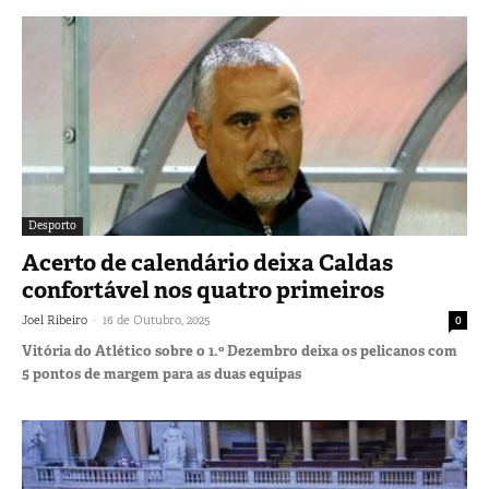
Desporto
Acerto de calendário deixa Caldas
confortável nos quatro primeiros
-
Joel Ribeiro
16 de Outubro, 2025
0
Vitória do Atlético sobre o 1.º Dezembro deixa os pelicanos com
5 pontos de margem para as duas equipas