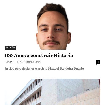
Opinião
100 Anos a construir História
-
Editor 1
16 de Outubro, 2025
0
Artigo pelo designer e artista Manuel Bandeira Duarte