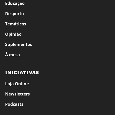
Educação
Desporto
Temáticas
Opinião
Suplementos
À mesa
INICIATIVAS
Loja Online
Newsletters
Podcasts