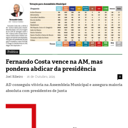
Política
Fernando Costa vence na AM, mas
pondera abdicar da presidência
-
Joel Ribeiro
16 de Outubro, 2025
0
AD conseguiu vitória na Assembleia Municipal e assegura maioria
absoluta com presidentes de junta