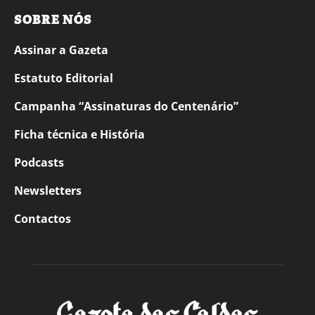
SOBRE NÓS
Assinar a Gazeta
Estatuto Editorial
Campanha “Assinaturas do Centenário”
Ficha técnica e História
Podcasts
Newsletters
Contactos