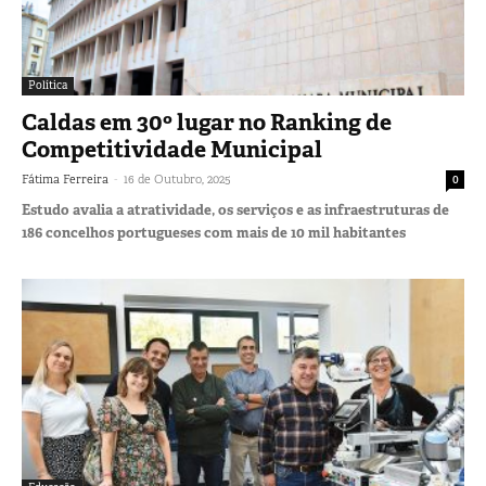
Política
Caldas em 30º lugar no Ranking de
Competitividade Municipal
-
Fátima Ferreira
16 de Outubro, 2025
0
Estudo avalia a atratividade, os serviços e as infraestruturas de
186 concelhos portugueses com mais de 10 mil habitantes