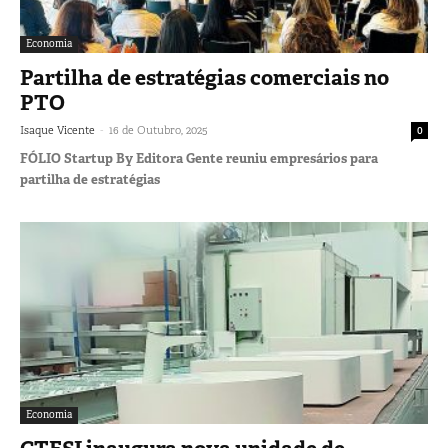
Economia
Partilha de estratégias comerciais no
PTO
-
Isaque Vicente
16 de Outubro, 2025
0
FÓLIO Startup By Editora Gente reuniu empresários para
partilha de estratégias
Economia