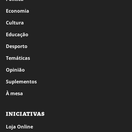
Economia
Cultura
Educação
Desporto
Temáticas
Opinião
Suplementos
À mesa
INICIATIVAS
Loja Online