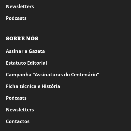
Newsletters
Podcasts
SOBRE NÓS
Assinar a Gazeta
Estatuto Editorial
Campanha “Assinaturas do Centenário”
Ficha técnica e História
Podcasts
Newsletters
Contactos