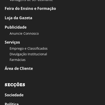
Feira do Ensino e Formação
Loja da Gazeta
Publicidade
Anuncie Connosco
Serviços
Emprego e Classificados
Divulgação Institucional
Farmácias
Área de Cliente
SECÇÕES
Sociedade
Política