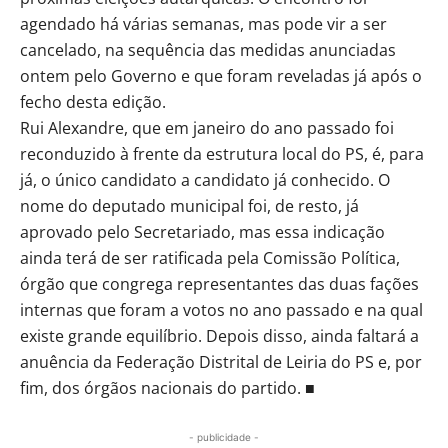
agendado há várias semanas, mas pode vir a ser
cancelado, na sequência das medidas anunciadas
ontem pelo Governo e que foram reveladas já após o
fecho desta edição.
Rui Alexandre, que em janeiro do ano passado foi
reconduzido à frente da estrutura local do PS, é, para
já, o único candidato a candidato já conhecido. O
nome do deputado municipal foi, de resto, já
aprovado pelo Secretariado, mas essa indicação
ainda terá de ser ratificada pela Comissão Política,
órgão que congrega representantes das duas fações
internas que foram a votos no ano passado e na qual
existe grande equilíbrio. Depois disso, ainda faltará a
anuência da Federação Distrital de Leiria do PS e, por
fim, dos órgãos nacionais do partido. ■
- publicidade -