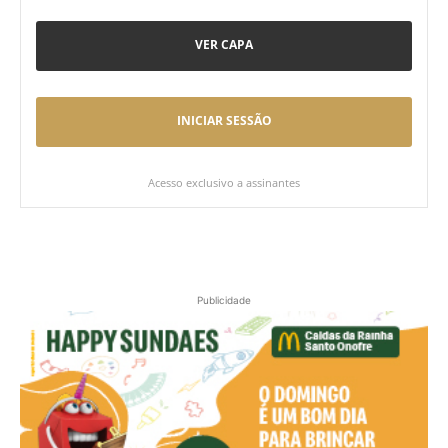
VER CAPA
INICIAR SESSÃO
Acesso exclusivo a assinantes
Publicidade