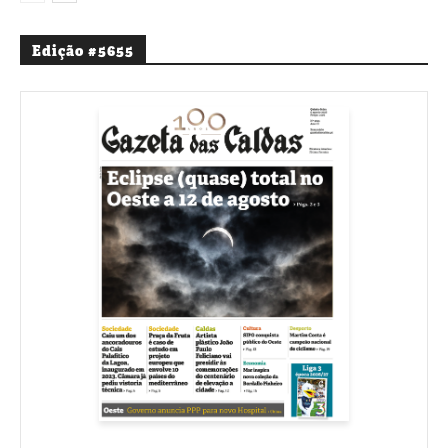
Edição #5655