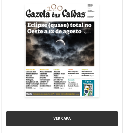
VER CAPA