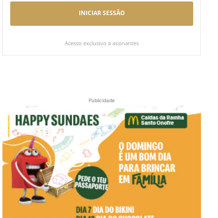
INICIAR SESSÃO
Acesso exclusivo a assinantes
Publicidade