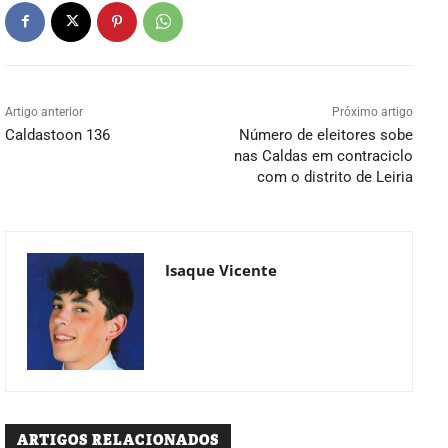
Artigo anterior
Próximo artigo
Caldastoon 136
Número de eleitores sobe
nas Caldas em contraciclo
com o distrito de Leiria
Isaque Vicente
ARTIGOS RELACIONADOS