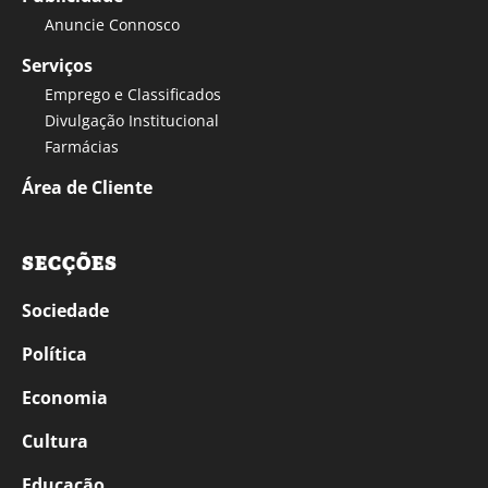
Anuncie Connosco
Serviços
Emprego e Classificados
Divulgação Institucional
Farmácias
Área de Cliente
SECÇÕES
Sociedade
Política
Economia
Cultura
Educação