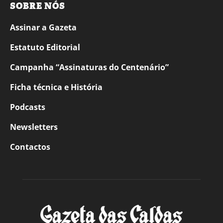
SOBRE NÓS
Assinar a Gazeta
Estatuto Editorial
Campanha “Assinaturas do Centenário”
Ficha técnica e História
Podcasts
Newsletters
Contactos