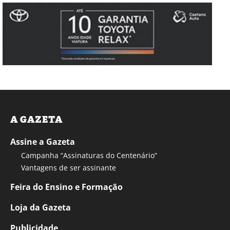
A GAZETA
Assine a Gazeta
Campanha “Assinaturas do Centenário”
Vantagens de ser assinante
Feira do Ensino e Formação
Loja da Gazeta
Publicidade