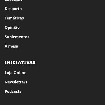
Desporto
Temáticas
Opinião
Suplementos
À mesa
INICIATIVAS
Loja Online
Newsletters
Podcasts