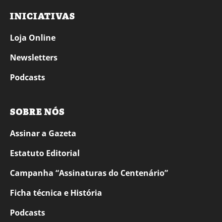
INICIATIVAS
Loja Online
Newsletters
Podcasts
SOBRE NÓS
Assinar a Gazeta
Estatuto Editorial
Campanha “Assinaturas do Centenário”
Ficha técnica e História
Podcasts