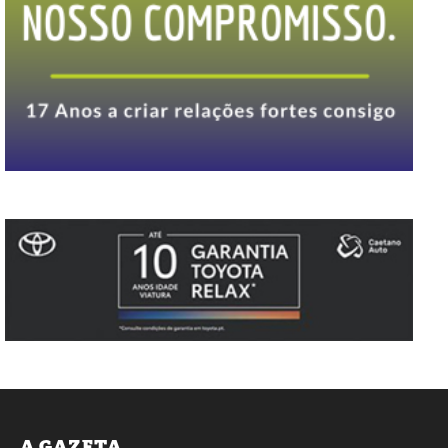
A GAZETA