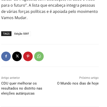
para o futuro”. A lista que encabeça integra pessoas
de várias forças políticas e é apoiada pelo movimento
Vamos Mudar.
TAGS
Edição 5597
Artigo anterior
Próximo artigo
CDU quer melhorar os
O Mundo nos dias de hoje
resultados no distrito nas
eleições autárquicas