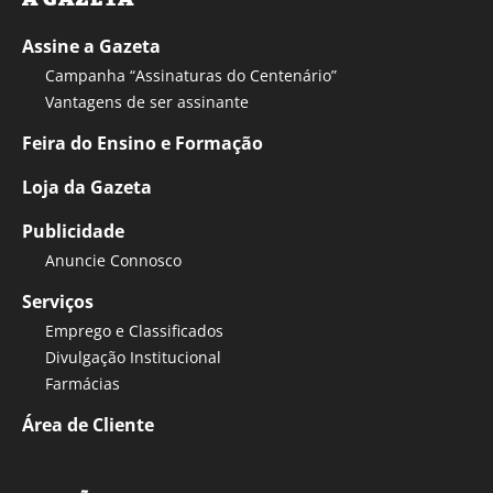
Assine a Gazeta
Campanha “Assinaturas do Centenário”
Vantagens de ser assinante
Feira do Ensino e Formação
Loja da Gazeta
Publicidade
Anuncie Connosco
Serviços
Emprego e Classificados
Divulgação Institucional
Farmácias
Área de Cliente