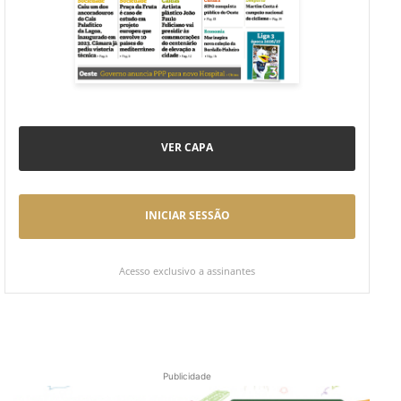
VER CAPA
INICIAR SESSÃO
Acesso exclusivo a assinantes
Publicidade