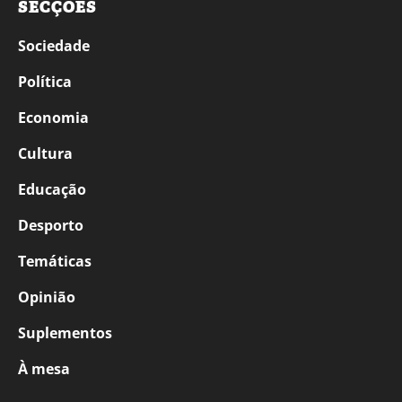
SECÇÕES
Sociedade
Política
Economia
Cultura
Educação
Desporto
Temáticas
Opinião
Suplementos
À mesa