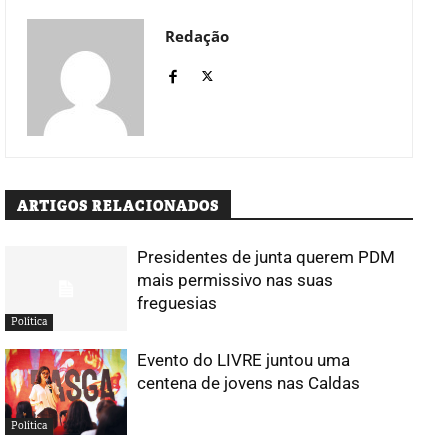
Redação
ARTIGOS RELACIONADOS
Presidentes de junta querem PDM
mais permissivo nas suas
freguesias
Política
Evento do LIVRE juntou uma
centena de jovens nas Caldas
Política