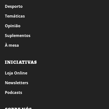
Desporto
Temáticas
Opinião
Suplementos
À mesa
INICIATIVAS
Loja Online
Newsletters
Podcasts