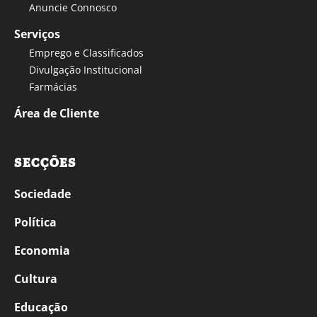
Anuncie Connosco
Serviços
Emprego e Classificados
Divulgação Institucional
Farmácias
Área de Cliente
SECÇÕES
Sociedade
Política
Economia
Cultura
Educação