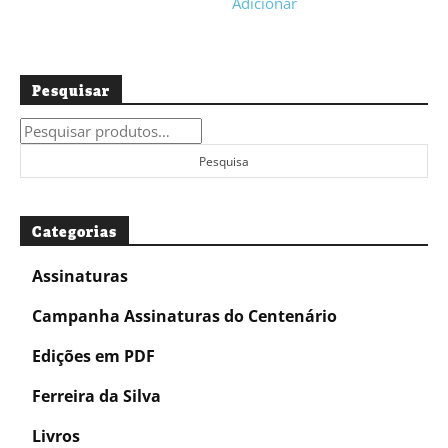
Adicionar
Pesquisar
Pesquisar
por:
Pesquisa
Categorias
Assinaturas
Campanha Assinaturas do Centenário
Edições em PDF
Ferreira da Silva
Livros