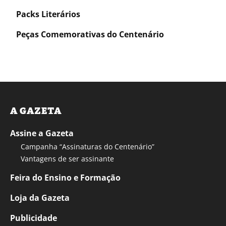
Packs Literários
Peças Comemorativas do Centenário
A GAZETA
Assine a Gazeta
Campanha “Assinaturas do Centenário”
Vantagens de ser assinante
Feira do Ensino e Formação
Loja da Gazeta
Publicidade