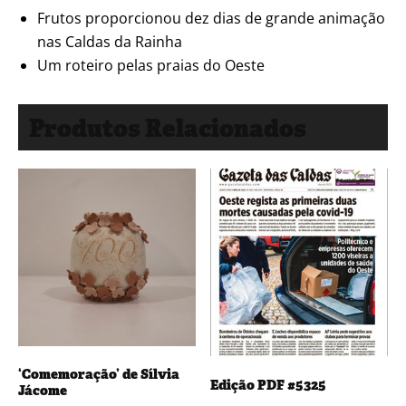
Frutos proporcionou dez dias de grande animação
nas Caldas da Rainha
Um roteiro pelas praias do Oeste
Produtos Relacionados
‘Comemoração’ de Sílvia
Edição PDF #5325
Jácome