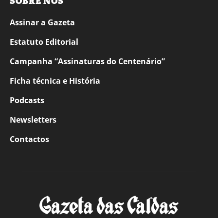
SOBRE NÓS
Assinar a Gazeta
Estatuto Editorial
Campanha “Assinaturas do Centenário”
Ficha técnica e História
Podcasts
Newsletters
Contactos