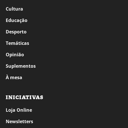
Cultura
Educação
Desporto
Temáticas
Opinião
Suplementos
À mesa
INICIATIVAS
Loja Online
Newsletters