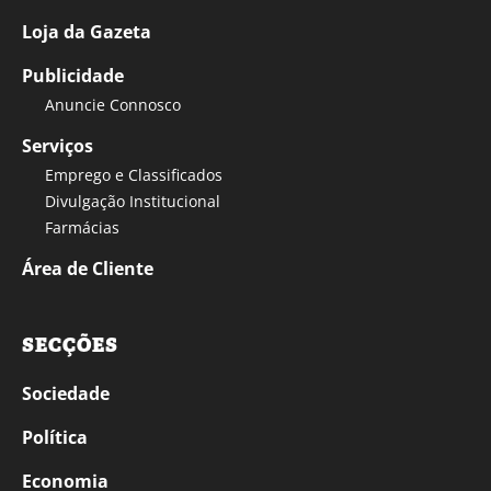
Loja da Gazeta
Publicidade
Anuncie Connosco
Serviços
Emprego e Classificados
Divulgação Institucional
Farmácias
Área de Cliente
SECÇÕES
Sociedade
Política
Economia