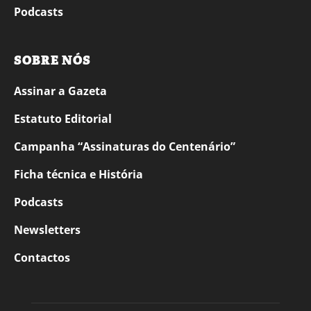
Podcasts
SOBRE NÓS
Assinar a Gazeta
Estatuto Editorial
Campanha “Assinaturas do Centenário”
Ficha técnica e História
Podcasts
Newsletters
Contactos