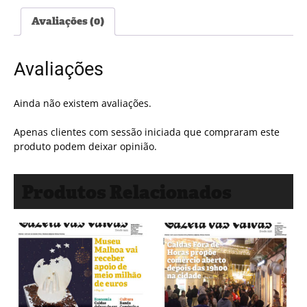
Avaliações (0)
Avaliações
Ainda não existem avaliações.
Apenas clientes com sessão iniciada que compraram este
produto podem deixar opinião.
Produtos Relacionados