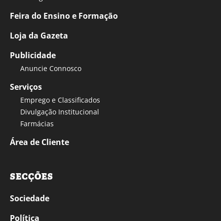
Feira do Ensino e Formação
Loja da Gazeta
Publicidade
Anuncie Connosco
Serviços
Emprego e Classificados
Divulgação Institucional
Farmácias
Área de Cliente
SECÇÕES
Sociedade
Política