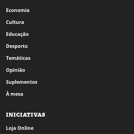
Economia
Cultura
Educação
Desporto
Temáticas
Opinião
Suplementos
À mesa
INICIATIVAS
Loja Online