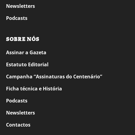
Newsletters
Podcasts
SOBRE NÓS
Assinar a Gazeta
Estatuto Editorial
Campanha “Assinaturas do Centenário”
Ficha técnica e História
Podcasts
Newsletters
Contactos