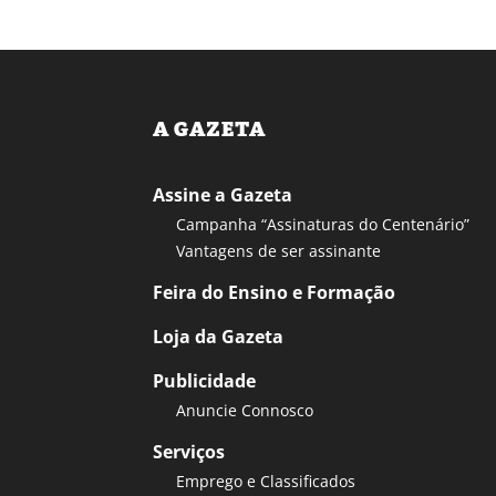
A GAZETA
Assine a Gazeta
Campanha “Assinaturas do Centenário”
Vantagens de ser assinante
Feira do Ensino e Formação
Loja da Gazeta
Publicidade
Anuncie Connosco
Serviços
Emprego e Classificados