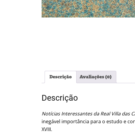
Descrição
Avaliações (0)
Descrição
Notícias Interessantes da Real Villa das 
inegável importância para o estudo e co
XVIII.