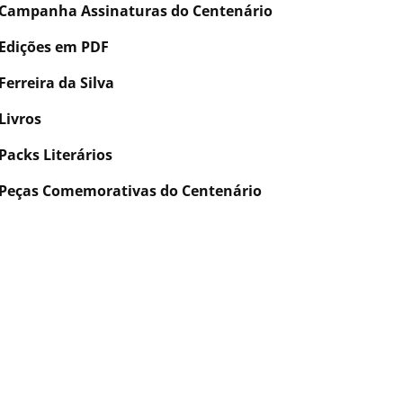
Campanha Assinaturas do Centenário
Edições em PDF
Ferreira da Silva
Livros
Packs Literários
Peças Comemorativas do Centenário