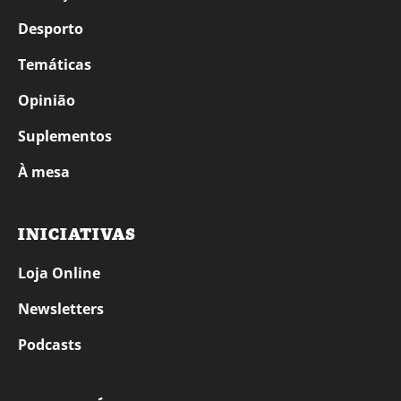
Desporto
Temáticas
Opinião
Suplementos
À mesa
INICIATIVAS
Loja Online
Newsletters
Podcasts