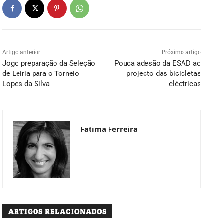
Artigo anterior
Próximo artigo
Jogo preparação da Seleção
Pouca adesão da ESAD ao
de Leiria para o Torneio
projecto das bicicletas
Lopes da Silva
eléctricas
Fátima Ferreira
ARTIGOS RELACIONADOS