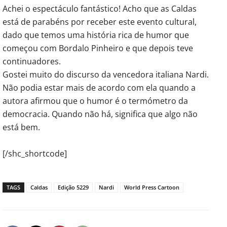
Achei o espectáculo fantástico! Acho que as Caldas
está de parabéns por receber este evento cultural,
dado que temos uma história rica de humor que
começou com Bordalo Pinheiro e que depois teve
continuadores.
Gostei muito do discurso da vencedora italiana Nardi.
Não podia estar mais de acordo com ela quando a
autora afirmou que o humor é o termómetro da
democracia. Quando não há, significa que algo não
está bem.
[/shc_shortcode]
TAGS
Caldas
Edição 5229
Nardi
World Press Cartoon