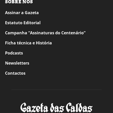
SOBRE NÓS
Assinar a Gazeta
Estatuto Editorial
Campanha “Assinaturas do Centenário”
Ficha técnica e História
Podcasts
Newsletters
Contactos