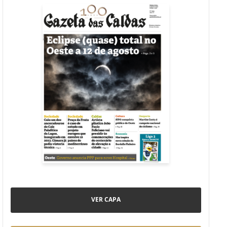
VER CAPA