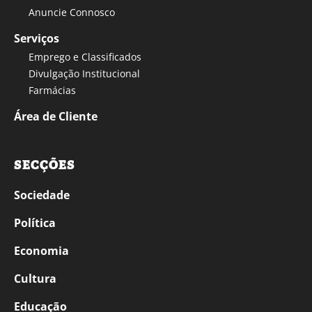
Anuncie Connosco
Serviços
Emprego e Classificados
Divulgação Institucional
Farmácias
Área de Cliente
SECÇÕES
Sociedade
Política
Economia
Cultura
Educação