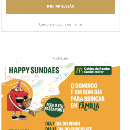
INICIAR SESSÃO
Acesso exclusivo a assinantes
Publicidade