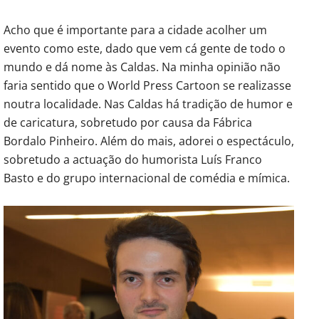
Acho que é importante para a cidade acolher um
evento como este, dado que vem cá gente de todo o
mundo e dá nome às Caldas. Na minha opinião não
faria sentido que o World Press Cartoon se realizasse
noutra localidade. Nas Caldas há tradição de humor e
de caricatura, sobretudo por causa da Fábrica
Bordalo Pinheiro. Além do mais, adorei o espectáculo,
sobretudo a actuação do humorista Luís Franco
Basto e do grupo internacional de comédia e mímica.