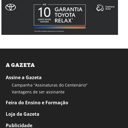
A GAZETA
Assine a Gazeta
Campanha “Assinaturas do Centenário”
Vantagens de ser assinante
Feira do Ensino e Formação
Loja da Gazeta
Publicidade