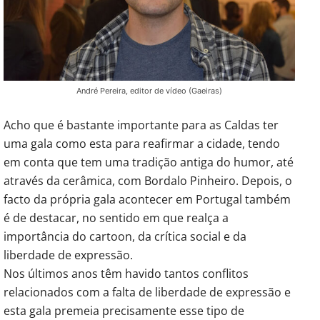
André Pereira, editor de vídeo (Gaeiras)
Acho que é bastante importante para as Caldas ter
uma gala como esta para reafirmar a cidade, tendo
em conta que tem uma tradição antiga do humor, até
através da cerâmica, com Bordalo Pinheiro. Depois, o
facto da própria gala acontecer em Portugal também
é de destacar, no sentido em que realça a
importância do cartoon, da crítica social e da
liberdade de expressão.
Nos últimos anos têm havido tantos conflitos
relacionados com a falta de liberdade de expressão e
esta gala premeia precisamente esse tipo de