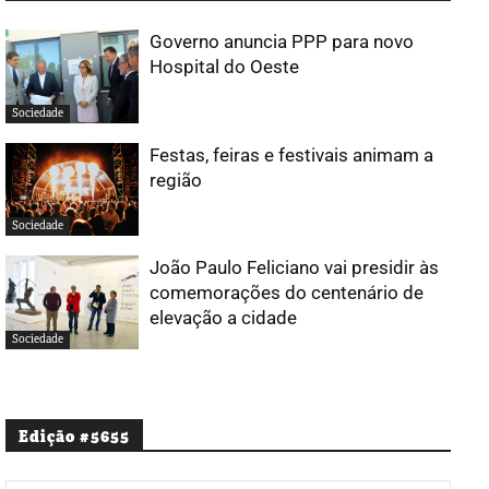
Governo anuncia PPP para novo
Hospital do Oeste
Sociedade
Festas, feiras e festivais animam a
região
Sociedade
João Paulo Feliciano vai presidir às
comemorações do centenário de
elevação a cidade
Sociedade
Edição #5655