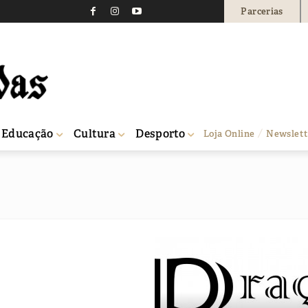
Parcerias
Educação
Cultura
Desporto
Loja Online
Newslett