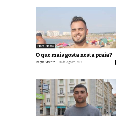
Praça Pública
O que mais gosta nesta praia?
-
Isaque Vicente
30 de Agosto, 2019